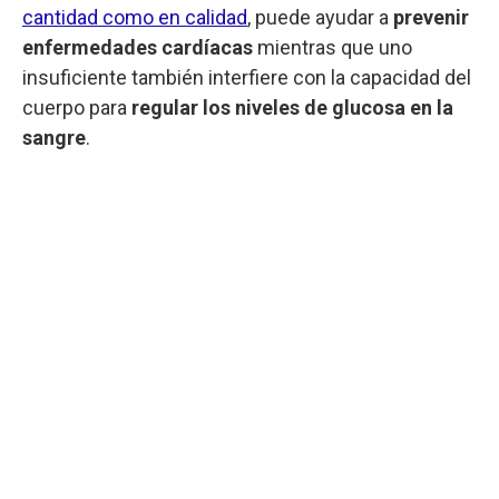
cantidad como en calidad
, puede ayudar a
prevenir
enfermedades cardíacas
mientras que uno
insuficiente también interfiere con la capacidad del
cuerpo para
regular los niveles de glucosa en la
sangre
.