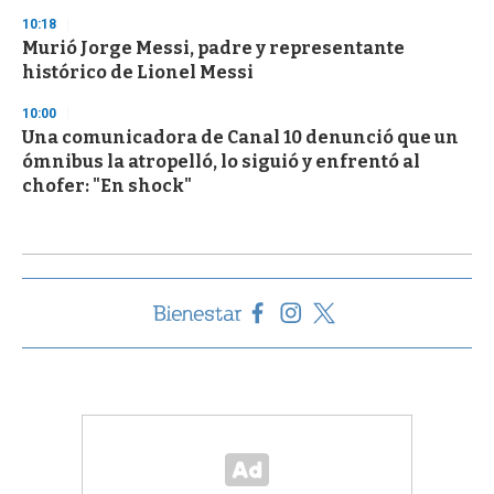
10:18
Murió Jorge Messi, padre y representante
histórico de Lionel Messi
10:00
Una comunicadora de Canal 10 denunció que un
ómnibus la atropelló, lo siguió y enfrentó al
chofer: "En shock"