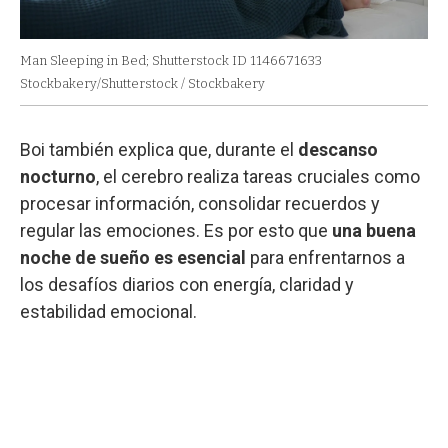
Man Sleeping in Bed; Shutterstock ID 1146671633
Stockbakery/Shutterstock / Stockbakery
Boi también explica que, durante el
descanso
nocturno
, el cerebro realiza tareas cruciales como
procesar información, consolidar recuerdos y
regular las emociones. Es por esto que
una buena
noche de sueño es esencial
para enfrentarnos a
los desafíos diarios con energía, claridad y
estabilidad emocional.