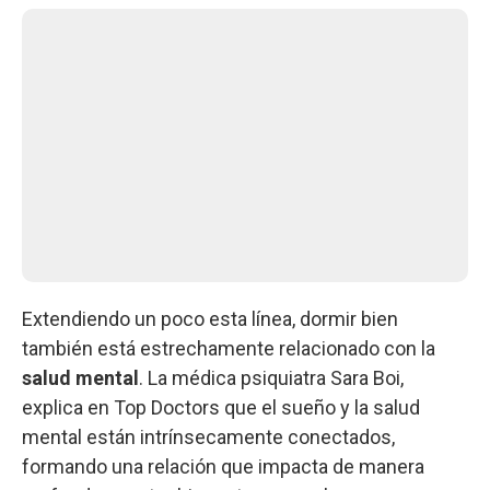
Extendiendo un poco esta línea, dormir bien
también está estrechamente relacionado con la
salud mental
. La médica psiquiatra Sara Boi,
explica en Top Doctors que el sueño y la salud
mental están intrínsecamente conectados,
formando una relación que impacta de manera