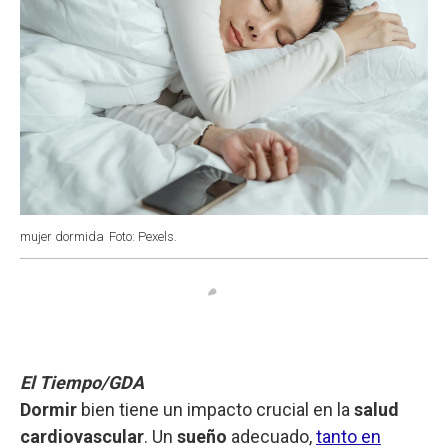
mujer dormida
Foto: Pexels.
El Tiempo/GDA
Dormir
bien tiene un impacto crucial en la
salud
cardiovascular
. Un
sueño
adecuado,
tanto en