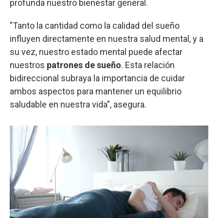
profunda nuestro bienestar general.
"Tanto la cantidad como la calidad del sueño
influyen directamente en nuestra salud mental, y a
su vez, nuestro estado mental puede afectar
nuestros
patrones de sueño
. Esta relación
bidireccional subraya la importancia de cuidar
ambos aspectos para mantener un equilibrio
saludable en nuestra vida", asegura.