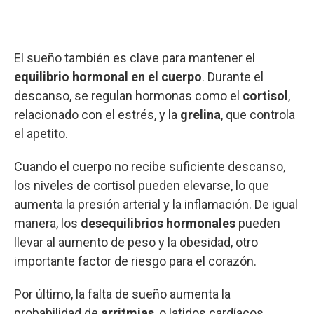
El sueño también es clave para mantener el
equilibrio hormonal en el cuerpo
. Durante el
descanso, se regulan hormonas como el
cortisol
,
relacionado con el estrés, y la
grelina
, que controla
el apetito.
Cuando el cuerpo no recibe suficiente descanso,
los niveles de cortisol pueden elevarse, lo que
aumenta la presión arterial y la inflamación. De igual
manera, los
desequilibrios hormonales
pueden
llevar al aumento de peso y la obesidad, otro
importante factor de riesgo para el corazón.
Por último, la falta de sueño aumenta la
probabilidad de
arritmias
, o latidos cardíacos