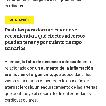
cardíacos.
Pastillas para dormir: cuándo se
recomiendan, qué efectos adversos
pueden tener y por cuánto tiempo
tomarlas
Además, la
falta de descanso adecuado
está
relacionada con un
aumento de la inflamación
crónica en el organismo
, que puede dañar los
vasos sanguíneos y favorecer la aparición de
aterosclerosis
, un endurecimiento de las arterias
que contribuye al desarrollo de enfermedades
cardiovasculares.