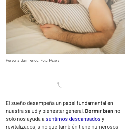
Persona durmiendo.
Foto: Pexels.
El sueño desempeña un papel fundamental en
nuestra salud y bienestar general.
Dormir bien
no
solo nos ayuda a
sentirnos descansados
y
revitalizados, sino que también tiene numerosos