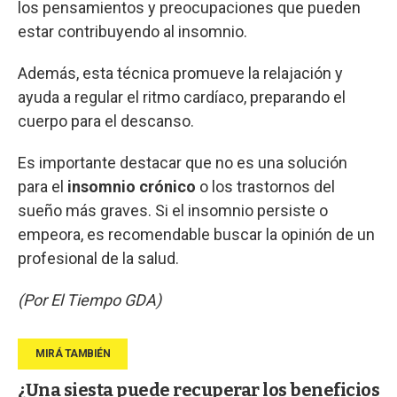
los pensamientos y preocupaciones que pueden
estar contribuyendo al insomnio.
Además, esta técnica promueve la relajación y
ayuda a regular el ritmo cardíaco, preparando el
cuerpo para el descanso.
Es importante destacar que no es una solución
para el
insomnio crónico
o los trastornos del
sueño más graves. Si el insomnio persiste o
empeora, es recomendable buscar la opinión de un
profesional de la salud.
(Por El Tiempo GDA)
¿Una siesta puede recuperar los beneficios