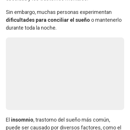
Sin embargo, muchas personas experimentan
dificultades para conciliar el sueño
o mantenerlo
durante toda la noche.
El
insomnio
, trastorno del sueño más común,
puede ser causado por diversos factores, como el