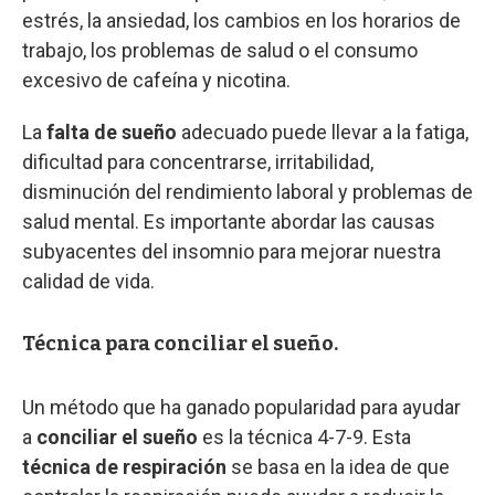
estrés, la ansiedad, los cambios en los horarios de
trabajo, los problemas de salud o el consumo
excesivo de cafeína y nicotina.
La
falta de sueño
adecuado puede llevar a la fatiga,
dificultad para concentrarse, irritabilidad,
disminución del rendimiento laboral y problemas de
salud mental. Es importante abordar las causas
subyacentes del insomnio para mejorar nuestra
calidad de vida.
Técnica para conciliar el sueño.
Un método que ha ganado popularidad para ayudar
a
conciliar el sueño
es la técnica 4-7-9. Esta
técnica de respiración
se basa en la idea de que