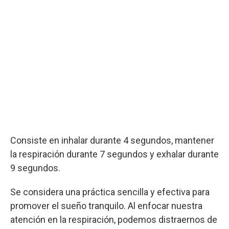
Consiste en inhalar durante 4 segundos, mantener
la respiración durante 7 segundos y exhalar durante
9 segundos.
Se considera una práctica sencilla y efectiva para
promover el sueño tranquilo. Al enfocar nuestra
atención en la respiración, podemos distraernos de