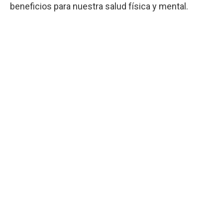
beneficios para nuestra salud física y mental.