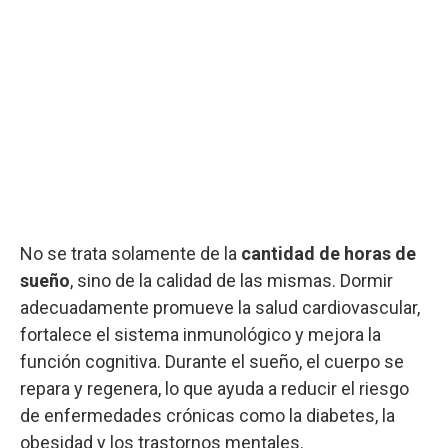
No se trata solamente de la
cantidad de horas de
sueño
, sino de la calidad de las mismas. Dormir
adecuadamente promueve la salud cardiovascular,
fortalece el sistema inmunológico y mejora la
función cognitiva. Durante el sueño, el cuerpo se
repara y regenera, lo que ayuda a reducir el riesgo
de enfermedades crónicas como la diabetes, la
obesidad y los trastornos mentales.