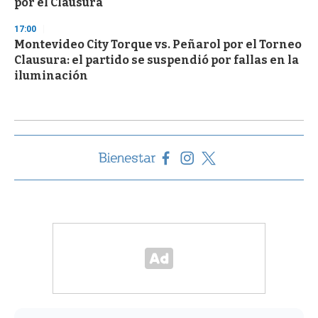
por el Clausura
17:00
Montevideo City Torque vs. Peñarol por el Torneo
Clausura: el partido se suspendió por fallas en la
iluminación