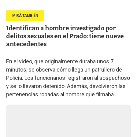
Identifican a hombre investigado por
delitos sexuales en el Prado: tiene nueve
antecedentes
En el video, que originalmente duraba unos 7
minutos, se observa cómo llega un patrullero de
Policía. Los funcionarios registraron al sospechoso
y se lo llevaron detenido. Además, devolvieron las
pertenencias robadas al hombre que filmaba.