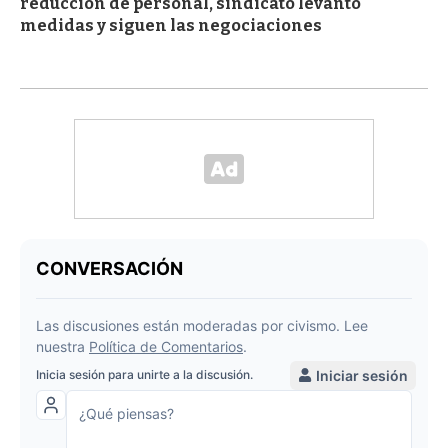
reducción de personal, sindicato levantó
medidas y siguen las negociaciones