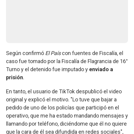
Según confirmó
El País
con fuentes de Fiscalía, el
caso fue tomado por la Fiscalía de Flagrancia de 16°
Turno y el detenido fue imputado y
enviado a
prisión
.
En tanto, el usuario de TikTok despublicó el video
original y explicó el motivo. "Lo tuve que bajar a
pedido de uno de los policías que participó en el
operativo, que me ha estado mandando mensajes y
llamando por teléfono, diciéndome que él no quiere
que la cara de él sea difundida en redes sociales",