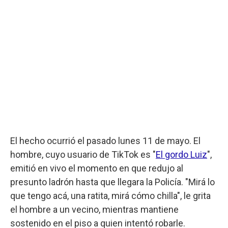
El hecho ocurrió el pasado lunes 11 de mayo. El
hombre, cuyo usuario de TikTok es "
El gordo Luiz
",
emitió en vivo el momento en que redujo al
presunto ladrón hasta que llegara la Policía. "Mirá lo
que tengo acá, una ratita, mirá cómo chilla", le grita
el hombre a un vecino, mientras mantiene
sostenido en el piso a quien intentó robarle.