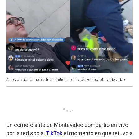
Arresto ciudadano fue transmitido por TikTok
Foto: captura de video
Un comerciante de Montevideo compartió en vivo
por la red social
TikTok
el momento en que retuvo a