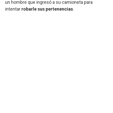
un hombre que ingresó a su camioneta para
intentar
robarle sus pertenencias
.