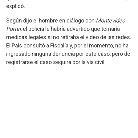
explicó.
Según dijo el hombre en diálogo con
Montevideo
Portal
, el policía le habría advertido que tomaría
medidas legales si no retiraba el video de las redes.
El País consultó a Fiscalía y, por el momento, no ha
ingresado ninguna denuncia por este caso, pero de
registrarse el caso seguirá por la vía civil.