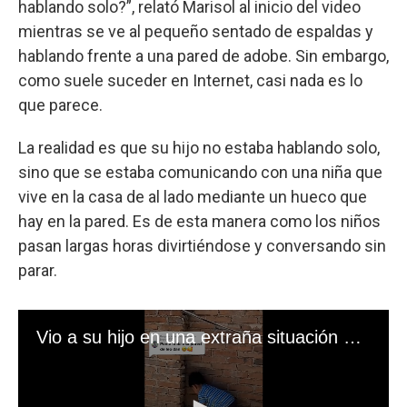
hablando solo?”, relató Marisol al inicio del video
mientras se ve al pequeño sentado de espaldas y
hablando frente a una pared de adobe. Sin embargo,
como suele suceder en Internet, casi nada es lo
que parece.
La realidad es que su hijo no estaba hablando solo,
sino que se estaba comunicando con una niña que
vive en la casa de al lado mediante un hueco que
hay en la pared. Es de esta manera como los niños
pasan largas horas divirtiéndose y conversando sin
parar.