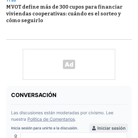
11:03
MVOT define más de 300 cupos para financiar
viviendas cooperativas: cuándo es el sorteo y
cómo seguirlo