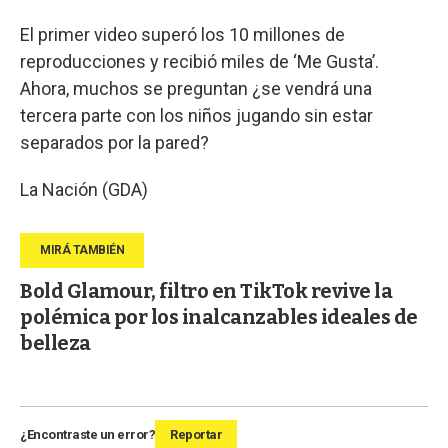
El primer video superó los 10 millones de
reproducciones y recibió miles de ‘Me Gusta’.
Ahora, muchos se preguntan ¿se vendrá una
tercera parte con los niños jugando sin estar
separados por la pared?
La Nación (GDA)
Bold Glamour, filtro en TikTok revive la
polémica por los inalcanzables ideales de
belleza
¿Encontraste un error?
Reportar