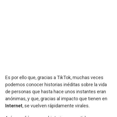
Es por ello que, gracias a TikTok, muchas veces
podemos conocer historias inéditas sobre la vida
de personas que hasta hace unos instantes eran
anónimas, y que, gracias al impacto que tienen en
Internet
, se vuelven rápidamente virales.