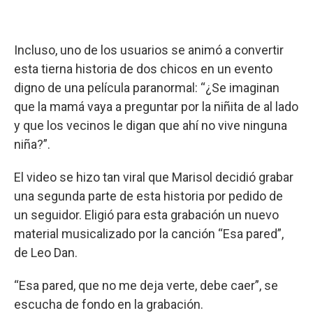
Incluso, uno de los usuarios se animó a convertir
esta tierna historia de dos chicos en un evento
digno de una película paranormal: “¿Se imaginan
que la mamá vaya a preguntar por la niñita de al lado
y que los vecinos le digan que ahí no vive ninguna
niña?”.
El video se hizo tan viral que Marisol decidió grabar
una segunda parte de esta historia por pedido de
un seguidor. Eligió para esta grabación un nuevo
material musicalizado por la canción “Esa pared”,
de Leo Dan.
“Esa pared, que no me deja verte, debe caer”, se
escucha de fondo en la grabación.