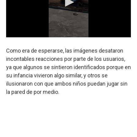
Como era de esperarse, las imágenes desataron
incontables reacciones por parte de los usuarios,
ya que algunos se sintieron identificados porque en
su infancia vivieron algo similar, y otros se
ilusionaron con que ambos niños puedan jugar sin
la pared de por medio.