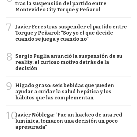
tras la suspensión del partido entre
Montevideo City Torque y Peñarol
7
Javier Feres tras suspender el partido entre
Torque y Peñarol: “Soy yo el que decide
cuando se juega y cuando no”
8
Sergio Puglia anunció la suspensión de su
reality: el curioso motivo detrás de la
decisión
9
Hígado graso: seis bebidas que pueden
ayudar a cuidar la salud hepática y los
hábitos que las complementan
10
Javier Nóblega: "Fue un hackeo de una red
lumínica, tomaron una decisión un poco
apresurada"