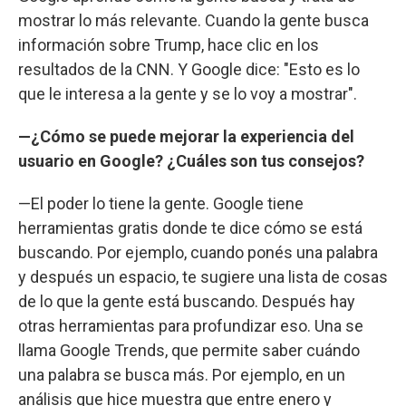
mostrar lo más relevante. Cuando la gente busca
información sobre Trump, hace clic en los
resultados de la CNN. Y Google dice: "Esto es lo
que le interesa a la gente y se lo voy a mostrar".
—¿Cómo se puede mejorar la experiencia del
usuario en Google? ¿Cuáles son tus consejos?
—El poder lo tiene la gente. Google tiene
herramientas gratis donde te dice cómo se está
buscando. Por ejemplo, cuando ponés una palabra
y después un espacio, te sugiere una lista de cosas
de lo que la gente está buscando. Después hay
otras herramientas para profundizar eso. Una se
llama Google Trends, que permite saber cuándo
una palabra se busca más. Por ejemplo, en un
análisis que hice muestra que entre enero y