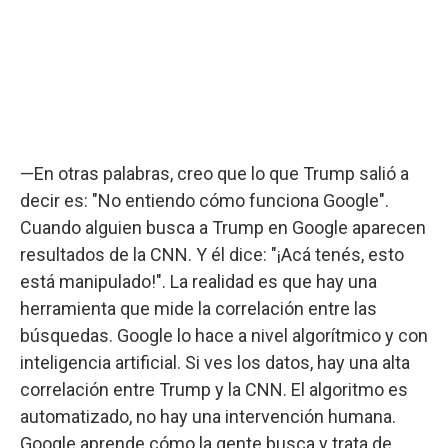
—En otras palabras, creo que lo que Trump salió a
decir es: "No entiendo cómo funciona Google".
Cuando alguien busca a Trump en Google aparecen
resultados de la CNN. Y él dice: "¡Acá tenés, esto
está manipulado!". La realidad es que hay una
herramienta que mide la correlación entre las
búsquedas. Google lo hace a nivel algorítmico y con
inteligencia artificial. Si ves los datos, hay una alta
correlación entre Trump y la CNN. El algoritmo es
automatizado, no hay una intervención humana.
Google aprende cómo la gente busca y trata de