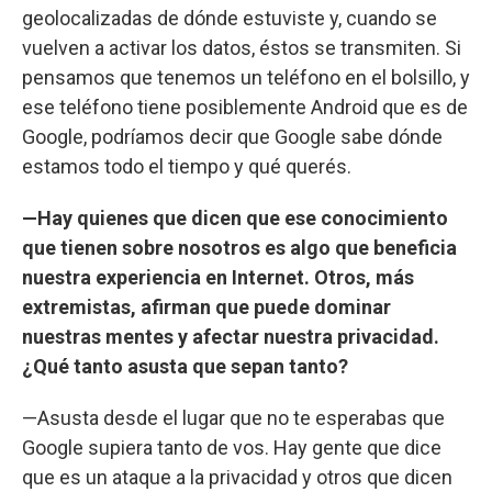
geolocalizadas de dónde estuviste y, cuando se
vuelven a activar los datos, éstos se transmiten. Si
pensamos que tenemos un teléfono en el bolsillo, y
ese teléfono tiene posiblemente Android que es de
Google, podríamos decir que Google sabe dónde
estamos todo el tiempo y qué querés.
—Hay quienes que dicen que ese conocimiento
que tienen sobre nosotros es algo que beneficia
nuestra experiencia en Internet. Otros, más
extremistas, afirman que puede dominar
nuestras mentes y afectar nuestra privacidad.
¿Qué tanto asusta que sepan tanto?
—Asusta desde el lugar que no te esperabas que
Google supiera tanto de vos. Hay gente que dice
que es un ataque a la privacidad y otros que dicen