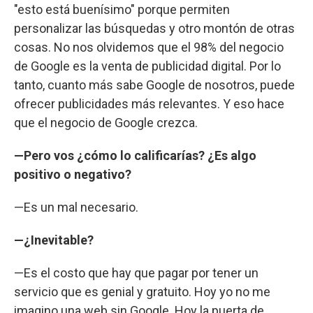
"esto está buenísimo" porque permiten
personalizar las búsquedas y otro montón de otras
cosas. No nos olvidemos que el 98% del negocio
de Google es la venta de publicidad digital. Por lo
tanto, cuanto más sabe Google de nosotros, puede
ofrecer publicidades más relevantes. Y eso hace
que el negocio de Google crezca.
—Pero vos ¿cómo lo calificarías? ¿Es algo
positivo o negativo?
—Es un mal necesario.
—¿Inevitable?
—Es el costo que hay que pagar por tener un
servicio que es genial y gratuito. Hoy yo no me
imagino una web sin Google. Hoy la puerta de