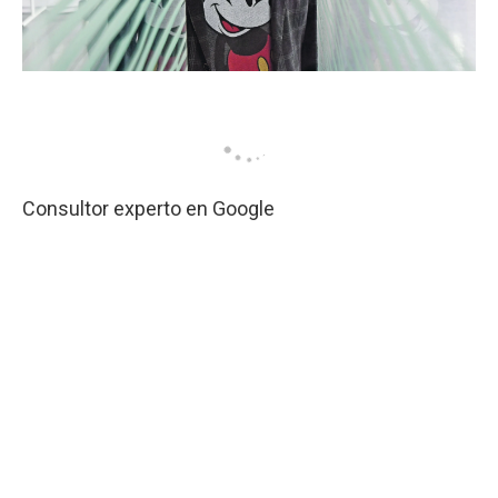
Consultor experto en Google