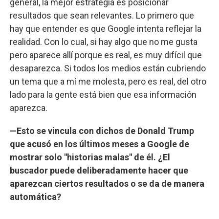
general, la mejor estrategia es posicionar
resultados que sean relevantes. Lo primero que
hay que entender es que Google intenta reflejar la
realidad. Con lo cual, si hay algo que no me gusta
pero aparece allí porque es real, es muy difícil que
desaparezca. Si todos los medios están cubriendo
un tema que a mí me molesta, pero es real, del otro
lado para la gente está bien que esa información
aparezca.
—Esto se vincula con dichos de Donald Trump
que acusó en los últimos meses a Google de
mostrar solo "historias malas" de él. ¿El
buscador puede deliberadamente hacer que
aparezcan ciertos resultados o se da de manera
automática?