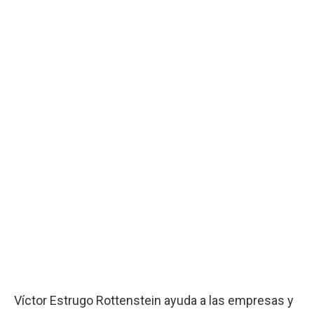
Víctor Estrugo Rottenstein ayuda a las empresas y