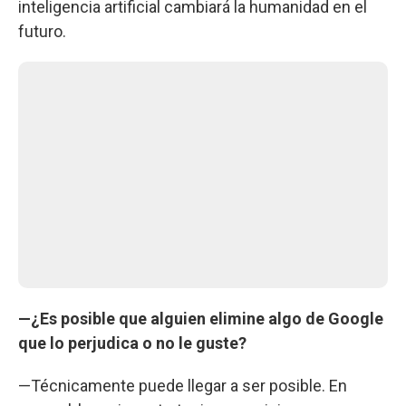
inteligencia artificial cambiará la humanidad en el
futuro.
—¿Es posible que alguien elimine algo de Google
que lo perjudica o no le guste?
—Técnicamente puede llegar a ser posible. En