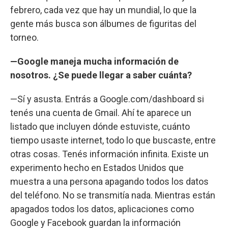
febrero, cada vez que hay un mundial, lo que la
gente más busca son álbumes de figuritas del
torneo.
—Google maneja mucha información de
nosotros. ¿Se puede llegar a saber cuánta?
—Sí y asusta. Entrás a Google.com/dashboard si
tenés una cuenta de Gmail. Ahí te aparece un
listado que incluyen dónde estuviste, cuánto
tiempo usaste internet, todo lo que buscaste, entre
otras cosas. Tenés información infinita. Existe un
experimento hecho en Estados Unidos que
muestra a una persona apagando todos los datos
del teléfono. No se transmitía nada. Mientras están
apagados todos los datos, aplicaciones como
Google y Facebook guardan la información