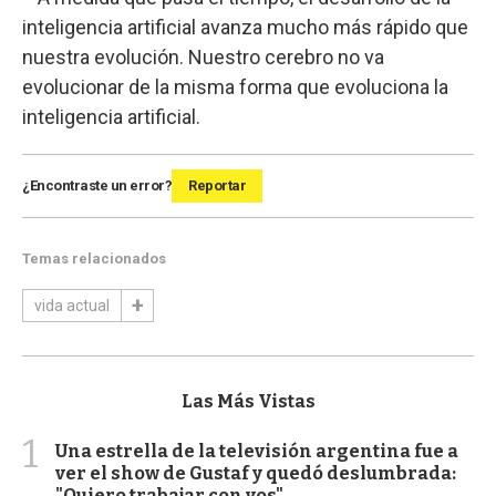
inteligencia artificial avanza mucho más rápido que
nuestra evolución. Nuestro cerebro no va
evolucionar de la misma forma que evoluciona la
inteligencia artificial.
¿Encontraste un error?
Reportar
Temas relacionados
vida actual
Las Más Vistas
1
Una estrella de la televisión argentina fue a
ver el show de Gustaf y quedó deslumbrada:
"Quiero trabajar con vos"