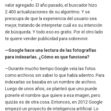
valor agregado. El año pasado, el buscador hizo
2.400 actualizaciones de su algoritmo. Y se
preocupa de que la experiencia del usuario sea
mejor, tratando de interpretar cuál es su intención
de búsqueda. Y todo eso es gratis. Por el otro lado
te quiere vender publicidad para sobrevivir.
—Google hace una lectura de las fotografías
para indexarlas. ¿Cómo es que funciona?
—Durante mucho tiempo Google veía las fotos
como archivos sin saber lo que había adentro. Para
indexarlas se basaba en un nombre de archivo.
Luego de unos años, se planteó que uno puede
ponerle el nombre que quiere a esa imagen, pero
quizás es de otra cosa. Entonces, en 2012 Google
empezó un proyecto de inteligencia artificial. Lo