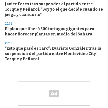
Javier Feres tras suspender el partido entre
Torque y Peñarol: “Soy yo el que decide cuando se
juega y cuando no”
20:36
El plan que liberó 500 tortugas gigantes para
hacer florecer plantas en medio del Sahara
20:18
“Esto que pasó es raro”: Evaristo González tras la
suspensión del partido entre Montevideo City
Torque y Peñarol