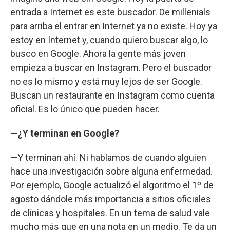
entrada a Internet es este buscador. De millenials
para arriba el entrar en Internet ya no existe. Hoy ya
estoy en Internet y, cuando quiero buscar algo, lo
busco en Google. Ahora la gente más joven
empieza a buscar en Instagram. Pero el buscador
no es lo mismo y está muy lejos de ser Google.
Buscan un restaurante en Instagram como cuenta
oficial. Es lo único que pueden hacer.
—¿Y terminan en Google?
—Y terminan ahí. Ni hablamos de cuando alguien
hace una investigación sobre alguna enfermedad.
Por ejemplo, Google actualizó el algoritmo el 1º de
agosto dándole más importancia a sitios oficiales
de clínicas y hospitales. En un tema de salud vale
mucho más que en una nota en un medio. Te da un