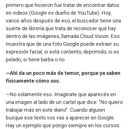
primero que hicieron fue tratar de encontrar datos
en videos (Google es dueño de YouTube). Hoy,
varios años después de eso, el buscador tiene una
suerte de librería que trata de reconocer qué hay
dentro de las imágenes, llamada Cloud Vision. Eso
muestra que de una foto Google puede extraer su
expresión facial, si está contento, deprimido, si es
pelado, si tiene barba o no.
—Ahí da un poco más de temor, porque ya saben
físicamente cómo sos.
—No solamente eso. Imaginate que aparecés en
una imagen al lado de un cartel que dice: "No quiero
trabajar más en este diario". Cuando alguien
busque ese texto vos vas a aparecer en Google.
Hay un ejemplo que pongo siempre en los cursos: