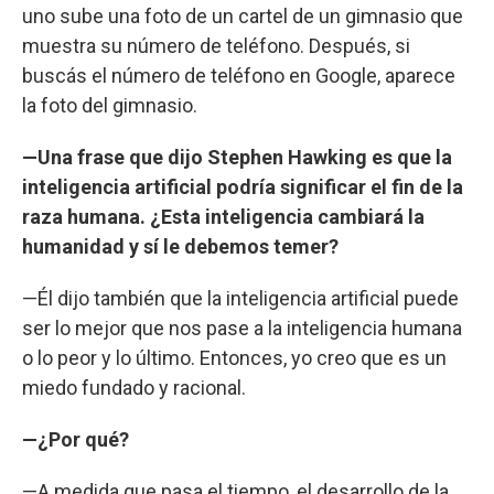
uno sube una foto de un cartel de un gimnasio que
muestra su número de teléfono. Después, si
buscás el número de teléfono en Google, aparece
la foto del gimnasio.
—Una frase que dijo Stephen Hawking es que la
inteligencia artificial podría significar el fin de la
raza humana. ¿Esta inteligencia cambiará la
humanidad y sí le debemos temer?
—Él dijo también que la inteligencia artificial puede
ser lo mejor que nos pase a la inteligencia humana
o lo peor y lo último. Entonces, yo creo que es un
miedo fundado y racional.
—¿Por qué?
—A medida que pasa el tiempo, el desarrollo de la