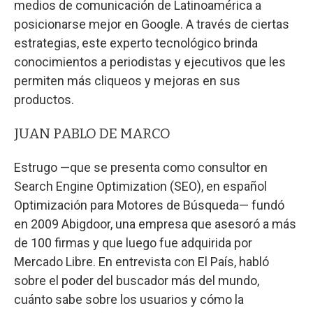
medios de comunicación de Latinoamérica a
posicionarse mejor en Google. A través de ciertas
estrategias, este experto tecnológico brinda
conocimientos a periodistas y ejecutivos que les
permiten más cliqueos y mejoras en sus
productos.
JUAN PABLO DE MARCO
Estrugo —que se presenta como consultor en
Search Engine Optimization (SEO), en español
Optimización para Motores de Búsqueda— fundó
en 2009 Abigdoor, una empresa que asesoró a más
de 100 firmas y que luego fue adquirida por
Mercado Libre. En entrevista con El País, habló
sobre el poder del buscador más del mundo,
cuánto sabe sobre los usuarios y cómo la