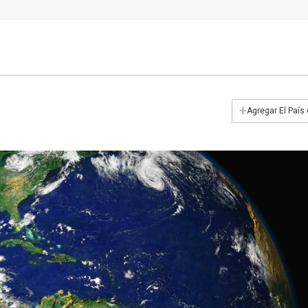
+
Agregar El País