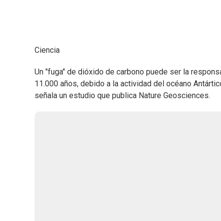
Ciencia
Un "fuga" de dióxido de carbono puede ser la responsa
11.000 años, debido a la actividad del océano Antártico
señala un estudio que publica Nature Geosciences.