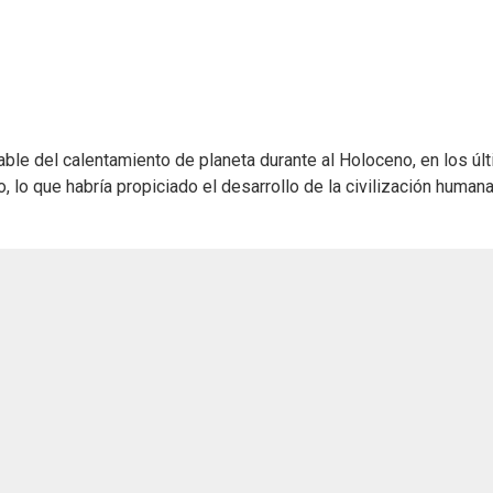
ble del calentamiento de planeta durante al Holoceno, en los úl
, lo que habría propiciado el desarrollo de la civilización humana