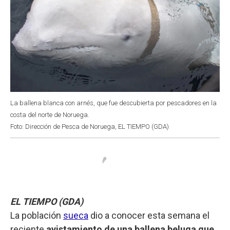
La ballena blanca con arnés, que fue descubierta por pescadores en la
costa del norte de Noruega.
Foto: Dirección de Pesca de Noruega, EL TIEMPO (GDA)
EL TIEMPO (GDA)
La población
sueca
dio a conocer esta semana el
reciente
avistamiento de una ballena beluga que