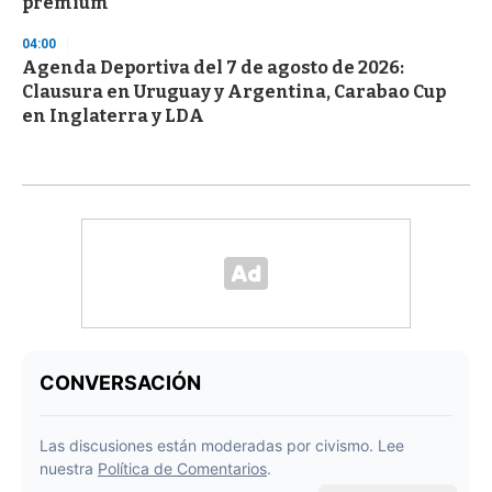
premium
04:00
Agenda Deportiva del 7 de agosto de 2026:
Clausura en Uruguay y Argentina, Carabao Cup
en Inglaterra y LDA