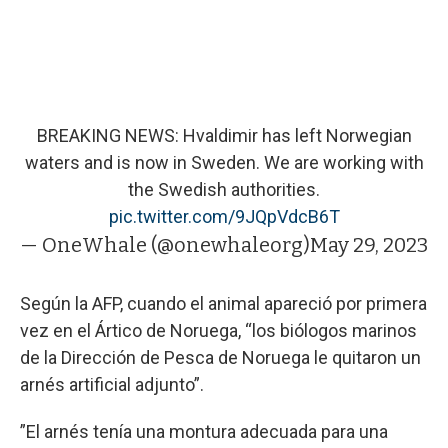
BREAKING NEWS: Hvaldimir has left Norwegian
waters and is now in Sweden. We are working with
the Swedish authorities.
pic.twitter.com/9JQpVdcB6T
— OneWhale (@onewhaleorg)
May 29, 2023
Según la AFP, cuando el animal apareció por primera
vez en el Ártico de Noruega,
“los biólogos marinos
de la Dirección de Pesca de Noruega le quitaron un
arnés artificial adjunto”.
”El arnés tenía una montura adecuada para una