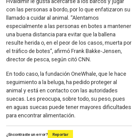
Hvaldimir le gusta acercarse a los barcos y jugar
con las personas a bordo, por lo que enfatizaron su
llamado a cuidar al animal. “Alentamos
especialmente a las personas en botes a mantener
una buena distancia para evitar que la ballena
resulte herida o, en el peor de los casos, muerta por
el tráfico de botes”, afirmó Frank Bakke-Jensen,
director de pesca, según citó CNN.
En todo caso, la fundación OneWhale, que le hace
seguimiento a la beluga, ha pedido proteger al
animal y está en contacto con las autoridades
suecas. Les preocupa, sobre todo, su peso, pues
en aguas suecas puede tener mayores dificultades
para encontrar alimentación.
¿Encontraste un error?
Reportar