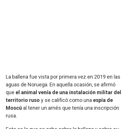
La ballena fue vista por primera vez en 2019 en las
aguas de Noruega. En aquella ocasión, se afirmó
que
el animal venía de una instalación militar del
territorio ruso
y se calificó como una
espía de
Moscú
al tener un arnés que tenía una inscripción
rusa.