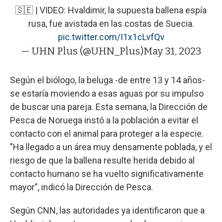
🇸🇪 | VIDEO: Hvaldimir, la supuesta ballena espía
rusa, fue avistada en las costas de Suecia.
pic.twitter.com/I1x1cLvfQv
— UHN Plus (@UHN_Plus)
May 31, 2023
Según el biólogo, la beluga -de entre 13 y 14 años-
se estaría moviendo a esas aguas por su impulso
de buscar una pareja. Esta semana, la Dirección de
Pesca de Noruega instó a la población a evitar el
contacto con el animal para proteger a la especie.
"Ha llegado a un área muy densamente poblada, y el
riesgo de que la ballena resulte herida debido al
contacto humano se ha vuelto significativamente
mayor”, indicó la Dirección de Pesca.
Según CNN, las autoridades ya identificaron que a