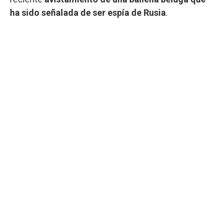
ha sido señalada de ser espía de Rusia
.