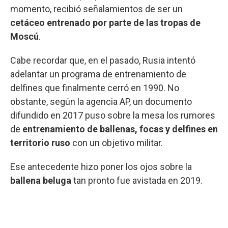
momento, recibió señalamientos de ser un
cetáceo entrenado por parte de las tropas de
Moscú
.
Cabe recordar que, en el pasado, Rusia intentó
adelantar un programa de entrenamiento de
delfines que finalmente cerró en 1990. No
obstante, según la agencia AP, un documento
difundido en 2017 puso sobre la mesa los rumores
de
entrenamiento de ballenas, focas y delfines en
territorio ruso
con un objetivo militar.
Ese antecedente hizo poner los ojos sobre la
ballena beluga
tan pronto fue avistada en 2019.