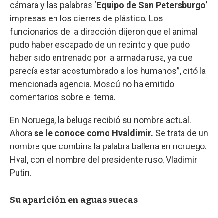
cámara y las palabras ‘
Equipo de San Petersburgo
’
impresas en los cierres de plástico. Los
funcionarios de la dirección dijeron que el animal
pudo haber escapado de un recinto y que pudo
haber sido entrenado por la armada rusa, ya que
parecía estar acostumbrado a los humanos”, citó la
mencionada agencia. Moscú no ha emitido
comentarios sobre el tema.
En Noruega, la beluga recibió su nombre actual.
Ahora
se le conoce como Hvaldimir.
Se trata de un
nombre que combina la palabra ballena en noruego:
Hval, con el nombre del presidente ruso, Vladimir
Putin.
Su aparición en aguas suecas