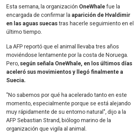
Esta semana, la organización
OneWhale
fue la
encargada de confirmar la
aparición de Hvaldimir
en las aguas suecas
tras hacerle seguimiento en el
último tiempo.
La AFP reportó que el animal llevaba tres años
moviéndose lentamente por la costa de Noruega.
Pero,
según señala OneWhale, en los últimos días
aceleró sus movimientos y llegó finalmente a
Suecia.
"No sabemos por qué ha acelerado tanto en este
momento, especialmente porque se está alejando
muy rápidamente de su entorno natural", dijo a la
AFP Sebastian Strand, biólogo marino de la
organización que vigila al animal.