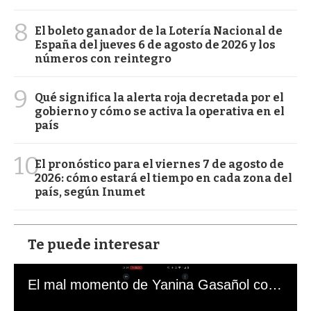
8
El boleto ganador de la Lotería Nacional de
España del jueves 6 de agosto de 2026 y los
números con reintegro
9
Qué significa la alerta roja decretada por el
gobierno y cómo se activa la operativa en el
país
10
El pronóstico para el viernes 7 de agosto de
2026: cómo estará el tiempo en cada zona del
país, según Inumet
Te puede interesar
El mal momento de Yanina Gasañol con un hincha argentino en "Subrayado"