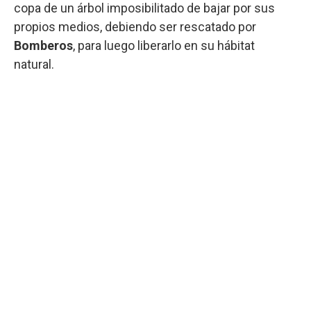
copa de un árbol imposibilitado de bajar por sus
propios medios, debiendo ser rescatado por
Bomberos
, para luego liberarlo en su hábitat
natural.