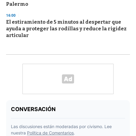
Palermo
16:00
El estiramiento de 5 minutos al despertar que
ayuda a proteger las rodillas y reduce la rigidez
articular