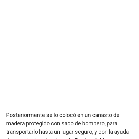
Posteriormente se lo colocó en un canasto de
madera protegido con saco de bombero, para
transportarlo hasta un lugar seguro, y con la ayuda