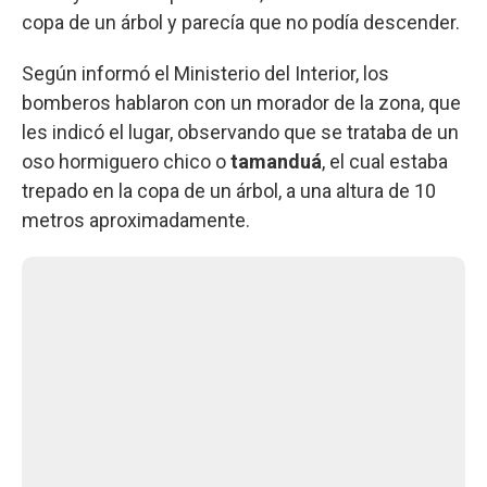
copa de un árbol y parecía que no podía descender.
Según informó el Ministerio del Interior, los
bomberos hablaron con un morador de la zona, que
les indicó el lugar, observando que se trataba de un
oso hormiguero chico o
tamanduá
, el cual estaba
trepado en la copa de un árbol, a una altura de 10
metros aproximadamente.