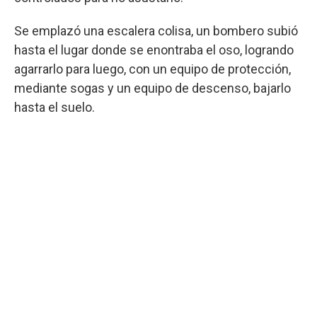
Se emplazó una escalera colisa, un bombero subió
hasta el lugar donde se enontraba el oso, logrando
agarrarlo para luego, con un equipo de protección,
mediante sogas y un equipo de descenso, bajarlo
hasta el suelo.