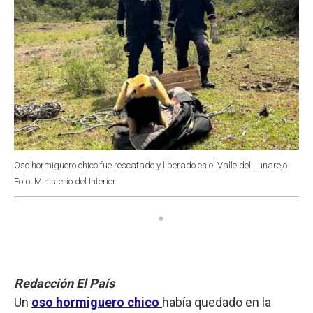
Oso hormiguero chico fue rescatado y liberado en el Valle del Lunarejo
Foto: Ministerio del Interior
Redacción El País
Un
oso hormiguero chico
había quedado en la