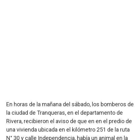
En horas de la mañana del sábado, los bomberos de
la ciudad de Tranqueras, en el departamento de
Rivera, recibieron el aviso de que en en el predio de
una vivienda ubicada en el kilómetro 251 de la ruta
N° 30 y calle Independencia, había un animal en la