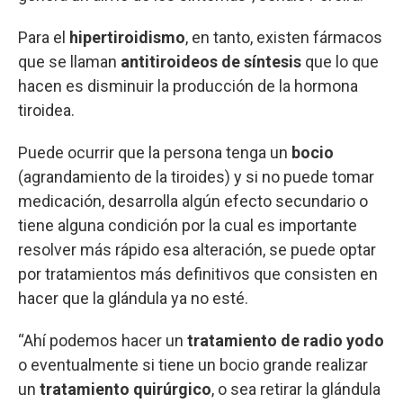
Para el
hipertiroidismo
, en tanto, existen fármacos
que se llaman
antitiroideos de síntesis
que lo que
hacen es disminuir la producción de la hormona
tiroidea.
Puede ocurrir que la persona tenga un
bocio
(agrandamiento de la tiroides) y si no puede tomar
medicación, desarrolla algún efecto secundario o
tiene alguna condición por la cual es importante
resolver más rápido esa alteración, se puede optar
por tratamientos más definitivos que consisten en
hacer que la glándula ya no esté.
“Ahí podemos hacer un
tratamiento de radio yodo
o eventualmente si tiene un bocio grande realizar
un
tratamiento quirúrgico
, o sea retirar la glándula