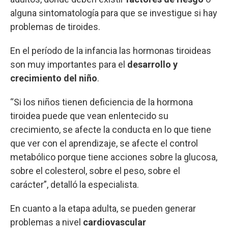
alguna sintomatología para que se investigue si hay
problemas de tiroides.
En el período de la infancia las hormonas tiroideas
son muy importantes para el
desarrollo y
crecimiento del niño
.
“Si los niños tienen deficiencia de la hormona
tiroidea puede que vean enlentecido su
crecimiento, se afecte la conducta en lo que tiene
que ver con el aprendizaje, se afecte el control
metabólico porque tiene acciones sobre la glucosa,
sobre el colesterol, sobre el peso, sobre el
carácter”, detalló la especialista.
En cuanto a la etapa adulta, se pueden generar
problemas a nivel
cardiovascular