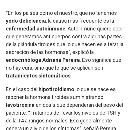
“En los países como el nuestro, que no tenemos
yodo deficiencia
, la causa más frecuente es la
enfermedad autoinmune
. Autoinmune quiere decir
que generamos anticuerpos contra algunas partes
de la glándula tiroides que lo que hacen es alterar la
secreción de las hormonas”, explicó la
endocrinóloga Adriana Pereira
. Eso significa que
no hay cura, sino que lo que se aplican son
tratamientos sintomáticos
.
En el caso del
hipotiroidismo
lo que se hace es
reponer la hormona tiroidea suministrando
levotiroxina
en dosis que dependerán del peso del
paciente. “Tratamos de llevar los niveles de TSH y
de la T4 a rangos normales. Eso generalmente
genera un alivio de los síntomas”, señaló Pereira.