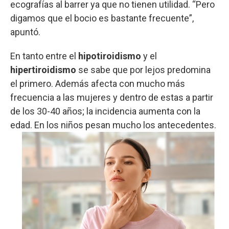
ecografías al barrer ya que no tienen utilidad. “Pero
digamos que el bocio es bastante frecuente”,
apuntó.
En tanto entre el
hipotiroidismo
y el
hipertiroidismo
se sabe que por lejos predomina
el primero. Además afecta con mucho más
frecuencia a las mujeres y dentro de estas a partir
de los 30-40 años; la incidencia aumenta con la
edad. En los niños pesan mucho los antecedentes.