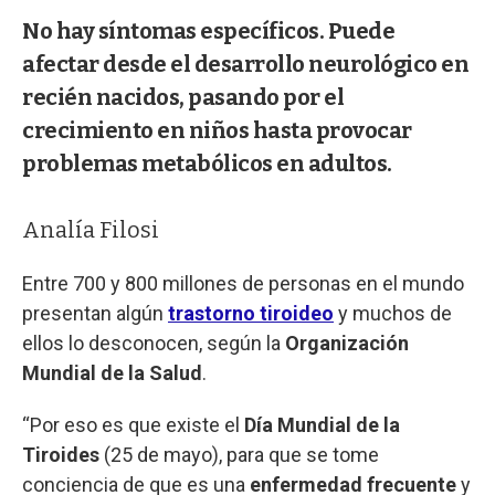
No hay síntomas específicos. Puede
afectar desde el desarrollo neurológico en
recién nacidos, pasando por el
crecimiento en niños hasta provocar
problemas metabólicos en adultos.
Analía Filosi
Entre 700 y 800 millones de personas en el mundo
presentan algún
trastorno tiroideo
y muchos de
ellos lo desconocen, según la
Organización
Mundial de la Salud
.
“Por eso es que existe el
Día Mundial de la
Tiroides
(25 de mayo), para que se tome
conciencia de que es una
enfermedad frecuente
y