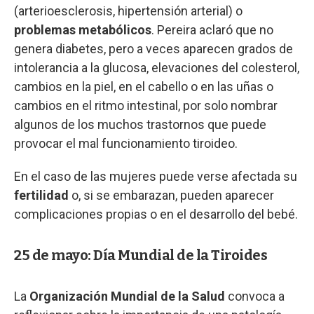
(arterioesclerosis, hipertensión arterial) o
problemas metabólicos
. Pereira aclaró que no
genera diabetes, pero a veces aparecen grados de
intolerancia a la glucosa, elevaciones del colesterol,
cambios en la piel, en el cabello o en las uñas o
cambios en el ritmo intestinal, por solo nombrar
algunos de los muchos trastornos que puede
provocar el mal funcionamiento tiroideo.
En el caso de las mujeres puede verse afectada su
fertilidad
o, si se embarazan, pueden aparecer
complicaciones propias o en el desarrollo del bebé.
25 de mayo: Día Mundial de la Tiroides
La
Organización Mundial de la Salud
convoca a