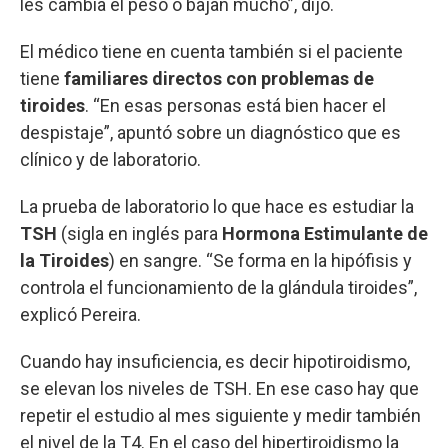
les cambia el peso o bajan mucho”, dijo.
El médico tiene en cuenta también si el paciente
tiene
familiares directos con problemas de
tiroides
. “En esas personas está bien hacer el
despistaje”, apuntó sobre un diagnóstico que es
clínico y de laboratorio.
La prueba de laboratorio lo que hace es estudiar la
TSH
(sigla en inglés para
Hormona Estimulante de
la Tiroides
) en sangre. “Se forma en la hipófisis y
controla el funcionamiento de la glándula tiroides”,
explicó Pereira.
Cuando hay insuficiencia, es decir hipotiroidismo,
se elevan los niveles de TSH. En ese caso hay que
repetir el estudio al mes siguiente y medir también
el nivel de la T4. En el caso del hipertiroidismo la