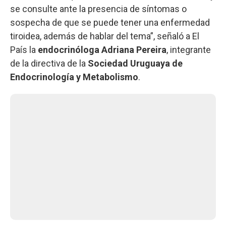
se consulte ante la presencia de síntomas o
sospecha de que se puede tener una enfermedad
tiroidea, además de hablar del tema”, señaló a El
País la
endocrinóloga Adriana Pereira
, integrante
de la directiva de la
Sociedad Uruguaya de
Endocrinología y Metabolismo
.