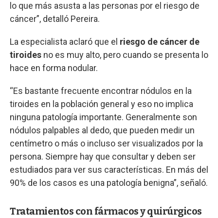
lo que más asusta a las personas por el riesgo de
cáncer”, detalló Pereira.
La especialista aclaró que el
riesgo de cáncer de
tiroides
no es muy alto, pero cuando se presenta lo
hace en forma nodular.
“Es bastante frecuente encontrar nódulos en la
tiroides en la población general y eso no implica
ninguna patología importante. Generalmente son
nódulos palpables al dedo, que pueden medir un
centímetro o más o incluso ser visualizados por la
persona. Siempre hay que consultar y deben ser
estudiados para ver sus características. En más del
90% de los casos es una patología benigna”, señaló.
Tratamientos con fármacos y quirúrgicos