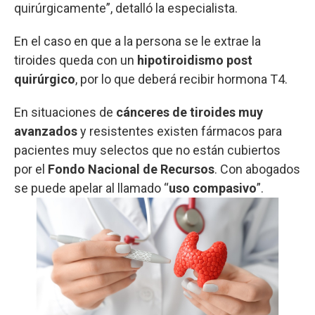
quirúrgicamente”, detalló la especialista.
En el caso en que a la persona se le extrae la
tiroides queda con un
hipotiroidismo post
quirúrgico
, por lo que deberá recibir hormona T4.
En situaciones de
cánceres de tiroides muy
avanzados
y resistentes existen fármacos para
pacientes muy selectos que no están cubiertos
por el
Fondo Nacional de Recursos
. Con abogados
se puede apelar al llamado “
uso compasivo
”.