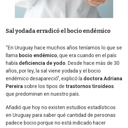
Sal yodada erradicó el bocio endémico
“En Uruguay hace muchos años teníamos lo que se
llama
bocio endémico
, que era cuando en el país
había
deficiencia de yodo
. Desde hace más de 30
años, por ley, la sal viene yodada y el bocio
endémico desapareció”, explicó la
doctora Adriana
Pereira
sobre los tipos de
trastornos tiroideos
que predominan en nuestro país.
Añadió que hoy no existen estudios estadísticos
en Uruguay para saber qué cantidad de personas
padece bocio porque no está indicado hacer