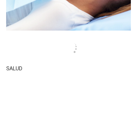
SALUD