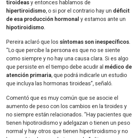
tiroideas
y entonces hablamos de
hipertiroidismo
, o si por el contrario hay un
déficit
de esa producción hormonal
y estamos ante un
hipotiroidismo
.
Pereira aclaró que los
síntomas son inespecíficos
.
“Lo que percibe la persona es que no se siente
como siempre y no hay una causa clara. Si es algo
que persiste en el tiempo debe acudir al
médico de
atención primaria
, que podrá indicarle un estudio
que incluya las hormonas tiroideas”, señaló.
Comentó que es muy común que se asocie el
aumento de peso con los cambios en la tiroides y
no siempre están relacionados. “Hay pacientes que
tienen hipotiroidismo y adelgazan o tienen un peso
normal y hay otros que tienen hipertiroidismo y no