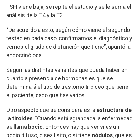
TSH viene baja, se repite el estudio y se le suma el
análisis de la T4 y la T3.
“De acuerdo a esto, según cómo viene el segundo
testeo en cada caso, confirmamos el diagnóstico y
vemos el grado de disfunción que tiene”, apuntó la
endocrinóloga.
Según las distintas variantes que pueda haber en
cuanto a presencia de hormonas es que se
determinará el tipo de trastorno tiroideo que tiene
el paciente, dado que hay varios.
Otro aspecto que se considera es la
estructura de
la tiroides
. “Cuando está agrandada la enfermedad
se llama
bocio
. Entonces hay que ver si es un
bocio difuso, o sea lisito, o si tiene
nódulos
, que es