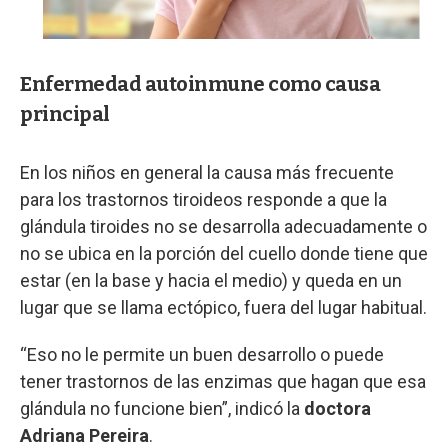
Enfermedad autoinmune como causa
principal
En los niños en general la causa más frecuente
para los trastornos tiroideos responde a que la
glándula tiroides no se desarrolla adecuadamente o
no se ubica en la porción del cuello donde tiene que
estar (en la base y hacia el medio) y queda en un
lugar que se llama ectópico, fuera del lugar habitual.
“Eso no le permite un buen desarrollo o puede
tener trastornos de las enzimas que hagan que esa
glándula no funcione bien”, indicó la
doctora
Adriana Pereira
.