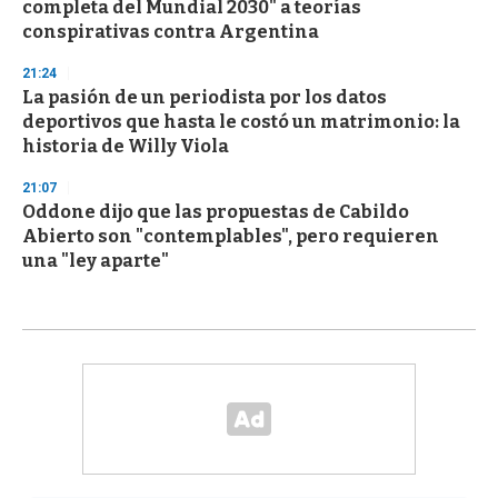
completa del Mundial 2030" a teorías
conspirativas contra Argentina
21:24
La pasión de un periodista por los datos
deportivos que hasta le costó un matrimonio: la
historia de Willy Viola
21:07
Oddone dijo que las propuestas de Cabildo
Abierto son "contemplables", pero requieren
una "ley aparte"