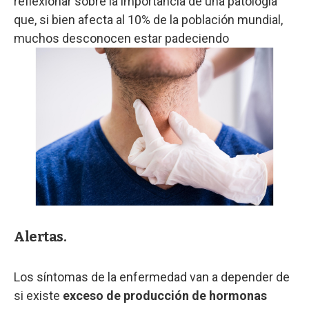
reflexionar sobre la importancia de una patología
que, si bien afecta al 10% de la población mundial,
muchos desconocen estar padeciendo
Alertas.
Los síntomas de la enfermedad van a depender de
si existe
exceso de producción de hormonas