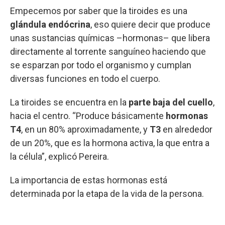
Empecemos por saber que la tiroides es una
glándula endócrina
, eso quiere decir que produce
unas sustancias químicas –hormonas– que libera
directamente al torrente sanguíneo haciendo que
se esparzan por todo el organismo y cumplan
diversas funciones en todo el cuerpo.
La tiroides se encuentra en la
parte baja del cuello
,
hacia el centro. “Produce básicamente
hormonas
T4
, en un 80% aproximadamente, y
T3
en alrededor
de un 20%, que es la hormona activa, la que entra a
la célula”, explicó Pereira.
La importancia de estas hormonas está
determinada por la etapa de la vida de la persona.