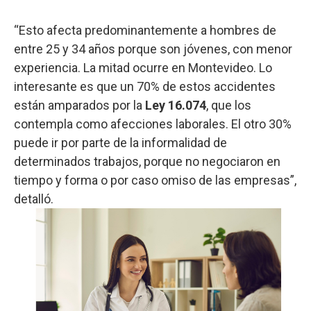
“Esto afecta predominantemente a hombres de
entre 25 y 34 años porque son jóvenes, con menor
experiencia. La mitad ocurre en Montevideo. Lo
interesante es que un 70% de estos accidentes
están amparados por la
Ley 16.074
, que los
contempla como afecciones laborales. El otro 30%
puede ir por parte de la informalidad de
determinados trabajos, porque no negociaron en
tiempo y forma o por caso omiso de las empresas”,
detalló.