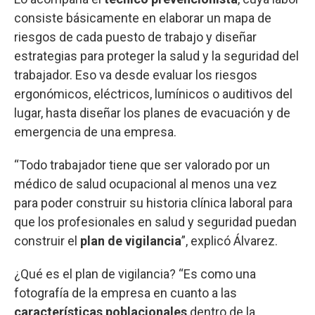
consiste básicamente en elaborar un mapa de
riesgos de cada puesto de trabajo y diseñar
estrategias para proteger la salud y la seguridad del
trabajador. Eso va desde evaluar los riesgos
ergonómicos, eléctricos, lumínicos o auditivos del
lugar, hasta diseñar los planes de evacuación y de
emergencia de una empresa.
“Todo trabajador tiene que ser valorado por un
médico de salud ocupacional al menos una vez
para poder construir su historia clínica laboral para
que los profesionales en salud y seguridad puedan
construir el
plan de vigilancia
”, explicó Álvarez.
¿Qué es el plan de vigilancia? “Es como una
fotografía de la empresa en cuanto a las
características poblacionales
dentro de la