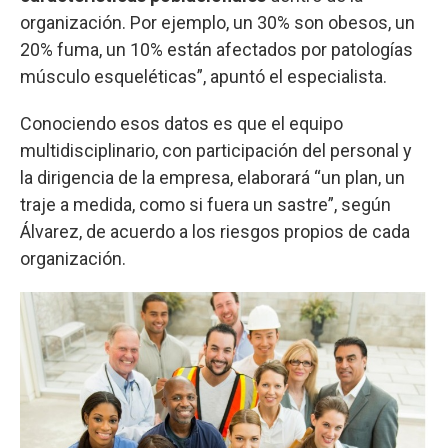
organización. Por ejemplo, un 30% son obesos, un
20% fuma, un 10% están afectados por patologías
músculo esqueléticas”, apuntó el especialista.
Conociendo esos datos es que el equipo
multidisciplinario, con participación del personal y
la dirigencia de la empresa, elaborará “un plan, un
traje a medida, como si fuera un sastre”, según
Álvarez, de acuerdo a los riesgos propios de cada
organización.