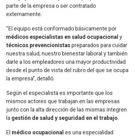
parte de la empresa o ser contratado
externamente.
“El equipo está conformado básicamente por
médicos especialistas en salud ocupacional
y
técnicos prevencionistas
preparados para cuidar
nuestra salud, nuestro bienestar laboral y también
darle a los empleadores una mayor productividad
desde el punto de vista del rubro del que se ocupa
la empresa”, detalló.
Según el especialista es importante que los
mismos actores que trabajan en las empresas
junto con la alta dirección de las mismas integren
la
gestión de salud y seguridad en el trabajo
.
El
médico ocupacional
es una especialidad