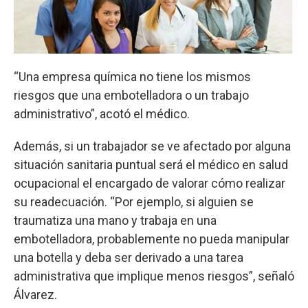
“Una empresa química no tiene los mismos
riesgos que una embotelladora o un trabajo
administrativo”, acotó el médico.
Además, si un trabajador se ve afectado por alguna
situación sanitaria puntual será el médico en salud
ocupacional el encargado de valorar cómo realizar
su readecuación. “Por ejemplo, si alguien se
traumatiza una mano y trabaja en una
embotelladora, probablemente no pueda manipular
una botella y deba ser derivado a una tarea
administrativa que implique menos riesgos”, señaló
Álvarez.