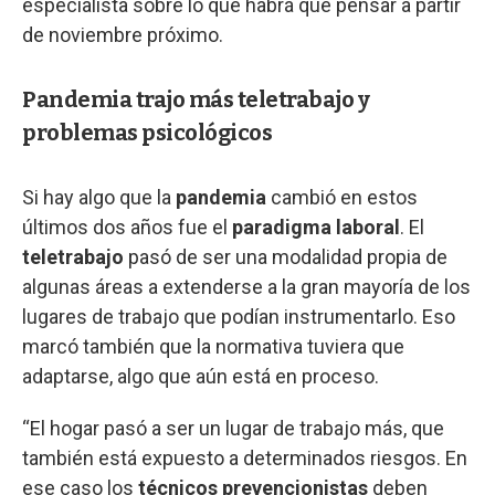
especialista sobre lo que habrá que pensar a partir
de noviembre próximo.
Pandemia trajo más teletrabajo y
problemas psicológicos
Si hay algo que la
pandemia
cambió en estos
últimos dos años fue el
paradigma laboral
. El
teletrabajo
pasó de ser una modalidad propia de
algunas áreas a extenderse a la gran mayoría de los
lugares de trabajo que podían instrumentarlo. Eso
marcó también que la normativa tuviera que
adaptarse, algo que aún está en proceso.
“El hogar pasó a ser un lugar de trabajo más, que
también está expuesto a determinados riesgos. En
ese caso los
técnicos prevencionistas
deben