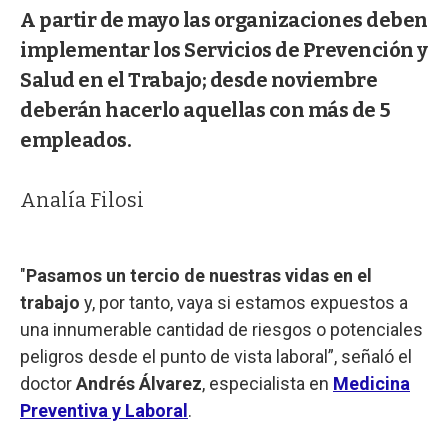
A partir de mayo las organizaciones deben
implementar los Servicios de Prevención y
Salud en el Trabajo; desde noviembre
deberán hacerlo aquellas con más de 5
empleados.
Analía Filosi
"
Pasamos un tercio de nuestras vidas en el
trabajo
y, por tanto, vaya si estamos expuestos a
una innumerable cantidad de riesgos o potenciales
peligros desde el punto de vista laboral”, señaló el
doctor
Andrés Álvarez
, especialista en
Medicina
Preventiva y Laboral
.