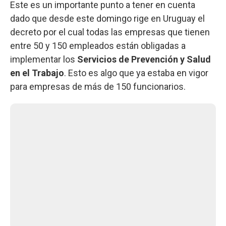
Este es un importante punto a tener en cuenta
dado que desde este domingo rige en Uruguay el
decreto por el cual todas las empresas que tienen
entre 50 y 150 empleados están obligadas a
implementar los
Servicios de Prevención y Salud
en el Trabajo
. Esto es algo que ya estaba en vigor
para empresas de más de 150 funcionarios.