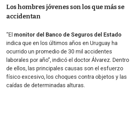
Los hombres jóvenes son los que más se
accidentan
“El
monitor del Banco de Seguros del Estado
indica que en los últimos años en Uruguay ha
ocurrido un promedio de 30 mil accidentes
laborales por año”, indicó el doctor Álvarez. Dentro
de ellos, las principales causas son el esfuerzo
físico excesivo, los choques contra objetos y las
caídas de determinadas alturas.