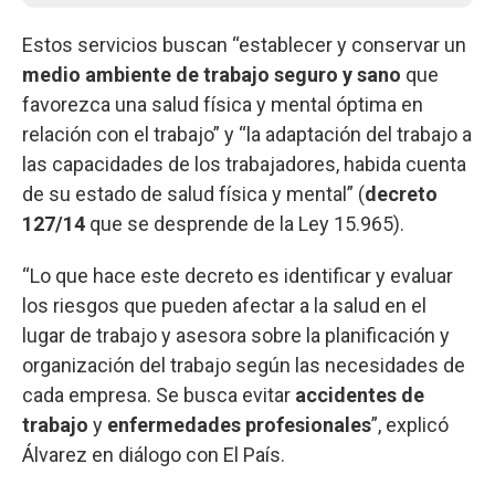
Estos servicios buscan “establecer y conservar un
medio ambiente de trabajo seguro y sano
que
favorezca una salud física y mental óptima en
relación con el trabajo” y “la adaptación del trabajo a
las capacidades de los trabajadores, habida cuenta
de su estado de salud física y mental” (
decreto
127/14
que se desprende de la Ley 15.965).
“Lo que hace este decreto es identificar y evaluar
los riesgos que pueden afectar a la salud en el
lugar de trabajo y asesora sobre la planificación y
organización del trabajo según las necesidades de
cada empresa. Se busca evitar
accidentes de
trabajo
y
enfermedades profesionales
”, explicó
Álvarez en diálogo con El País.