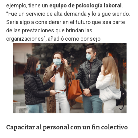
ejemplo, tiene un
equipo de psicología laboral
.
“Fue un servicio de alta demanda y lo sigue siendo.
Sería algo a considerar en el futuro que sea parte
de las prestaciones que brindan las
organizaciones”, añadió como consejo.
Capacitar al personal con un fin colectivo