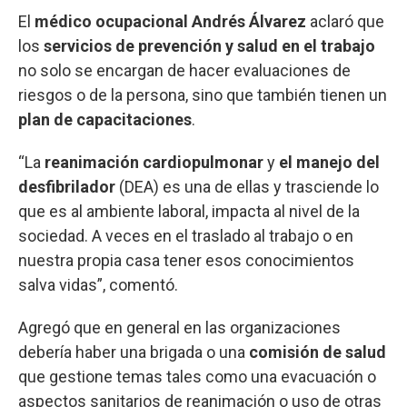
El
médico ocupacional Andrés Álvarez
aclaró que
los
servicios de prevención y salud en el trabajo
no solo se encargan de hacer evaluaciones de
riesgos o de la persona, sino que también tienen un
plan de capacitaciones
.
“La
reanimación cardiopulmonar
y
el manejo del
desfibrilador
(DEA) es una de ellas y trasciende lo
que es al ambiente laboral, impacta al nivel de la
sociedad. A veces en el traslado al trabajo o en
nuestra propia casa tener esos conocimientos
salva vidas”, comentó.
Agregó que en general en las organizaciones
debería haber una brigada o una
comisión de salud
que gestione temas tales como una evacuación o
aspectos sanitarios de reanimación o uso de otras