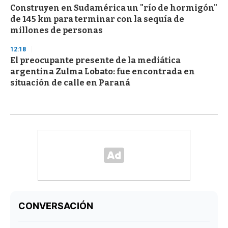
Construyen en Sudamérica un "río de hormigón"
de 145 km para terminar con la sequía de
millones de personas
12:18
El preocupante presente de la mediática
argentina Zulma Lobato: fue encontrada en
situación de calle en Paraná