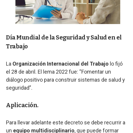
Día Mundial de la Seguridad y Salud en el
Trabajo
La
Organización Internacional del Trabajo
lo fijó
el 28 de abril. El lema 2022 fue: “Fomentar un
diálogo positivo para construir sistemas de salud y
seguridad”.
Aplicación.
Para llevar adelante este decreto se debe recurrir a
un
equipo multidisciplinario
, que puede formar