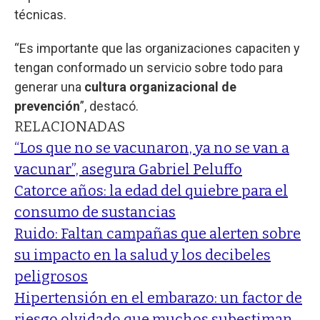
técnicas.
“Es importante que las organizaciones capaciten y
tengan conformado un servicio sobre todo para
generar una
cultura organizacional de
prevención
”, destacó.
RELACIONADAS
“Los que no se vacunaron, ya no se van a
vacunar”, asegura Gabriel Peluffo
Catorce años: la edad del quiebre para el
consumo de sustancias
Ruido: Faltan campañas que alerten sobre
su impacto en la salud y los decibeles
peligrosos
Hipertensión en el embarazo: un factor de
riesgo olvidado que muchos subestiman