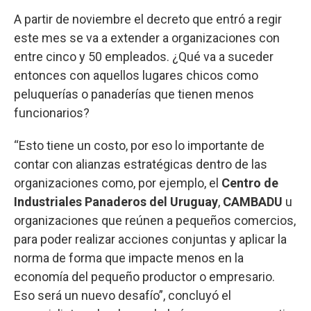
A partir de noviembre el decreto que entró a regir
este mes se va a extender a organizaciones con
entre cinco y 50 empleados. ¿Qué va a suceder
entonces con aquellos lugares chicos como
peluquerías o panaderías que tienen menos
funcionarios?
“Esto tiene un costo, por eso lo importante de
contar con alianzas estratégicas dentro de las
organizaciones como, por ejemplo, el
Centro de
Industriales Panaderos del Uruguay
,
CAMBADU
u
organizaciones que reúnen a pequeños comercios,
para poder realizar acciones conjuntas y aplicar la
norma de forma que impacte menos en la
economía del pequeño productor o empresario.
Eso será un nuevo desafío”, concluyó el