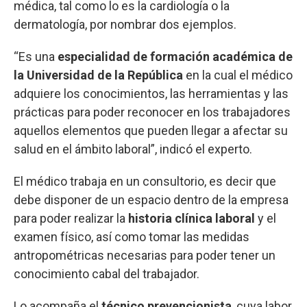
médica, tal como lo es la cardiología o la
dermatología, por nombrar dos ejemplos.
“Es una
especialidad de formación académica de
la Universidad de la República
en la cual el médico
adquiere los conocimientos, las herramientas y las
prácticas para poder reconocer en los trabajadores
aquellos elementos que pueden llegar a afectar su
salud en el ámbito laboral”, indicó el experto.
El médico trabaja en un consultorio, es decir que
debe disponer de un espacio dentro de la empresa
para poder realizar la
historia clínica laboral
y el
examen físico, así como tomar las medidas
antropométricas necesarias para poder tener un
conocimiento cabal del trabajador.
Lo acompaña el
técnico prevencionista
, cuya labor