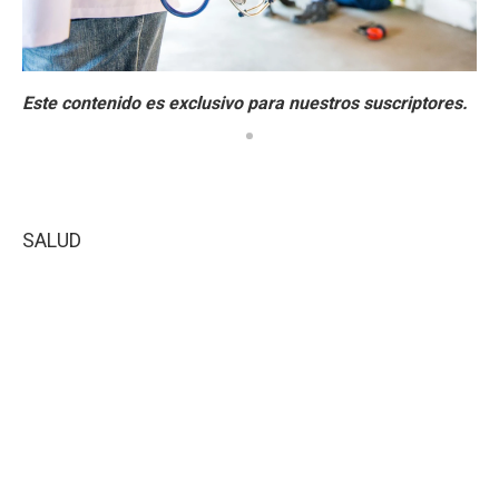
SALUD