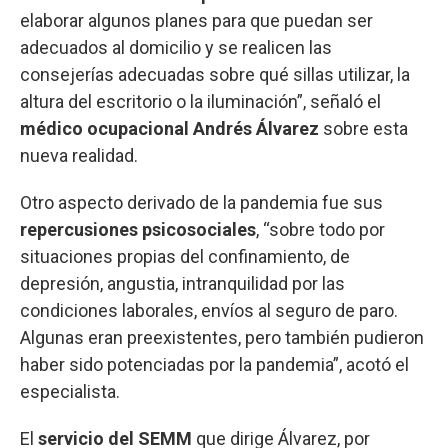
elaborar algunos planes para que puedan ser
adecuados al domicilio y se realicen las
consejerías adecuadas sobre qué sillas utilizar, la
altura del escritorio o la iluminación”, señaló el
médico ocupacional Andrés Álvarez
sobre esta
nueva realidad.
Otro aspecto derivado de la pandemia fue sus
repercusiones psicosociales
, “sobre todo por
situaciones propias del confinamiento, de
depresión, angustia, intranquilidad por las
condiciones laborales, envíos al seguro de paro.
Algunas eran preexistentes, pero también pudieron
haber sido potenciadas por la pandemia”, acotó el
especialista.
El
servicio del SEMM
que dirige Álvarez, por