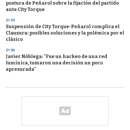
postura de Peñarol sobre la fijación del partido
ante City Torque
21:59
Suspensión de City Torque-Peñarol complica el
Clausura: posibles soluciones y la polémica por el
clásico
21:00
Javier Nóblega: "Fue un hackeo de una red
lumínica, tomaron una decisión un poco
apresurada"