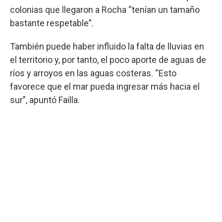
colonias que llegaron a Rocha “tenían un tamaño
bastante respetable”.
También puede haber influido la falta de lluvias en
el territorio y, por tanto, el poco aporte de aguas de
ríos y arroyos en las aguas costeras. “Esto
favorece que el mar pueda ingresar más hacia el
sur”, apuntó Failla.