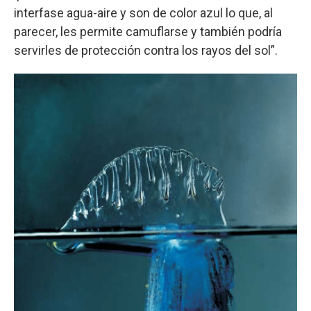
interfase agua-aire y son de color azul lo que, al
parecer, les permite camuflarse y también podría
servirles de protección contra los rayos del sol”.