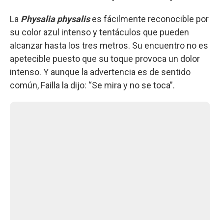
La
Physalia physalis
es fácilmente reconocible por
su color azul intenso y tentáculos que pueden
alcanzar hasta los tres metros. Su encuentro no es
apetecible puesto que su toque provoca un dolor
intenso. Y aunque la advertencia es de sentido
común, Failla la dijo: “Se mira y no se toca”.