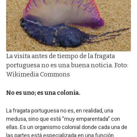
La visita antes de tiempo de la fragata
portuguesa no es una buena noticia. Foto:
Wikimedia Commons
No es uno; es una colonia.
La fragata portuguesa no es, en realidad, una
medusa, sino que está “muy emparentada” con
ellas. Es un organismo colonial donde cada una de
las partes está especializada en una función