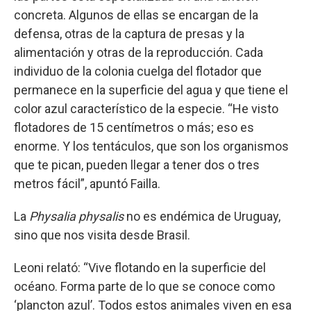
concreta. Algunos de ellas se encargan de la
defensa, otras de la captura de presas y la
alimentación y otras de la reproducción. Cada
individuo de la colonia cuelga del flotador que
permanece en la superficie del agua y que tiene el
color azul característico de la especie. “He visto
flotadores de 15 centímetros o más; eso es
enorme. Y los tentáculos, que son los organismos
que te pican, pueden llegar a tener dos o tres
metros fácil”, apuntó Failla.
La
Physalia physalis
no es endémica de Uruguay,
sino que nos visita desde Brasil.
Leoni relató: “Vive flotando en la superficie del
océano. Forma parte de lo que se conoce como
‘plancton azul’. Todos estos animales viven en esa