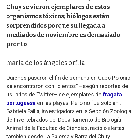
Chuy se vieron ejemplares de estos
organismos tóxicos; biólogos están
sorprendidos porque su llegada a
mediados de noviembre es demasiado
pronto
maría de los ángeles orfila
Quienes pasaron el fin de semana en Cabo Polonio
se encontraron con “cientos” –según reportes de
usuarios de Twitter– de ejemplares de
fragata
portuguesa
en las playas. Pero no fue solo ahí.
Gabriela Failla, investigadora en la Sección Zoología
de Invertebrados del Departamento de Biología
Animal de la Facultad de Ciencias, recibió alertas
también desde La Paloma y Barra del Chuy.