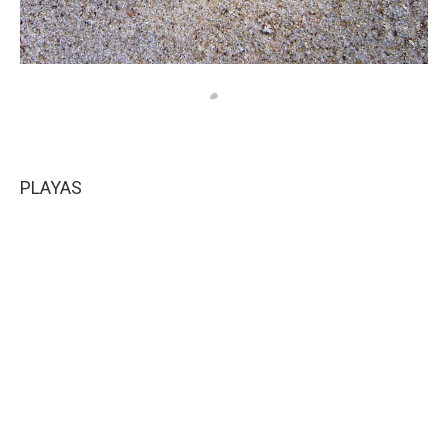
PLAYAS