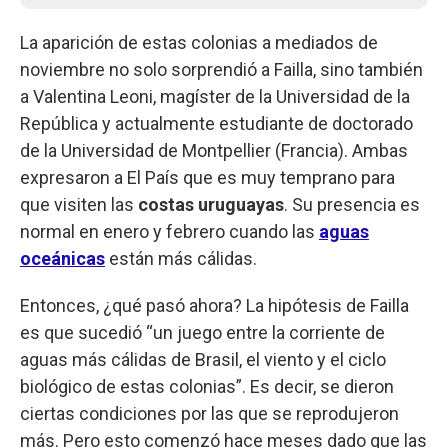
La aparición de estas colonias a mediados de
noviembre no solo sorprendió a Failla, sino también
a Valentina Leoni, magíster de la Universidad de la
República y actualmente estudiante de doctorado
de la Universidad de Montpellier (Francia). Ambas
expresaron a El País que es muy temprano para
que visiten las
costas uruguayas
. Su presencia es
normal en enero y febrero cuando las
aguas
oceánicas
están más cálidas.
Entonces, ¿qué pasó ahora? La hipótesis de Failla
es que sucedió “un juego entre la corriente de
aguas más cálidas de Brasil, el viento y el ciclo
biológico de estas colonias”. Es decir, se dieron
ciertas condiciones por las que se reprodujeron
más. Pero esto comenzó hace meses dado que las