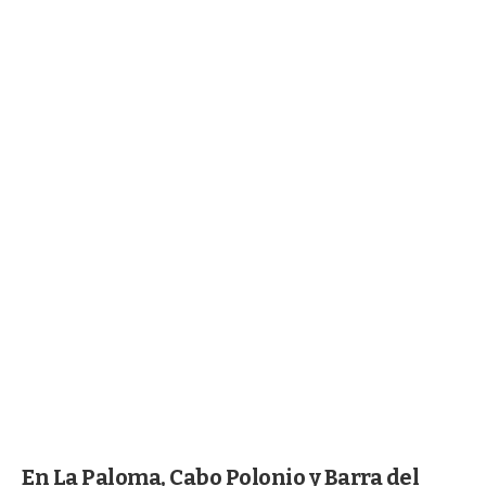
En La Paloma, Cabo Polonio y Barra del