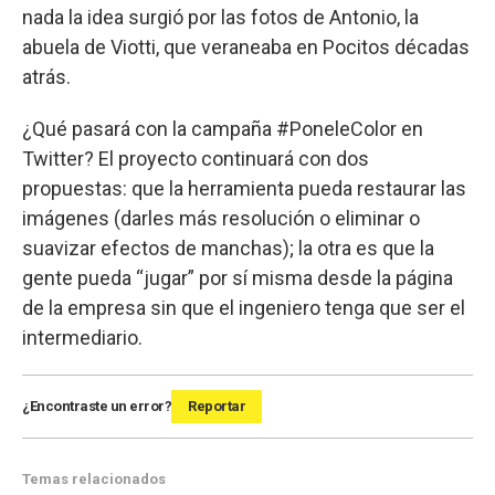
nada la idea surgió por las fotos de Antonio, la
abuela de Viotti, que veraneaba en Pocitos décadas
atrás.
¿Qué pasará con la campaña #PoneleColor en
Twitter? El proyecto continuará con dos
propuestas: que la herramienta pueda restaurar las
imágenes (darles más resolución o eliminar o
suavizar efectos de manchas); la otra es que la
gente pueda “jugar” por sí misma desde la página
de la empresa sin que el ingeniero tenga que ser el
intermediario.
¿Encontraste un error?
Reportar
Temas relacionados