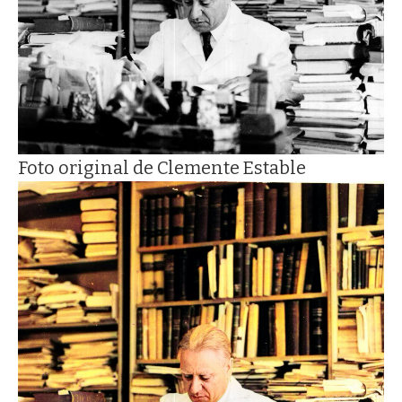
Foto original de Clemente Estable