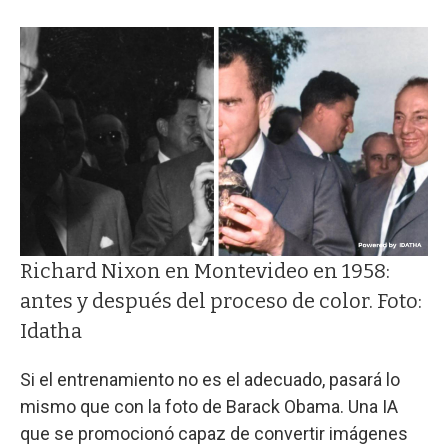
Richard Nixon en Montevideo en 1958:
antes y después del proceso de color. Foto:
Idatha
Si el entrenamiento no es el adecuado, pasará lo
mismo que con la foto de Barack Obama. Una IA
que se promocionó capaz de convertir imágenes