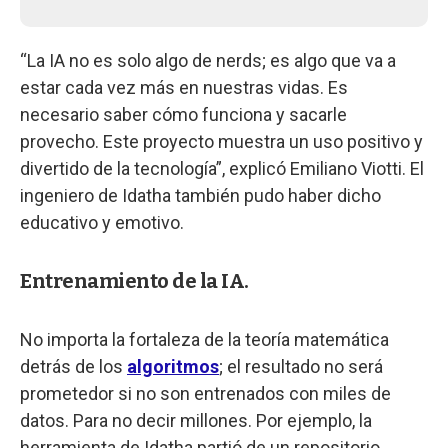
“La IA no es solo algo de nerds; es algo que va a
estar cada vez más en nuestras vidas. Es
necesario saber cómo funciona y sacarle
provecho. Este proyecto muestra un uso positivo y
divertido de la tecnología”, explicó Emiliano Viotti. El
ingeniero de Idatha también pudo haber dicho
educativo y emotivo.
Entrenamiento de la IA.
No importa la fortaleza de la teoría matemática
detrás de los
algoritmos
; el resultado no será
prometedor si no son entrenados con miles de
datos. Para no decir millones. Por ejemplo, la
herramienta de Idatha partió de un repositorio