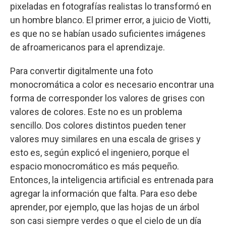
pixeladas en fotografías realistas lo transformó en
un hombre blanco. El primer error, a juicio de Viotti,
es que no se habían usado suficientes imágenes
de afroamericanos para el aprendizaje.
Para convertir digitalmente una foto
monocromática a color es necesario encontrar una
forma de corresponder los valores de grises con
valores de colores. Este no es un problema
sencillo. Dos colores distintos pueden tener
valores muy similares en una escala de grises y
esto es, según explicó el ingeniero, porque el
espacio monocromático es más pequeño.
Entonces, la inteligencia artificial es entrenada para
agregar la información que falta. Para eso debe
aprender, por ejemplo, que las hojas de un árbol
son casi siempre verdes o que el cielo de un día