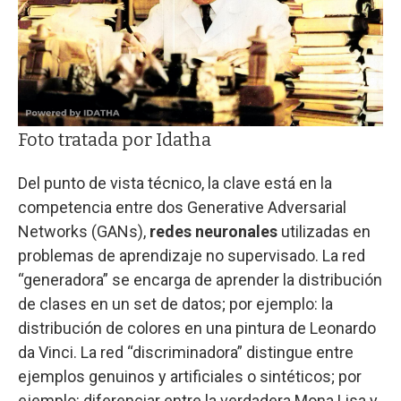
Foto tratada por Idatha
Del punto de vista técnico, la clave está en la
competencia entre dos Generative Adversarial
Networks (GANs),
redes neuronales
utilizadas en
problemas de aprendizaje no supervisado. La red
“generadora” se encarga de aprender la distribución
de clases en un set de datos; por ejemplo: la
distribución de colores en una pintura de Leonardo
da Vinci. La red “discriminadora” distingue entre
ejemplos genuinos y artificiales o sintéticos; por
ejemplo: diferenciar entre la verdadera Mona Lisa y