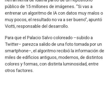
público de 15 millones de imágenes. “Si vas a
entrenar un algoritmo de IA con datos muy malos o
muy pocos, el resultado no va a ser bueno”, apuntó
Viotti, responsable del desarrollo.
Para que el Palacio Salvo coloreado –subido a
Twitter– parezca salido de una foto tomada por un
smartphone–, el algoritmo recibió la información de
miles de edificios antiguos, modernos, de distintos
colores y formas, con distinta luminosidad, entre
otros factores.