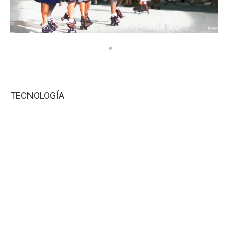
TECNOLOGÍA