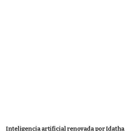
Inteligencia artificial renovada por Idatha