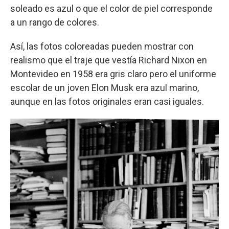
soleado es azul o que el color de piel corresponde
a un rango de colores.
Así, las fotos coloreadas pueden mostrar con
realismo que el traje que vestía Richard Nixon en
Montevideo en 1958 era gris claro pero el uniforme
escolar de un joven Elon Musk era azul marino,
aunque en las fotos originales eran casi iguales.