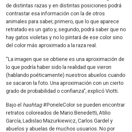
de distintas razas y en distintas posiciones podrá
contrastar esa información con la de otros
animales para saber, primero, que lo que aparece
retratado es un gato y, segundo, podrá saber que no
hay gatos violetas y no lo pintará de ese color sino
del color más aproximado a la raza real.
“La imagen que se obtiene es una aproximación de
lo que podría haber sido la realidad que vieron
(hablando poéticamente) nuestros abuelos cuando
se sacaron la foto. Una aproximación con un cierto
grado de probabilidad o confianza”, explicó Viotti.
Bajo el
hashtag
#PoneleColor se pueden encontrar
retratos coloreados de Mario Benedetti, Atilio
García, Ladislao Mazurkiewicz, Carlos Gardel y
abuelos y abuelas de muchos usuarios. No por