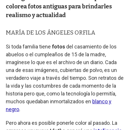
colorea fotos antiguas para brindarles
realismo y actualidad
MARÍA DE LOS ÁNGELES ORFILA
Si toda familia tiene
fotos
del casamiento de los
abuelos o el cumpleaños de 15 de la madre,
imagínese lo que es el archivo de un diario. Cada
una de esas imágenes, cubiertas de polvo, es un
verdadero viaje a través del tiempo. Son retratos de
la vida y las costumbres de cada momento de la
historia pero que, como la tecnología lo permitía,
muchos quedaban inmortalizados en
blanco y
negro
.
Pero ahora es posible ponerle color al pasado. La