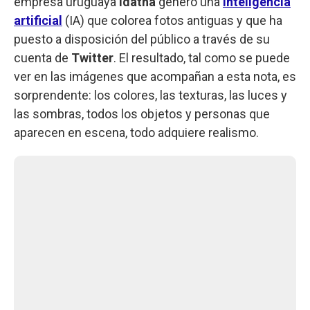
empresa uruguaya
Idatha
generó una
inteligencia
artificial
(IA) que colorea fotos antiguas y que ha
puesto a disposición del público a través de su
cuenta de
Twitter
. El resultado, tal como se puede
ver en las imágenes que acompañan a esta nota, es
sorprendente: los colores, las texturas, las luces y
las sombras, todos los objetos y personas que
aparecen en escena, todo adquiere realismo.