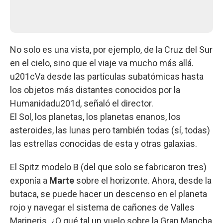
No solo es una vista, por ejemplo, de la Cruz del Sur
en el cielo, sino que el viaje va mucho más allá.
u201cVa desde las partículas subatómicas hasta
los objetos más distantes conocidos por la
Humanidadu201d, señaló el director.
El Sol, los planetas, los planetas enanos, los
asteroides, las lunas pero también todas (sí, todas)
las estrellas conocidas de esta y otras galaxias.
El Spitz modelo B (del que solo se fabricaron tres)
exponía a
Marte
sobre el horizonte. Ahora, desde la
butaca, se puede hacer un descenso en el planeta
rojo y navegar el sistema de cañones de Valles
Marineris. ¿O qué tal un vuelo sobre la Gran Mancha