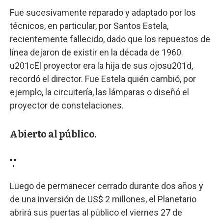
Fue sucesivamente reparado y adaptado por los
técnicos, en particular, por Santos Estela,
recientemente fallecido, dado que los repuestos de
línea dejaron de existir en la década de 1960.
u201cEl proyector era la hija de sus ojosu201d,
recordó el director. Fue Estela quién cambió, por
ejemplo, la circuitería, las lámparas o diseñó el
proyector de constelaciones.
Abierto al público.
","
Luego de permanecer cerrado durante dos años y
de una inversión de US$ 2 millones, el Planetario
abrirá sus puertas al público el viernes 27 de