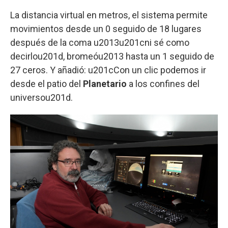
La distancia virtual en metros, el sistema permite
movimientos desde un 0 seguido de 18 lugares
después de la coma u2013u201cni sé como
decirlou201d, bromeóu2013 hasta un 1 seguido de
27 ceros. Y añadió: u201cCon un clic podemos ir
desde el patio del
Planetario
a los confines del
universou201d.