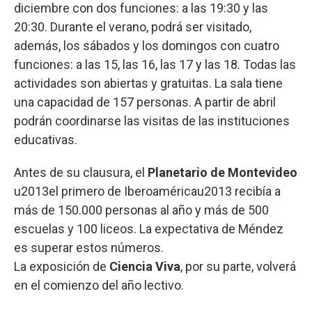
diciembre con dos funciones: a las 19:30 y las
20:30. Durante el verano, podrá ser visitado,
además, los sábados y los domingos con cuatro
funciones: a las 15, las 16, las 17 y las 18. Todas las
actividades son abiertas y gratuitas. La sala tiene
una capacidad de 157 personas. A partir de abril
podrán coordinarse las visitas de las instituciones
educativas.
Antes de su clausura, el
Planetario de Montevideo
u2013el primero de Iberoaméricau2013 recibía a
más de 150.000 personas al año y más de 500
escuelas y 100 liceos. La expectativa de Méndez
es superar estos números.
La exposición de
Ciencia Viva
, por su parte, volverá
en el comienzo del año lectivo.