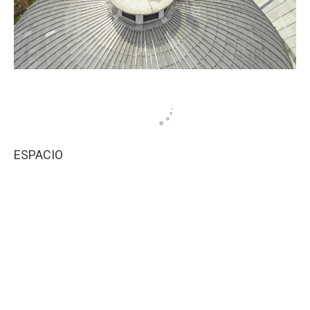
ESPACIO