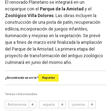
El renovado Planetario se integrará en un
ecoparque con el
Parque de la Amistad
y el
Zoológico Villa Dolores
. Las obras incluyen la
construcción de una pista de patín, recuperación
edilicia, incorporación de juegos infantiles,
iluminación y mejoras en la vegetación. Se prevé
que a fines de marzo esté finalizada la ampliación
del Parque de la Amistad. La primera etapa del
proyecto de transformación del antiguo zoológico
culminará en junio del mismo año.
¿Encontraste un error?
Reportar
Temas relacionados
Astronomía
espacio
universo