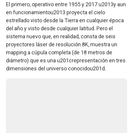
El primero, operativo entre 1955 y 2017 u2013y aun
en funcionamientou2013 proyecta el cielo
estrellado visto desde la Tierra en cualquier época
del año y visto desde cualquier latitud. Pero el
sistema nuevo que, en realidad, consta de seis
proyectores láser de resolución 8K, muestra un
mapping a cúpula completa (de 18 metros de
diámetro) que es una u201crepresentación en tres
dimensiones del universo conocidou201d.