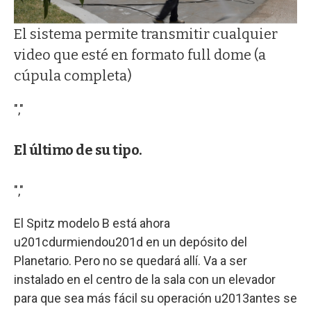
El sistema permite transmitir cualquier
video que esté en formato full dome (a
cúpula completa)
","
El último de su tipo.
","
El Spitz modelo B está ahora
u201cdurmiendou201d en un depósito del
Planetario. Pero no se quedará allí. Va a ser
instalado en el centro de la sala con un elevador
para que sea más fácil su operación u2013antes se