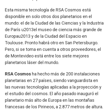
Esta misma tecnología de RSA Cosmos está
disponible en solo otros dos planetarios en el
mundo: el de la Ciudad de las Ciencias y la Industria
de París u2013el museo de ciencia más grande de
Europau2013 y de la Ciudad del Espacio en
Toulouse. Pronto habrá otro en San Petersburgo.
Pero, si se toma en cuenta a otros proveedores, el
de Montevideo está entre los siete mejores
planetarios láser del mundo.
RSA Cosmos
ha hecho más de 200 instalaciones
planetarias en 27 países, siendo vanguardista en
las nuevas tecnologías aplicadas a la proyección y
el estudio del cosmos. El año pasado inauguró el
planetario más alto de Europa en las montañas
francesas de los Pirineos, a 2.877 metros de altura.