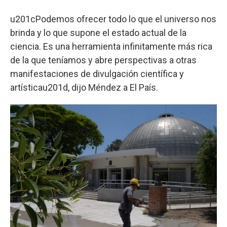
u201cPodemos ofrecer todo lo que el universo nos
brinda y lo que supone el estado actual de la
ciencia. Es una herramienta infinitamente más rica
de la que teníamos y abre perspectivas a otras
manifestaciones de divulgación científica y
artísticau201d, dijo Méndez a El País.