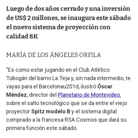
Luego de dos años cerrado y una inversión
de US$ 2 millones, se inaugura este sábado
el nuevo sistema de proyección con
calidad 8K
MARÍA DE LOS ÁNGELES ORFILA
"Es como estar jugando en el Club Atlético
Tobogán del barrio La Teja y, sin nada intermedio, te
vayas para el Barcelonau201d, ilustró
Óscar
Méndez
, director del
Planetario de Montevideo
,
sobre el salto tecnológico que se da entre el viejo
proyector
Spitz modelo B
y el sistema digital
comprado a la francesa RSA Cosmos que dará su
primera función este sábado.