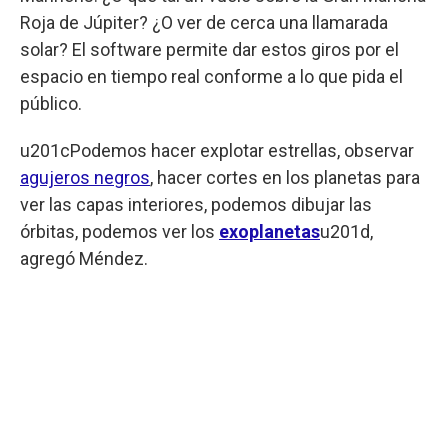
Roja de Júpiter? ¿O ver de cerca una llamarada
solar? El software permite dar estos giros por el
espacio en tiempo real conforme a lo que pida el
público.
u201cPodemos hacer explotar estrellas, observar
agujeros negros
, hacer cortes en los planetas para
ver las capas interiores, podemos dibujar las
órbitas, podemos ver los
exoplanetas
u201d,
agregó Méndez.