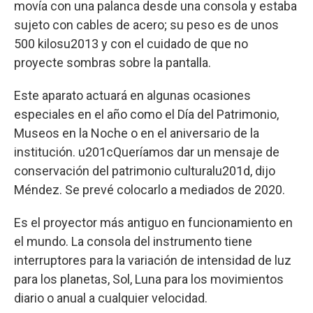
movía con una palanca desde una consola y estaba
sujeto con cables de acero; su peso es de unos
500 kilosu2013 y con el cuidado de que no
proyecte sombras sobre la pantalla.
Este aparato actuará en algunas ocasiones
especiales en el año como el Día del Patrimonio,
Museos en la Noche o en el aniversario de la
institución. u201cQueríamos dar un mensaje de
conservación del patrimonio culturalu201d, dijo
Méndez. Se prevé colocarlo a mediados de 2020.
Es el proyector más antiguo en funcionamiento en
el mundo. La consola del instrumento tiene
interruptores para la variación de intensidad de luz
para los planetas, Sol, Luna para los movimientos
diario o anual a cualquier velocidad.