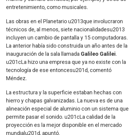
entretenimiento, como musicales.
Las obras en el Planetario u2013que involucraron
técnicos de, al menos, siete nacionalidadesu2013
incluyen un cambio de pantalla y 15 computadoras.
La anterior había sido construida un año antes de la
inauguración de la sala llamada
Galileo Galilei
.
u201cLa hizo una empresa que ya no existe con la
tecnología de ese entoncesu201d, comentó
Méndez.
La estructura y la superficie estaban hechas con
hierro y chapas galvanizadas. La nueva es de una
alineación especial de aluminio con un sistema que
permite pasar el sonido. u201cLa calidad de la
proyección es la mejor disponible en el mercado
mundialu201d, apuntó.