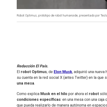
Robot Optimus, prototipo de robot humanoide, presentado por Tesl
Redacción El País.
El
robot Optimus
, de
Elon Musk
, adquirió una nueva 
su cuenta en la red social X (antes Twitter) en la que 
una mesa
.
Como explica
Musk en el hilo
por ahora el
robot
sólo
condiciones específicas
: en una mesa con una caja
que pueda realizarlo de manera autónoma en espacio