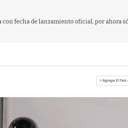
a con fecha de lanzamiento oficial, por ahora só
+
Agregar El País