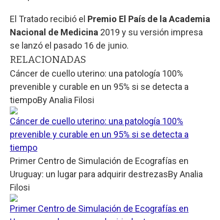
El Tratado recibió el
Premio El País de la Academia
Nacional de Medicina
2019 y su versión impresa
se lanzó el pasado 16 de junio.
RELACIONADAS
Cáncer de cuello uterino: una patología 100%
prevenible y curable en un 95% si se detecta a
tiempo
By
Analia Filosi
Cáncer de cuello uterino: una patología 100%
prevenible y curable en un 95% si se detecta a
tiempo
Primer Centro de Simulación de Ecografías en
Uruguay: un lugar para adquirir destrezas
By
Analia
Filosi
Primer Centro de Simulación de Ecografías en