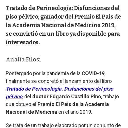
Tratado de Perineología: Disfunciones del
piso pélvico, ganador del Premio El País de
la Academia Nacional de Medicina 2019,
se convirtió en un libro ya disponible para
interesados.
Analía Filosi
Postergado por la pandemia de la
COVID-19
,
finalmente se concretó el lanzamiento del libro
Tratado de Perineología. Disfunciones del piso
pélvico
, del
doctor Edgardo Castillo Pino
, trabajo
que obtuvo el
Premio El País de la Academia
Nacional de Medicina
en el año 2019.
Se trata de un trabajo elaborado por un conjunto de