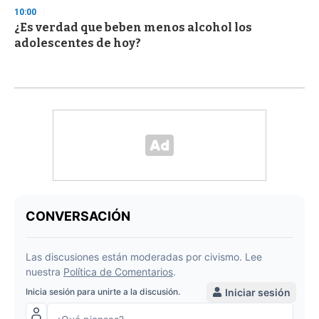
10:00
¿Es verdad que beben menos alcohol los
adolescentes de hoy?