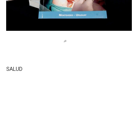
SALUD