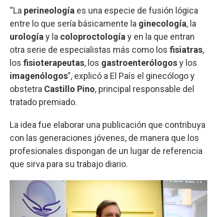
“La
perineología
es una especie de fusión lógica
entre lo que sería básicamente la
ginecología
, la
urología
y la
coloproctología
y en la que entran
otra serie de especialistas más como los
fisiatras
,
los
fisioterapeutas
, los
gastroenterólogos
y los
imagenólogos
”, explicó a El País el ginecólogo y
obstetra
Castillo Pino
, principal responsable del
tratado premiado.
La idea fue elaborar una publicación que contribuya
con las generaciones jóvenes, de manera que los
profesionales dispongan de un lugar de referencia
que sirva para su trabajo diario.