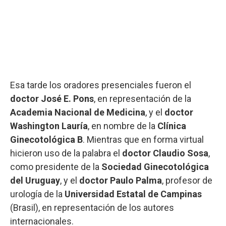
Esa tarde los oradores presenciales fueron el
doctor José E. Pons
, en representación de la
Academia Nacional de Medicina
, y el
doctor
Washington Lauría
, en nombre de la
Clínica
Ginecotológica B
. Mientras que en forma virtual
hicieron uso de la palabra el
doctor Claudio Sosa
,
como presidente de la
Sociedad Ginecotológica
del Uruguay
, y el
doctor Paulo Palma
, profesor de
urología de la
Universidad Estatal de Campinas
(Brasil), en representación de los autores
internacionales.