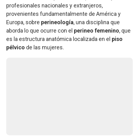
profesionales nacionales y extranjeros,
provenientes fundamentalmente de América y
Europa, sobre
perineología
, una disciplina que
aborda lo que ocurre con el
perineo femenino
, que
es la estructura anatómica localizada en el
piso
pélvico
de las mujeres.