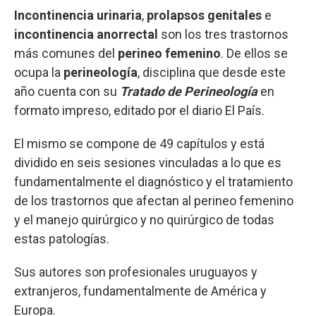
Incontinencia urinaria
,
prolapsos genitales
e
incontinencia anorrectal
son los tres trastornos
más comunes del
perineo femenino
. De ellos se
ocupa la
perineología
, disciplina que desde este
año cuenta con su
Tratado de Perineología
en
formato impreso, editado por el diario El País.
El mismo se compone de 49 capítulos y está
dividido en seis sesiones vinculadas a lo que es
fundamentalmente el diagnóstico y el tratamiento
de los trastornos que afectan al perineo femenino
y el manejo quirúrgico y no quirúrgico de todas
estas patologías.
Sus autores son profesionales uruguayos y
extranjeros, fundamentalmente de América y
Europa.