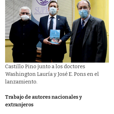
Castillo Pino junto a los doctores
Washington Lauría y José E. Pons en el
lanzamiento.
Trabajo de autores nacionales y
extranjeros