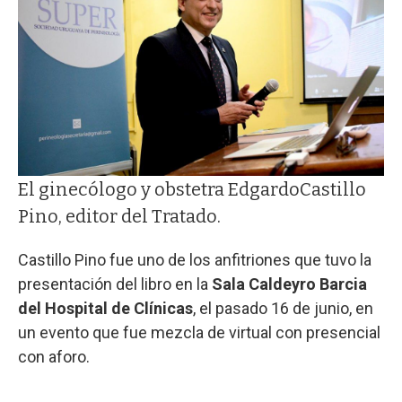
El ginecólogo y obstetra EdgardoCastillo
Pino, editor del Tratado.
Castillo Pino fue uno de los anfitriones que tuvo la
presentación del libro en la
Sala Caldeyro Barcia
del Hospital de Clínicas
, el pasado 16 de junio, en
un evento que fue mezcla de virtual con presencial
con aforo.