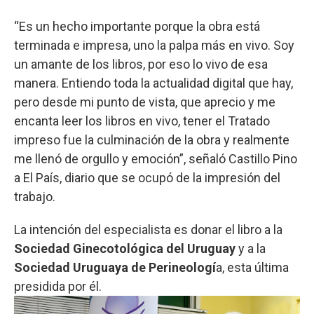
“Es un hecho importante porque la obra está
terminada e impresa, uno la palpa más en vivo. Soy
un amante de los libros, por eso lo vivo de esa
manera. Entiendo toda la actualidad digital que hay,
pero desde mi punto de vista, que aprecio y me
encanta leer los libros en vivo, tener el Tratado
impreso fue la culminación de la obra y realmente
me llenó de orgullo y emoción”, señaló Castillo Pino
a El País, diario que se ocupó de la impresión del
trabajo.
La intención del especialista es donar el libro a la
Sociedad Ginecotológica del Uruguay
y a la
Sociedad Uruguaya de Perineologí
a, esta última
presidida por él.