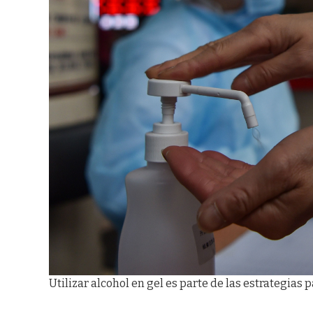
Utilizar alcohol en gel es parte de las estrategias p