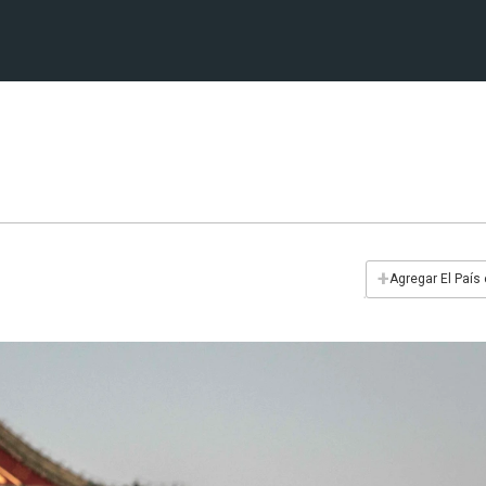
+
Agregar El País