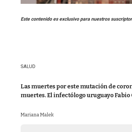
SALUD
Las muertes por este mutación de coro
muertes. El infectólogo uruguayo Fabio 
Mariana Malek