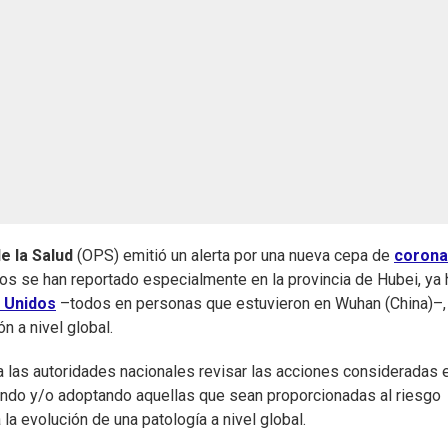
e la Salud
(OPS) emitió un alerta por una nueva cepa de
corona
asos se han reportado especialmente en la provincia de Hubei, ya
 Unidos
–todos en personas que estuvieron en Wuhan (China)–,
n a nivel global.
a las autoridades nacionales revisar las acciones consideradas 
ando y/o adoptando aquellas que sean proporcionadas al riesgo
 la evolución de una patología a nivel global.