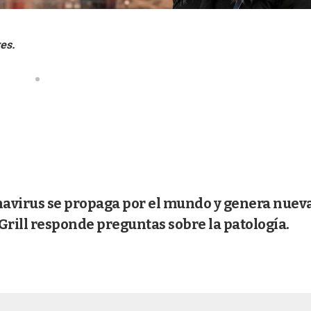
navirus se propaga por el mundo y genera nuev
Grill responde preguntas sobre la patología.