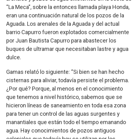
“La Meca”, sobre la entonces llamada playa Honda,
eran una continuación natural de los pozos de la
Aguada. Los arenales de la Aguada y del actual
barrio Capurro fueron explotados comercialmente
por Juan Bautista Capurro para abastecer los
buques de ultramar que necesitaban lastre y agua
dulce.
Gamas relató lo siguiente: “Si bien se han hecho
cisternas para aliviar, todavía persiste el problema.
¿Por qué? Porque, al menos en el conocimiento
que tenemos a nivel histórico, sabemos que se
hicieron líneas de saneamiento en toda esa zona
para tener un control de las aguas surgentes y
manantiales que están todo el tiempo emanando
agua. Hay conocimientos de pozos antiguos
coloniales que todavía hoy se utilizan por los