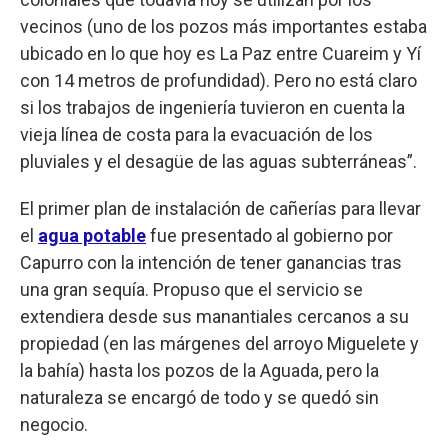
vecinos (uno de los pozos más importantes estaba
ubicado en lo que hoy es La Paz entre Cuareim y Yí
con 14 metros de profundidad). Pero no está claro
si los trabajos de ingeniería tuvieron en cuenta la
vieja línea de costa para la evacuación de los
pluviales y el desagüe de las aguas subterráneas”.
El primer plan de instalación de cañerías para llevar
el
agua potable
fue presentado al gobierno por
Capurro con la intención de tener ganancias tras
una gran sequía. Propuso que el servicio se
extendiera desde sus manantiales cercanos a su
propiedad (en las márgenes del arroyo Miguelete y
la bahía) hasta los pozos de la Aguada, pero la
naturaleza se encargó de todo y se quedó sin
negocio.