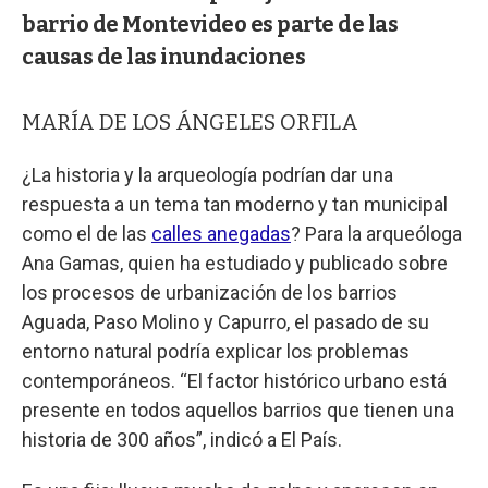
barrio de Montevideo es parte de las
causas de las inundaciones
MARÍA DE LOS ÁNGELES ORFILA
¿La historia y la arqueología podrían dar una
respuesta a un tema tan moderno y tan municipal
como el de las
calles anegadas
? Para la arqueóloga
Ana Gamas, quien ha estudiado y publicado sobre
los procesos de urbanización de los barrios
Aguada, Paso Molino y Capurro, el pasado de su
entorno natural podría explicar los problemas
contemporáneos. “El factor histórico urbano está
presente en todos aquellos barrios que tienen una
historia de 300 años”, indicó a El País.