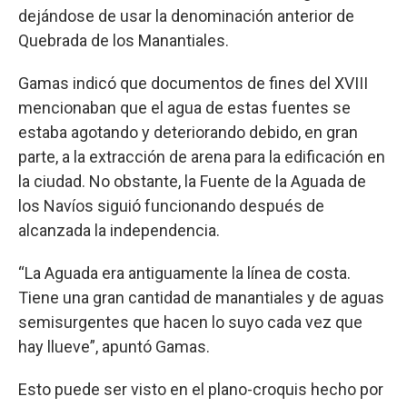
dejándose de usar la denominación anterior de
Quebrada de los Manantiales.
Gamas indicó que documentos de fines del XVIII
mencionaban que el agua de estas fuentes se
estaba agotando y deteriorando debido, en gran
parte, a la extracción de arena para la edificación en
la ciudad. No obstante, la Fuente de la Aguada de
los Navíos siguió funcionando después de
alcanzada la independencia.
“La Aguada era antiguamente la línea de costa.
Tiene una gran cantidad de manantiales y de aguas
semisurgentes que hacen lo suyo cada vez que
hay llueve”, apuntó Gamas.
Esto puede ser visto en el plano-croquis hecho por