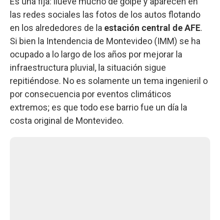
Es una fija: llueve mucho de golpe y aparecen en
las redes sociales las fotos de los autos flotando
en los alrededores de la
estación central de AFE
.
Si bien la Intendencia de Montevideo (IMM) se ha
ocupado a lo largo de los años por mejorar la
infraestructura pluvial, la situación sigue
repitiéndose. No es solamente un tema ingenieril o
por consecuencia por eventos climáticos
extremos; es que todo ese barrio fue un día la
costa original de Montevideo.