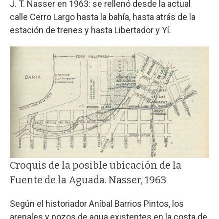
J. T. Nasser en 1963: se rellenó desde la actual
calle Cerro Largo hasta la bahía, hasta atrás de la
estación de trenes y hasta Libertador y Yí.
Croquis de la posible ubicación de la
Fuente de la Aguada. Nasser, 1963
Según el historiador Aníbal Barrios Pintos, los
arenales y pozos de agua existentes en la costa de