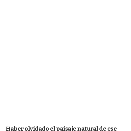
Haber olvidado el paisaje natural de ese