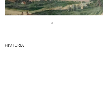
HISTORIA