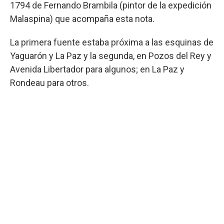
1794 de Fernando Brambila (pintor de la expedición
Malaspina) que acompaña esta nota.
La primera fuente estaba próxima a las esquinas de
Yaguarón y La Paz y la segunda, en Pozos del Rey y
Avenida Libertador para algunos; en La Paz y
Rondeau para otros.