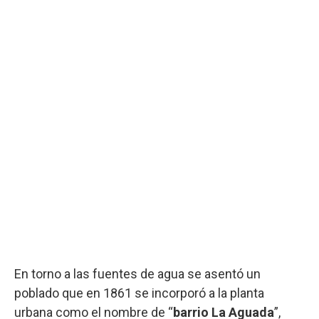
En torno a las fuentes de agua se asentó un
poblado que en 1861 se incorporó a la planta
urbana como el nombre de “
barrio La Aguada
”,