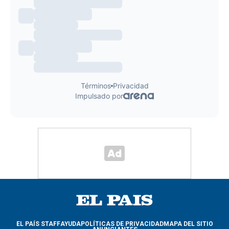
EL PAÍS STAFF
AYUDA
POLÍTICAS DE PRIVACIDAD
MAPA DEL SITIO