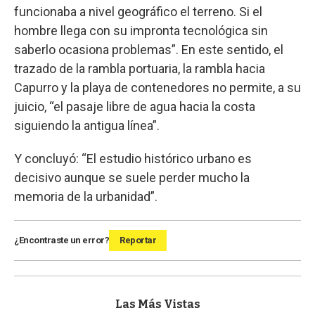
funcionaba a nivel geográfico el terreno. Si el
hombre llega con su impronta tecnológica sin
saberlo ocasiona problemas”. En este sentido, el
trazado de la rambla portuaria, la rambla hacia
Capurro y la playa de contenedores no permite, a su
juicio, “el pasaje libre de agua hacia la costa
siguiendo la antigua línea”.
Y concluyó: “El estudio histórico urbano es
decisivo aunque se suele perder mucho la
memoria de la urbanidad”.
¿Encontraste un error?
Reportar
Las Más Vistas