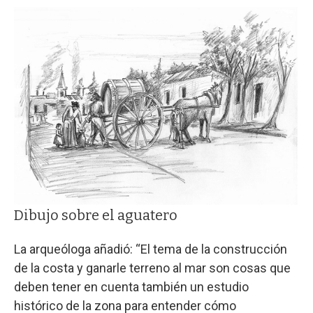
Dibujo sobre el aguatero
La arqueóloga añadió: “El tema de la construcción
de la costa y ganarle terreno al mar son cosas que
deben tener en cuenta también un estudio
histórico de la zona para entender cómo