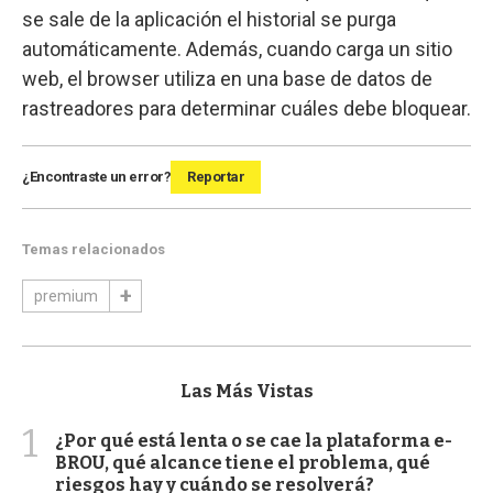
se sale de la aplicación el historial se purga
automáticamente. Además, cuando carga un sitio
web, el browser utiliza en una base de datos de
rastreadores para determinar cuáles debe bloquear.
¿Encontraste un error?
Reportar
Temas relacionados
premium
Las Más Vistas
1
¿Por qué está lenta o se cae la plataforma e-
BROU, qué alcance tiene el problema, qué
riesgos hay y cuándo se resolverá?