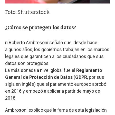
Foto: Shutterstock
¿Cómo se protegen los datos?
n Roberto Ambrosoni señaló que, desde hace
algunos años, los gobiernos trabajan en los marcos
legales que garanticen a los ciudadanos que sus
datos son protegidos.
La más sonada a nivel global fue el
Reglamento
General de Protección de Datos
(
GDPR
, por sus
sigla en inglés) que el parlamento europeo aprobó
en 2016 y empezó a aplicar a partir de mayo de
2018.
Ambrosoni explicó que la fama de esta legislación