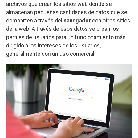
archivos que crean los sitios web donde se
almacenan pequeñas cantidades de datos que se
comparten a través del
navegador
con otros sitios
de la web. A través de esos datos se crean los
perfiles de usuarios para un funcionamiento más
dirigido a los intereses de los usuarios,
generalmente con un uso comercial.