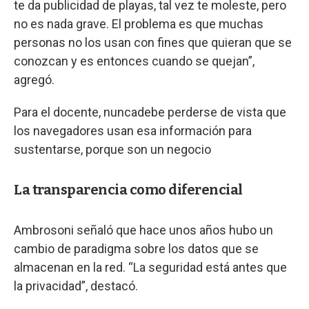
te da publicidad de playas, tal vez te moleste, pero
no es nada grave. El problema es que muchas
personas no los usan con fines que quieran que se
conozcan y es entonces cuando se quejan”,
agregó.
Para el docente, nuncadebe perderse de vista que
los navegadores usan esa información para
sustentarse, porque son un negocio
La transparencia como diferencial
Ambrosoni señaló que hace unos años hubo un
cambio de paradigma sobre los datos que se
almacenan en la red. “La seguridad está antes que
la privacidad”, destacó.