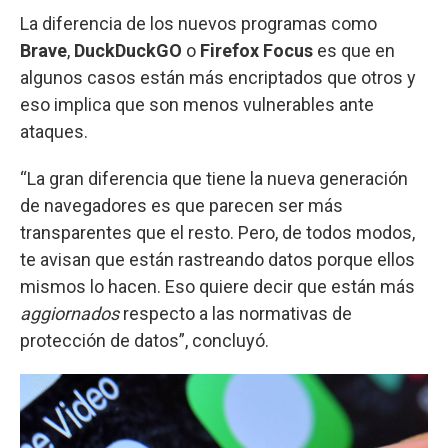
La diferencia de los nuevos programas como
Brave
,
DuckDuckGO
o
Firefox Focus
es que en
algunos casos están más encriptados que otros y
eso implica que son menos vulnerables ante
ataques.
“La gran diferencia que tiene la nueva generación
de navegadores es que parecen ser más
transparentes que el resto. Pero, de todos modos,
te avisan que están rastreando datos porque ellos
mismos lo hacen. Eso quiere decir que están más
aggiornados
respecto a las normativas de
protección de datos”, concluyó.