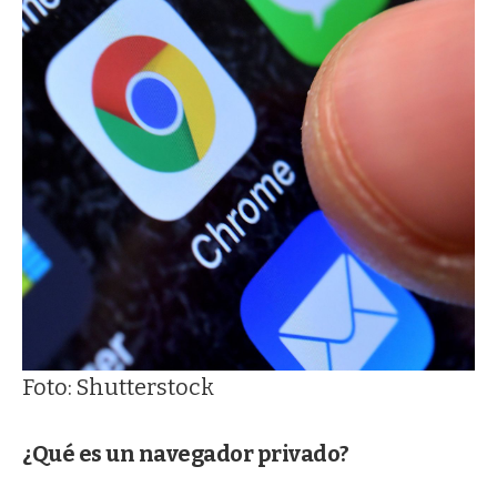
Foto: Shutterstock
¿Qué es un navegador privado?