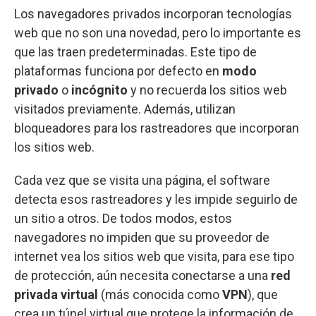
Los navegadores privados incorporan tecnologías
web que no son una novedad, pero lo importante es
que las traen predeterminadas. Este tipo de
plataformas funciona por defecto en
modo
privado
o
incógnito
y no recuerda los sitios web
visitados previamente. Además, utilizan
bloqueadores para los rastreadores que incorporan
los sitios web.
Cada vez que se visita una página, el software
detecta esos rastreadores y les impide seguirlo de
un sitio a otros. De todos modos, estos
navegadores no impiden que su proveedor de
internet vea los sitios web que visita, para ese tipo
de protección, aún necesita conectarse a una
red
privada virtual
(más conocida como
VPN
), que
crea un túnel virtual que protege la información de