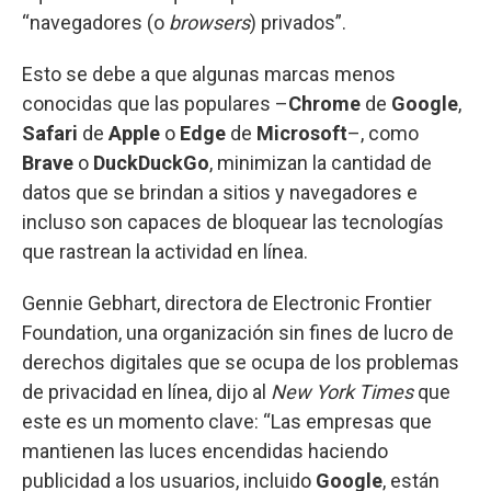
“navegadores (o
browsers
) privados”.
Esto se debe a que algunas marcas menos
conocidas que las populares –
Chrome
de
Google
,
Safari
de
Apple
o
Edge
de
Microsoft
–, como
Brave
o
DuckDuckGo
, minimizan la cantidad de
datos que se brindan a sitios y navegadores e
incluso son capaces de bloquear las tecnologías
que rastrean la actividad en línea.
Gennie Gebhart, directora de Electronic Frontier
Foundation, una organización sin fines de lucro de
derechos digitales que se ocupa de los problemas
de privacidad en línea, dijo al
New York Times
que
este es un momento clave: “Las empresas que
mantienen las luces encendidas haciendo
publicidad a los usuarios, incluido
Google
, están