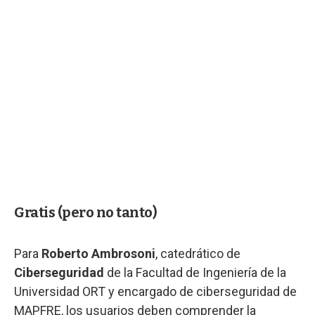
Gratis (pero no tanto)
Para
Roberto Ambrosoni
, catedrático de
Ciberseguridad
de la Facultad de Ingeniería de la
Universidad ORT y encargado de ciberseguridad de
MAPFRE, los usuarios deben comprender la