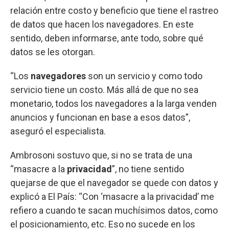
relación entre costo y beneficio que tiene el rastreo
de datos que hacen los navegadores. En este
sentido, deben informarse, ante todo, sobre qué
datos se les otorgan.
“Los
navegadores
son un servicio y como todo
servicio tiene un costo. Más allá de que no sea
monetario, todos los navegadores a la larga venden
anuncios y funcionan en base a esos datos”,
aseguró el especialista.
Ambrosoni sostuvo que, si no se trata de una
“masacre a la
privacidad
”, no tiene sentido
quejarse de que el navegador se quede con datos y
explicó a El País: “Con ‘masacre a la privacidad’ me
refiero a cuando te sacan muchísimos datos, como
el posicionamiento, etc. Eso no sucede en los