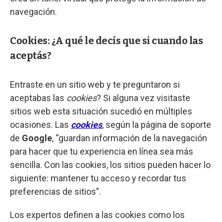
navegación.
Cookies: ¿A qué le decís que si cuando las
aceptás?
Entraste en un sitio web y te preguntaron si
aceptabas las
cookies
? Si alguna vez visitaste
sitios web esta situación sucedió en múltiples
ocasiones. Las
cookies
, según la página de soporte
de
Google
, “guardan información de la navegación
para hacer que tu experiencia en línea sea más
sencilla. Con las cookies, los sitios pueden hacer lo
siguiente: mantener tu acceso y recordar tus
preferencias de sitios”.
Los expertos definen a las cookies como los