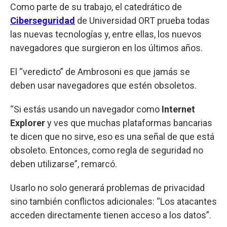
Como parte de su trabajo, el catedrático de
Ciberseguridad
de Universidad ORT prueba todas
las nuevas tecnologías y, entre ellas, los nuevos
navegadores que surgieron en los últimos años.
El “veredicto” de Ambrosoni es que jamás se
deben usar navegadores que estén obsoletos.
“Si estás usando un navegador como
Internet
Explorer
y ves que muchas plataformas bancarias
te dicen que no sirve, eso es una señal de que está
obsoleto. Entonces, como regla de seguridad no
deben utilizarse”, remarcó.
Usarlo no solo generará problemas de privacidad
sino también conflictos adicionales: “Los atacantes
acceden directamente tienen acceso a los datos”.