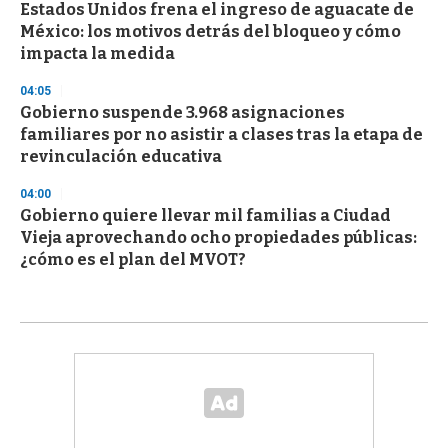
Estados Unidos frena el ingreso de aguacate de
México: los motivos detrás del bloqueo y cómo
impacta la medida
04:05
Gobierno suspende 3.968 asignaciones
familiares por no asistir a clases tras la etapa de
revinculación educativa
04:00
Gobierno quiere llevar mil familias a Ciudad
Vieja aprovechando ocho propiedades públicas:
¿cómo es el plan del MVOT?