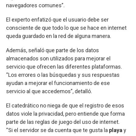
navegadores comunes”.
El experto enfatizó que el usuario debe ser
consciente de que todo lo que se hace en internet
queda guardado en la red de alguna manera.
Además, señaló que parte de los datos
almacenados son utilizados para mejorar el
servicio que ofrecen las diferentes plataformas.
“Los errores o las búsquedas y sus respuestas
ayudan a mejorar el funcionamiento de ese
servicio al que accedemos”, detalló.
El catedrático no niega de que el registro de esos
datos viole la privacidad, pero entiende que forma
parte de las reglas de juego del uso de internet.
“Si el servidor se da cuenta que te gusta la
playa
y