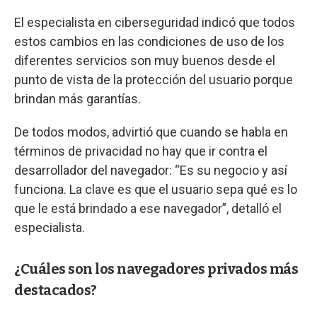
El especialista en ciberseguridad indicó que todos
estos cambios en las condiciones de uso de los
diferentes servicios son muy buenos desde el
punto de vista de la protección del usuario porque
brindan más garantías.
De todos modos, advirtió que cuando se habla en
términos de privacidad no hay que ir contra el
desarrollador del navegador: “Es su negocio y así
funciona. La clave es que el usuario sepa qué es lo
que le está brindado a ese navegador”, detalló el
especialista.
¿Cuáles son los navegadores privados más
destacados?