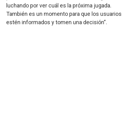
luchando por ver cuál es la próxima jugada.
También es un momento para que los usuarios
estén informados y tomen una decisión”.