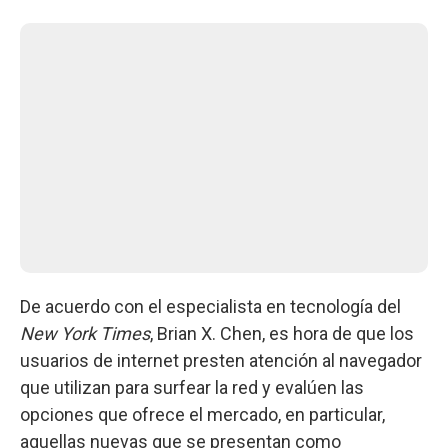
De acuerdo con el especialista en tecnología del
New York Times
, Brian X. Chen, es hora de que los
usuarios de internet presten atención al navegador
que utilizan para surfear la red y evalúen las
opciones que ofrece el mercado, en particular,
aquellas nuevas que se presentan como