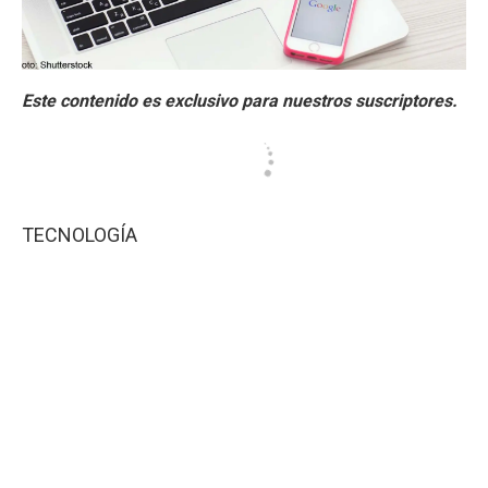
TECNOLOGÍA