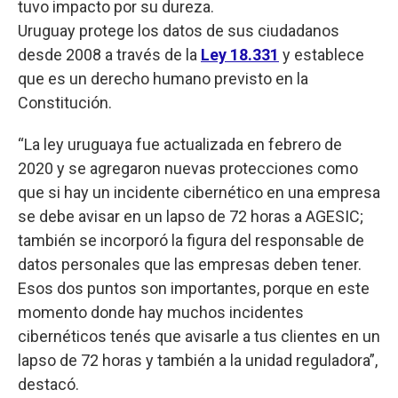
tuvo impacto por su dureza.
Uruguay protege los datos de sus ciudadanos
desde 2008 a través de la
Ley 18.331
y establece
que es un derecho humano previsto en la
Constitución.
“La ley uruguaya fue actualizada en febrero de
2020 y se agregaron nuevas protecciones como
que si hay un incidente cibernético en una empresa
se debe avisar en un lapso de 72 horas a AGESIC;
también se incorporó la figura del responsable de
datos personales que las empresas deben tener.
Esos dos puntos son importantes, porque en este
momento donde hay muchos incidentes
cibernéticos tenés que avisarle a tus clientes en un
lapso de 72 horas y también a la unidad reguladora”,
destacó.