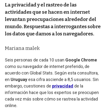
La privacidad y el rastreo de las
actividades que se hacen en internet
levantan preocupaciones alrededor del
mundo. Respuestas a interrogantes sobre
los datos que damos a los navegadores.
Mariana malek
Seis personas de cada 10 usan
Google Chrome
como su navegador de internet preferido, de
acuerdo con Global Stats. Según esta consultora,
en
Uruguay
esa cifra asciende a 8,5 usuarios. Sin
embargo, cuestiones de
privacidad
de la
información hace que los expertos se preocupen
cada vez más sobre cómo se rastrea la actividad
online.