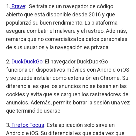
1.
Brave
: Se trata de un navegador de código
abierto que está disponible desde 2016 y que
popularizó su buen rendimiento. La plataforma
asegura combatir el malware y el rastreo. Además,
remarca que no comercializa los datos personales
de sus usuarios y la navegación es privada.
2.
DuckDuckGo
: El navegador DuckDuckGo
funciona en dispositivos móviles con Android o iOS
y se puede instalar como extensión en Chrome. Su
diferencial es que los anuncios no se basan en las
cookies y evita que se carguen los rastreadores de
anuncios. Además, permite borrar la sesión una vez
que terminó de usarse.
3.
Firefox Focus
: Esta aplicación solo sirve en
Android e iOS. Su diferencial es que cada vez que