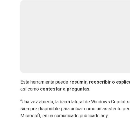
Esta herramienta puede
resumir, reescribir o explic
así como
contestar a preguntas
.
“Una vez abierta, la barra lateral de Windows Copilot
siempre disponible para actuar como un asistente per
Microsoft, en un comunicado publicado hoy.