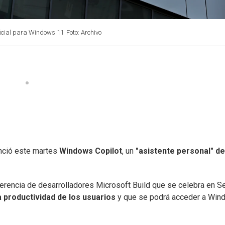
ificial para Windows 11
Foto: Archivo
unció este martes
Windows Copilot
, un
"asistente personal" de
erencia de desarrolladores Microsoft Build que se celebra en Se
 productividad de los usuarios
y que se podrá acceder a Win