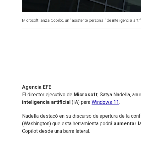
Microsoft lanza Copilot, un "asistente personal" de inteligencia art
Agencia EFE
El director ejecutivo de
Microsoft
, Satya Nadella, an
inteligencia artificial
(IA) para
Windows 11
.
Nadella destacó en su discurso de apertura de la conf
(Washington) que esta herramienta podrá
aumentar la
Copilot desde una barra lateral.