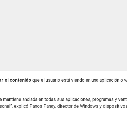
ar el contenido
que el usuario está viendo en una aplicación o 
 se mantiene anclada en todas sus aplicaciones, programas y vent
sonal”, explicó Panos Panay, director de Windows y dispositivo