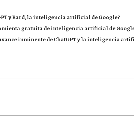
PT y Bard, la inteligencia artificial de Google?
mienta gratuita de inteligencia artificial de Googl
avance inminente de ChatGPT y la inteligencia artif