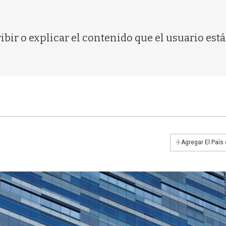
bir o explicar el contenido que el usuario está
+
Agregar El País