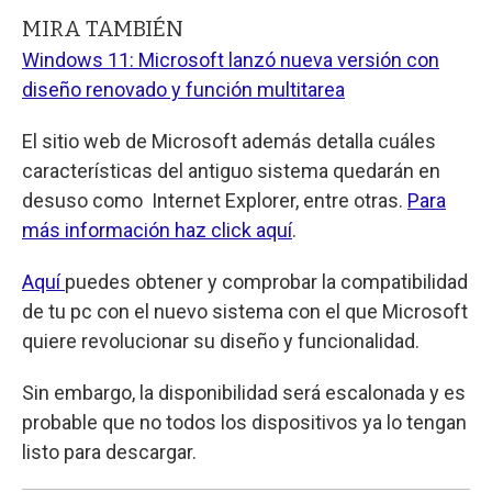
MIRA TAMBIÉN
Windows 11: Microsoft lanzó nueva versión con
diseño renovado y función multitarea
El sitio web de Microsoft además detalla cuáles
características del antiguo sistema quedarán en
desuso como Internet Explorer, entre otras.
Para
más información haz click aquí
.
Aquí
puedes obtener y comprobar la compatibilidad
de tu pc con el nuevo sistema con el que Microsoft
quiere revolucionar su diseño y funcionalidad.
Sin embargo, la disponibilidad será escalonada y es
probable que no todos los dispositivos ya lo tengan
listo para descargar.