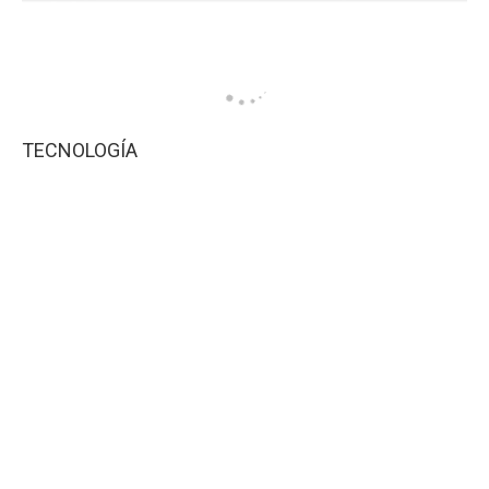
TECNOLOGÍA