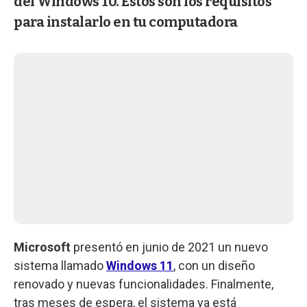
del Windows 10. Estos son los requisitos
para instalarlo en tu computadora
Microsoft
presentó en junio de 2021 un nuevo
sistema llamado
Windows 11
, con un diseño
renovado y nuevas funcionalidades. Finalmente,
tras meses de espera, el sistema ya está