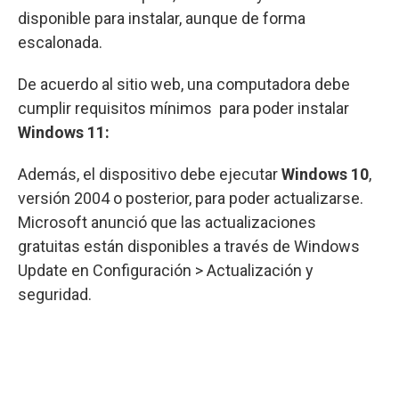
disponible para instalar, aunque de forma
escalonada.
De acuerdo al sitio web, una computadora debe
cumplir requisitos mínimos para poder instalar
Windows 11:
Además, el dispositivo debe ejecutar
Windows 10
,
versión 2004 o posterior, para poder actualizarse.
Microsoft anunció que las actualizaciones
gratuitas están disponibles a través de Windows
Update en Configuración > Actualización y
seguridad.