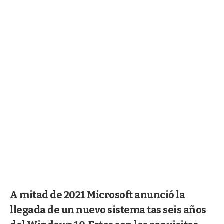
A mitad de 2021 Microsoft anunció la
llegada de un nuevo sistema tas seis años