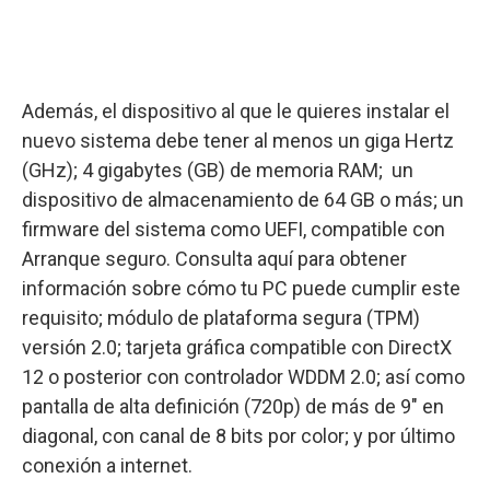
Además, el dispositivo al que le quieres instalar el
nuevo sistema debe tener al menos un giga Hertz
(GHz); 4 gigabytes (GB) de memoria RAM; un
dispositivo de almacenamiento de 64 GB o más; un
firmware del sistema como UEFI, compatible con
Arranque seguro. Consulta aquí para obtener
información sobre cómo tu PC puede cumplir este
requisito; módulo de plataforma segura (TPM)
versión 2.0; tarjeta gráfica compatible con DirectX
12 o posterior con controlador WDDM 2.0; así como
pantalla de alta definición (720p) de más de 9" en
diagonal, con canal de 8 bits por color; y por último
conexión a internet.