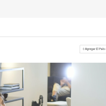
+
Agregar El País