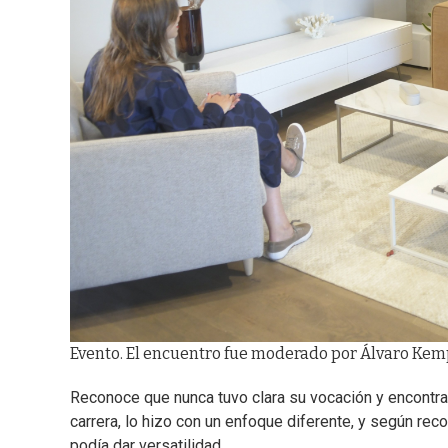
Evento. El encuentro fue moderado por Álvaro Kemp
Reconoce que nunca tuvo clara su vocación y encontrarl
carrera, lo hizo con un enfoque diferente, y según rec
podía dar versatilidad.