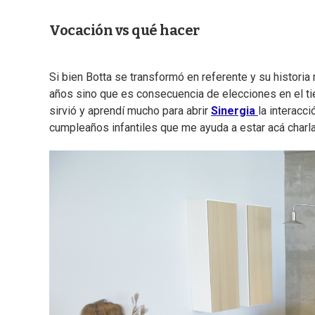
Vocación vs qué hacer
Si bien Botta se transformó en referente y su histor
años sino que es consecuencia de elecciones en el ti
sirvió y aprendí mucho para abrir
Sinergia
la interacc
cumpleaños infantiles que me ayuda a estar acá charla