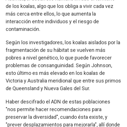
de los koalas, algo que los obliga a vivir cada vez
más cerca entre ellos, lo que aumenta la
interacción entre individuos y el riesgo de
contaminación.
Según los investigadores, los koalas aislados por la
fragmentación de su hábitat se vuelven más
pobres a nivel genético, lo que puede favorecer
problemas de consanguinidad. Según Johnson,
esto último es más elevado en los koalas de
Victoria y Australia meridional que entre sus primos
de Queensland y Nueva Gales del Sur.
Haber descifrado el ADN de estas poblaciones
"nos permite hacer recomendaciones para
preservar la diversidad", cuando ésta existe, y
"prever desplazamientos para mejorarla", allí donde