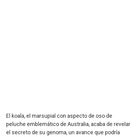
El koala, el marsupial con aspecto de oso de
peluche emblemático de Australia, acaba de revelar
el secreto de su genoma, un avance que podría