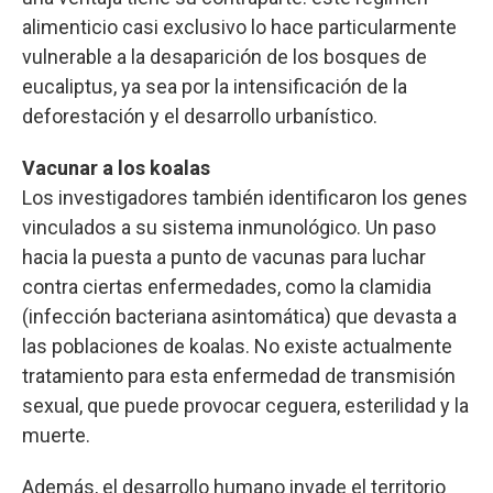
alimenticio casi exclusivo lo hace particularmente
vulnerable a la desaparición de los bosques de
eucaliptus, ya sea por la intensificación de la
deforestación y el desarrollo urbanístico.
Vacunar a los koalas
Los investigadores también identificaron los genes
vinculados a su sistema inmunológico. Un paso
hacia la puesta a punto de vacunas para luchar
contra ciertas enfermedades, como la clamidia
(infección bacteriana asintomática) que devasta a
las poblaciones de koalas. No existe actualmente
tratamiento para esta enfermedad de transmisión
sexual, que puede provocar ceguera, esterilidad y la
muerte.
Además, el desarrollo humano invade el territorio