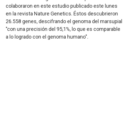
colaboraron en este estudio publicado este lunes
en la revista Nature Genetics. Éstos descubrieron
26.558 genes, descifrando el genoma del marsupial
"con una precisión del 95,1%, lo que es comparable
a lo logrado con el genoma humano".