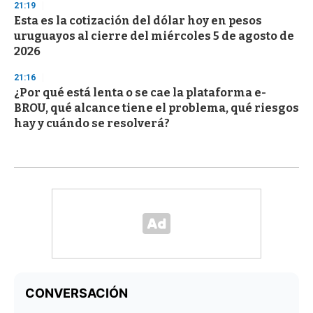
21:19
Esta es la cotización del dólar hoy en pesos
uruguayos al cierre del miércoles 5 de agosto de
2026
21:16
¿Por qué está lenta o se cae la plataforma e-
BROU, qué alcance tiene el problema, qué riesgos
hay y cuándo se resolverá?