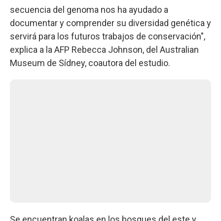
secuencia del genoma nos ha ayudado a
documentar y comprender su diversidad genética y
servirá para los futuros trabajos de conservación",
explica a la AFP Rebecca Johnson, del Australian
Museum de Sídney, coautora del estudio.
Se encuentran koalas en los bosques del este y