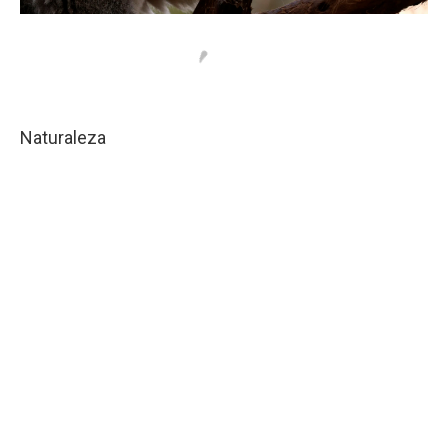
Naturaleza