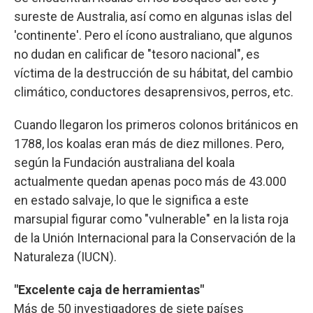
sureste de Australia, así como en algunas islas del
'continente'. Pero el ícono australiano, que algunos
no dudan en calificar de "tesoro nacional", es
víctima de la destrucción de su hábitat, del cambio
climático, conductores desaprensivos, perros, etc.
Cuando llegaron los primeros colonos británicos en
1788, los koalas eran más de diez millones. Pero,
según la Fundación australiana del koala
actualmente quedan apenas poco más de 43.000
en estado salvaje, lo que le significa a este
marsupial figurar como "vulnerable" en la lista roja
de la Unión Internacional para la Conservación de la
Naturaleza (IUCN).
"Excelente caja de herramientas"
Más de 50 investigadores de siete países