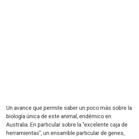
Un avance que permite saber un poco más sobre la
biología única de este animal, endémico en
Australia. En particular sobre la "excelente caja de
herramientas", un ensamble particular de genes,