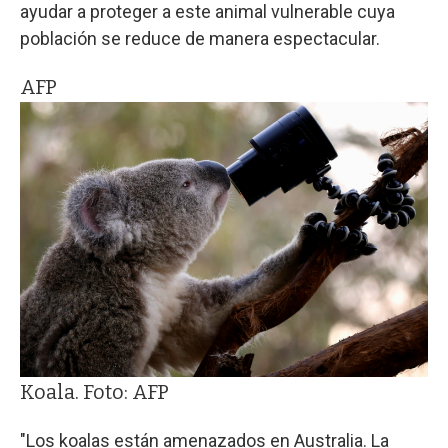
ayudar a proteger a este animal vulnerable cuya
población se reduce de manera espectacular.
AFP
Koala. Foto: AFP
"Los koalas están amenazados en Australia. La