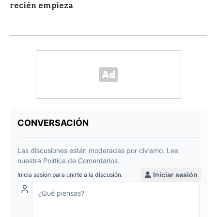
recién empieza