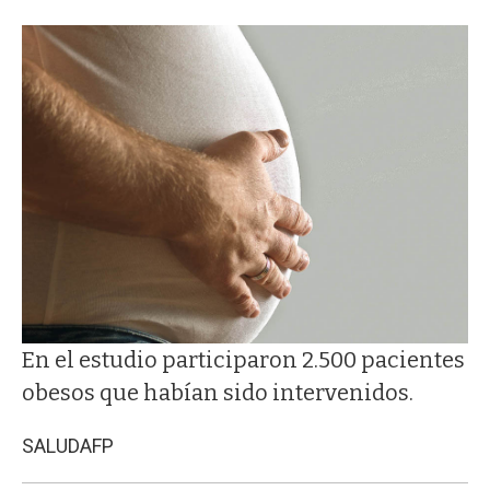
En el estudio participaron 2.500 pacientes
obesos que habían sido intervenidos.
SALUD
AFP