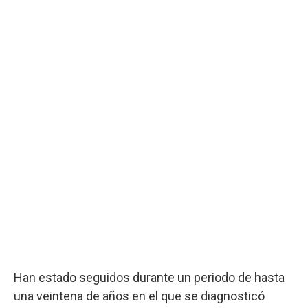
Han estado seguidos durante un periodo de hasta
una veintena de años en el que se diagnosticó