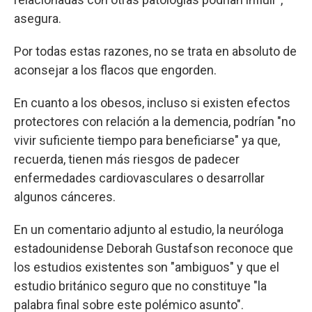
asegura.
Por todas estas razones, no se trata en absoluto de
aconsejar a los flacos que engorden.
En cuanto a los obesos, incluso si existen efectos
protectores con relación a la demencia, podrían "no
vivir suficiente tiempo para beneficiarse" ya que,
recuerda, tienen más riesgos de padecer
enfermedades cardiovasculares o desarrollar
algunos cánceres.
En un comentario adjunto al estudio, la neuróloga
estadounidense Deborah Gustafson reconoce que
los estudios existentes son "ambiguos" y que el
estudio británico seguro que no constituye "la
palabra final sobre este polémico asunto".