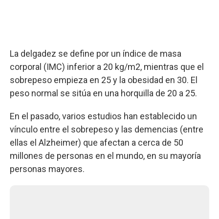
La delgadez se define por un índice de masa
corporal (IMC) inferior a 20 kg/m2, mientras que el
sobrepeso empieza en 25 y la obesidad en 30. El
peso normal se sitúa en una horquilla de 20 a 25.
En el pasado, varios estudios han establecido un
vínculo entre el sobrepeso y las demencias (entre
ellas el Alzheimer) que afectan a cerca de 50
millones de personas en el mundo, en su mayoría
personas mayores.