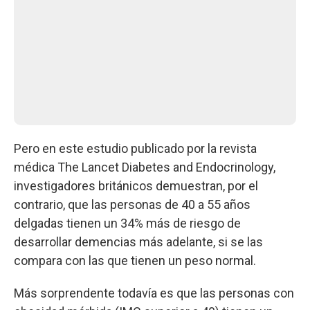
Pero en este estudio publicado por la revista
médica The Lancet Diabetes and Endocrinology,
investigadores británicos demuestran, por el
contrario, que las personas de 40 a 55 años
delgadas tienen un 34% más de riesgo de
desarrollar demencias más adelante, si se las
compara con las que tienen un peso normal.
Más sorprendente todavía es que las personas con