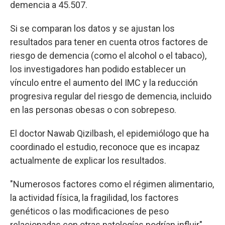
demencia a 45.507.
Si se comparan los datos y se ajustan los
resultados para tener en cuenta otros factores de
riesgo de demencia (como el alcohol o el tabaco),
los investigadores han podido establecer un
vínculo entre el aumento del IMC y la reducción
progresiva regular del riesgo de demencia, incluido
en las personas obesas o con sobrepeso.
El doctor Nawab Qizilbash, el epidemiólogo que ha
coordinado el estudio, reconoce que es incapaz
actualmente de explicar los resultados.
"Numerosos factores como el régimen alimentario,
la actividad física, la fragilidad, los factores
genéticos o las modificaciones de peso
relacionadas con otras patologías podrían influir",