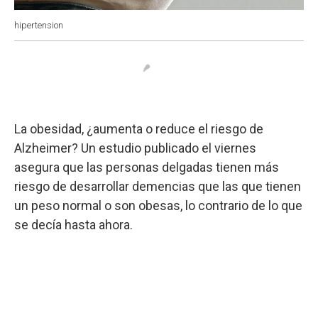
hipertension
La obesidad, ¿aumenta o reduce el riesgo de
Alzheimer? Un estudio publicado el viernes
asegura que las personas delgadas tienen más
riesgo de desarrollar demencias que las que tienen
un peso normal o son obesas, lo contrario de lo que
se decía hasta ahora.