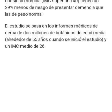
obesidad mórbida (IMC superior a 40) tienen un
29% menos de riesgo de presentar demencia que
las de peso normal.
El estudio se basa en los informes médicos de
cerca de dos millones de británicos de edad media
(alrededor de 55 años cuando se inició el estudio) y
un IMC medio de 26.