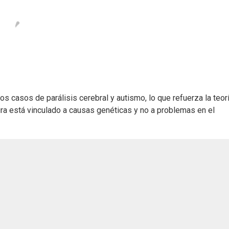
os casos de parálisis cerebral y autismo, lo que refuerza la teor
ura está vinculado a causas genéticas y no a problemas en el