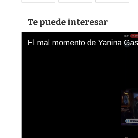
Te puede interesar