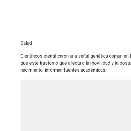
Salud
Científicos identificaron una señal genética común en l
que este trastorno que afecta a la movilidad y la post
nacimiento, informan fuentes académicas.