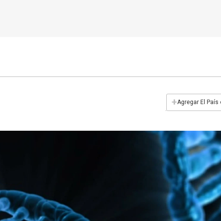
+
Agregar El País