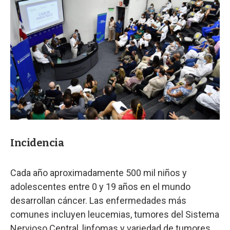
Incidencia
Cada año aproximadamente 500 mil niños y
adolescentes entre 0 y 19 años en el mundo
desarrollan cáncer. Las enfermedades más
comunes incluyen leucemias, tumores del Sistema
Nervioso Central, linfomas y variedad de tumores