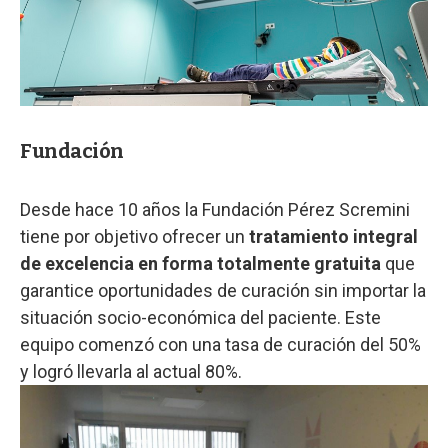
Fundación
Desde hace 10 años la Fundación Pérez Scremini
tiene por objetivo ofrecer un
tratamiento integral
de excelencia en forma totalmente gratuita
que
garantice oportunidades de curación sin importar la
situación socio-económica del paciente. Este
equipo comenzó con una tasa de curación del 50%
y logró llevarla al actual 80%.