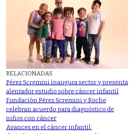
RELACIONADAS
Pérez Scremini inaugura sector y presenta
alentador estudio sobre cáncer infantil
Fundación Pérez Scremini y Roche
celebran acuerdo para diagnóstico de
niños con cáncer
Avances en el cáncer infantil: