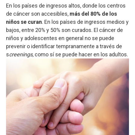
En los países de ingresos altos, donde los centros
de cáncer son accesibles,
más del 80% de los
niños se curan
. En los países de ingresos medios y
bajos, entre 20% y 50% son curados. El cáncer de
niños y adolescentes en general no se puede
prevenir o identificar tempranamente a través de
s
creenings
, como sí se puede hacer en los adultos.