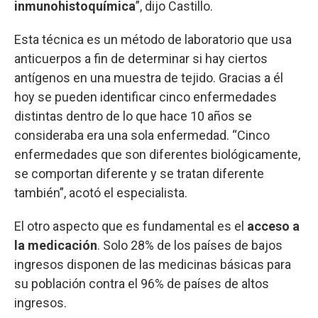
inmunohistoquímica
”, dijo Castillo.
Esta técnica es un método de laboratorio que usa
anticuerpos a fin de determinar si hay ciertos
antígenos en una muestra de tejido. Gracias a él
hoy se pueden identificar cinco enfermedades
distintas dentro de lo que hace 10 años se
consideraba era una sola enfermedad. “Cinco
enfermedades que son diferentes biológicamente,
se comportan diferente y se tratan diferente
también”, acotó el especialista.
El otro aspecto que es fundamental es el
acceso a
la medicación
. Solo 28% de los países de bajos
ingresos disponen de las medicinas básicas para
su población contra el 96% de países de altos
ingresos.