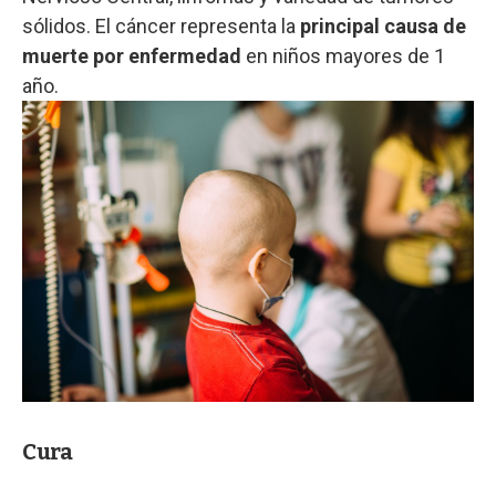
sólidos. El cáncer representa la
principal causa de
muerte por enfermedad
en niños mayores de 1
año.
Cura