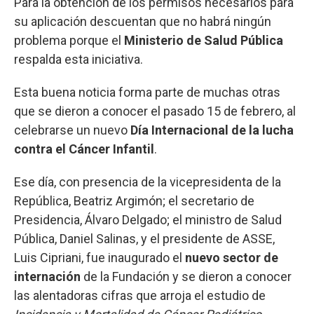
Para la obtención de los permisos necesarios para
su aplicación descuentan que no habrá ningún
problema porque el
Ministerio de Salud Pública
respalda esta iniciativa.
Esta buena noticia forma parte de muchas otras
que se dieron a conocer el pasado 15 de febrero, al
celebrarse un nuevo
Día Internacional de la lucha
contra el Cáncer Infantil
.
Ese día, con presencia de la vicepresidenta de la
República, Beatriz Argimón; el secretario de
Presidencia, Álvaro Delgado; el ministro de Salud
Pública, Daniel Salinas, y el presidente de ASSE,
Luis Cipriani, fue inaugurado el
nuevo sector de
internación
de la Fundación y se dieron a conocer
las alentadoras cifras que arroja el estudio de