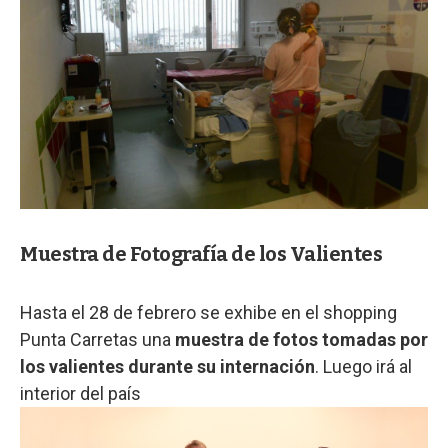
Muestra de Fotografía de los Valientes
Hasta el 28 de febrero se exhibe en el shopping
Punta Carretas una
muestra de fotos tomadas por
los valientes durante su internación
. Luego irá al
interior del país