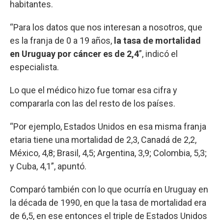
habitantes.
“Para los datos que nos interesan a nosotros, que
es la franja de 0 a 19 años,
la tasa de mortalidad
en Uruguay por cáncer es de 2,4
”, indicó el
especialista.
Lo que el médico hizo fue tomar esa cifra y
compararla con las del resto de los países.
“Por ejemplo, Estados Unidos en esa misma franja
etaria tiene una mortalidad de 2,3, Canadá de 2,2,
México, 4,8; Brasil, 4,5; Argentina, 3,9; Colombia, 5,3;
y Cuba, 4,1”, apuntó.
Comparó también con lo que ocurría en Uruguay en
la década de 1990, en que la tasa de mortalidad era
de 6,5, en ese entonces el triple de Estados Unidos