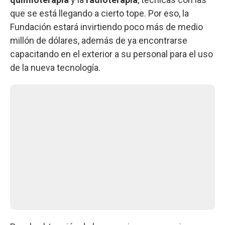
que se está llegando a cierto tope. Por eso, la
Fundación estará invirtiendo poco más de medio
millón de dólares, además de ya encontrarse
capacitando en el exterior a su personal para el uso
de la nueva tecnología.