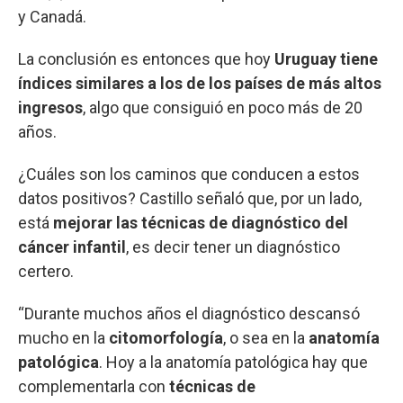
y Canadá.
La conclusión es entonces que hoy
Uruguay tiene
índices similares a los de los países de más altos
ingresos
, algo que consiguió en poco más de 20
años.
¿Cuáles son los caminos que conducen a estos
datos positivos? Castillo señaló que, por un lado,
está
mejorar las técnicas de diagnóstico del
cáncer infantil
, es decir tener un diagnóstico
certero.
“Durante muchos años el diagnóstico descansó
mucho en la
citomorfología
, o sea en la
anatomía
patológica
. Hoy a la anatomía patológica hay que
complementarla con
técnicas de