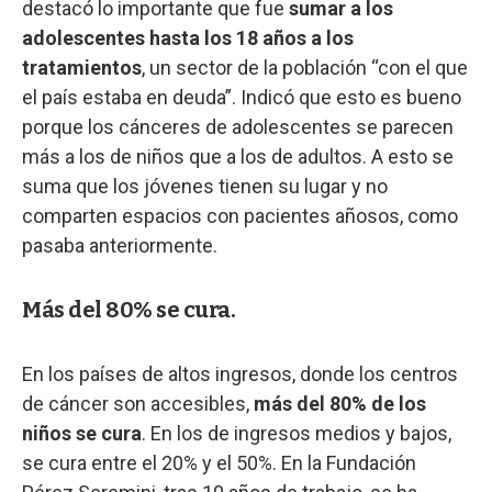
destacó lo importante que fue
sumar a los
adolescentes hasta los 18 años a los
tratamientos
, un sector de la población “con el que
el país estaba en deuda”. Indicó que esto es bueno
porque los cánceres de adolescentes se parecen
más a los de niños que a los de adultos. A esto se
suma que los jóvenes tienen su lugar y no
comparten espacios con pacientes añosos, como
pasaba anteriormente.
Más del 80% se cura.
En los países de altos ingresos, donde los centros
de cáncer son accesibles,
más del 80% de los
niños se cura
. En los de ingresos medios y bajos,
se cura entre el 20% y el 50%. En la Fundación