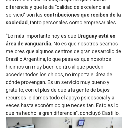
diferencia y que le da “calidad de excelencia al
servicio” son las
contribuciones que reciben de la
sociedad
, tanto personales como empresariales.
“Lo más importante hoy es que
Uruguay está en
área de vanguardia
. No es que nosotros seamos
mejores que algunos centros de gran desarrollo de
Brasil o Argentina, lo que pasa es que nosotros
hicimos un muy buen centro al que pueden
acceder todos los chicos, no importa el área de
dónde provengan. Es un servicio muy bueno y
gratuito, con el plus de que a la gente de bajos
recursos le damos todo el apoyo psicosocial y a
veces hasta económico que necesitan. Esto es lo
que ha hecho la gran diferencia”, concluyó Castillo.