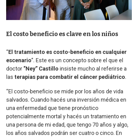
El costo beneficio es clave en los niños
“
El tratamiento es costo-beneficio en cualquier
escenario
”. Este es un concepto sobre el que el
doctor
“Ney” Castillo
insiste mucho al referirse a
las
terapias para combatir el cáncer pediátrico
.
“El costo-beneficio se mide por los años de vida
salvados. Cuando hacés una inversión médica en
una enfermedad que tiene pronóstico
potencialmente mortal y hacés un tratamiento en
una persona de mi edad, que tengo 70 años y algo,
los años salvados podrán ser cuatro o cinco. En