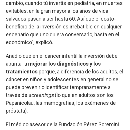
cambio, cuando tú invertís en pediatría, en muertes
evitables, en la gran mayoría los años de vida
salvados pasan a ser hasta 60. Así que el costo-
beneficio de la inversión es irrebatible en cualquier
escenario que uno quiera conversarlo, hasta en el
económico”, explicó.
Añadió que en el cáncer infantil la inversión debe
apuntar a
mejorar los diagnósticos y los
tratamientos
porque, a diferencia de los adultos, el
cáncer en niños y adolescentes en general no se
puede prevenir o identificar tempranamente a
través de
screenings
(lo que en adultos son los
Papanicolau, las mamografías, los exámenes de
próstata).
El médico asesor de la Fundación Pérez Scremini