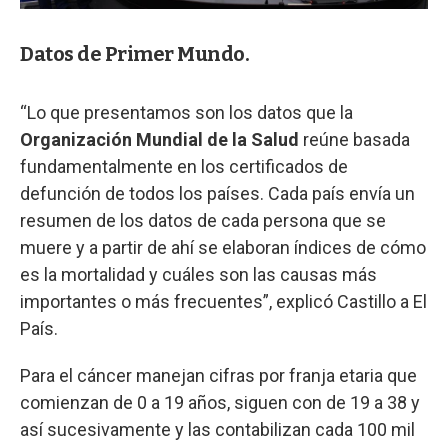
Datos de Primer Mundo.
“Lo que presentamos son los datos que la
Organización Mundial de la Salud
reúne basada
fundamentalmente en los certificados de
defunción de todos los países. Cada país envía un
resumen de los datos de cada persona que se
muere y a partir de ahí se elaboran índices de cómo
es la mortalidad y cuáles son las causas más
importantes o más frecuentes”, explicó Castillo a El
País.
Para el cáncer manejan cifras por franja etaria que
comienzan de 0 a 19 años, siguen con de 19 a 38 y
así sucesivamente y las contabilizan cada 100 mil