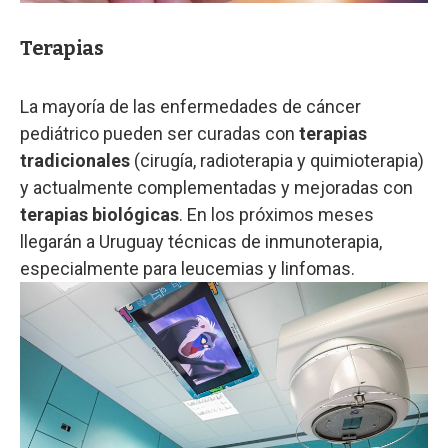
Terapias
La mayoría de las enfermedades de cáncer
pediátrico pueden ser curadas con
terapias
tradicionales
(cirugía, radioterapia y quimioterapia)
y actualmente complementadas y mejoradas con
terapias biológicas
. En los próximos meses
llegarán a Uruguay técnicas de inmunoterapia,
especialmente para leucemias y linfomas.