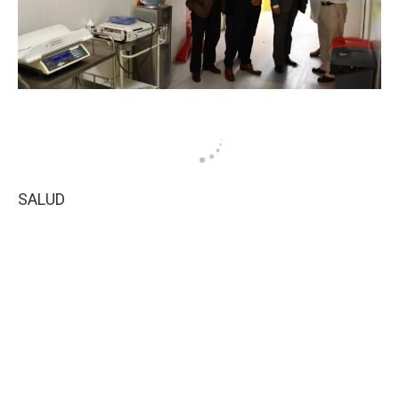
SALUD