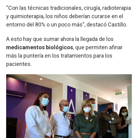
“Con las técnicas tradicionales, cirugía, radioterapia
y quimioterapia, los niños deberían curarse en el
entorno del 80% o un poco más”, destacó Castillo.
A esto hay que sumar ahora la llegada de los
medicamentos biológicos
, que permiten afinar
más la puntería en los tratamientos para los
pacientes.