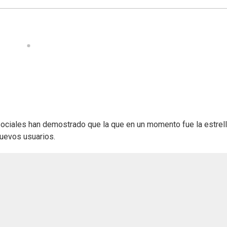
ociales han demostrado que la que en un momento fue la estrel
uevos usuarios.