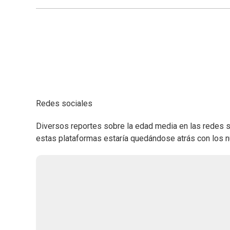
Redes sociales
Diversos reportes sobre la edad media en las redes s
estas plataformas estaría quedándose atrás con los n