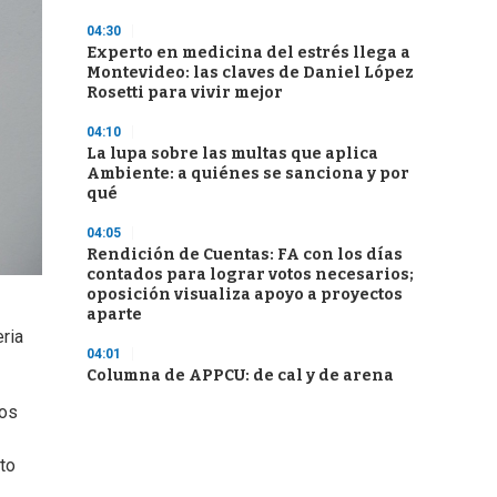
04:30
Experto en medicina del estrés llega a
Montevideo: las claves de Daniel López
Rosetti para vivir mejor
04:10
La lupa sobre las multas que aplica
Ambiente: a quiénes se sanciona y por
qué
04:05
Rendición de Cuentas: FA con los días
contados para lograr votos necesarios;
oposición visualiza apoyo a proyectos
aparte
ria
04:01
Columna de APPCU: de cal y de arena
ios
to