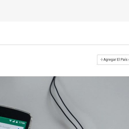
+
Agregar El País