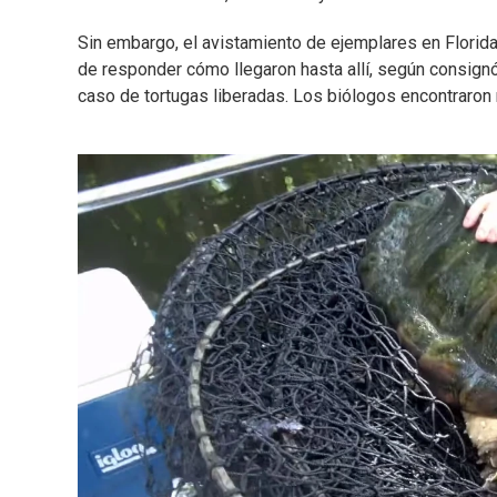
Sin embargo, el avistamiento de ejemplares en Florida
de responder cómo llegaron hasta allí, según consign
caso de tortugas liberadas. Los biólogos encontraron 