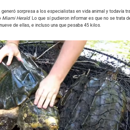
 generó sorpresa a los especialistas en vida animal y todavía tr
ó
Miami Herald
. Lo que sí pudieron informar es que no se trata d
nueve de ellas, e incluso una que pesaba 45 kilos.