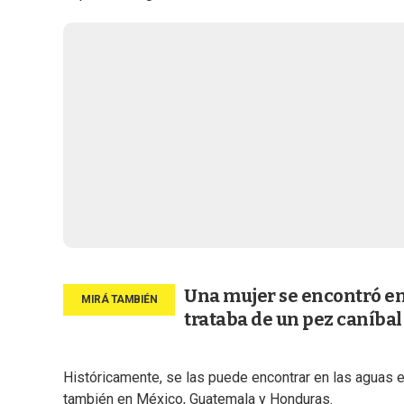
Una mujer se encontró en 
trataba de un pez caníbal
Históricamente, se las puede encontrar en las aguas
también en México, Guatemala y Honduras.