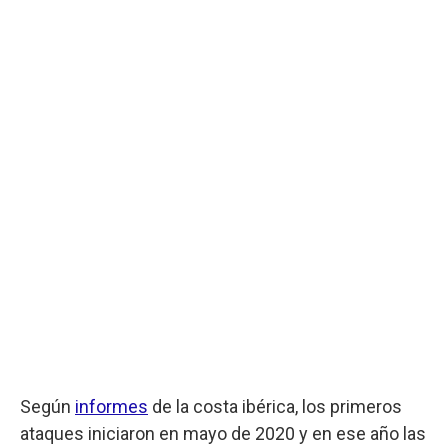
Según
informes
de la costa ibérica, los primeros
ataques iniciaron en mayo de 2020 y en ese año las