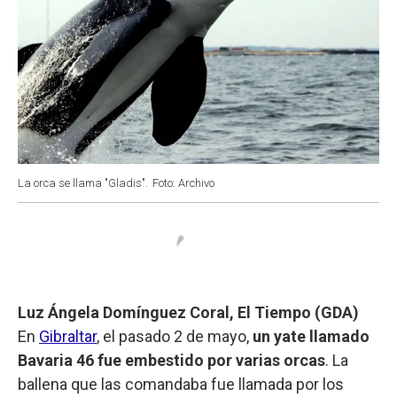
La orca se llama "Gladis".
Foto: Archivo
Luz Ángela Domínguez Coral, El Tiempo (GDA)
En
Gibraltar
, el pasado 2 de mayo,
un yate llamado
Bavaria 46 fue embestido por varias orcas
. La
ballena que las comandaba fue llamada por los