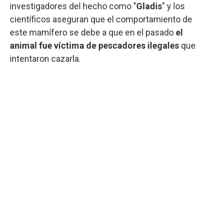
investigadores del hecho como "
Gladis
" y los
científicos aseguran que el comportamiento de
este mamífero se debe a que en el pasado
el
animal fue víctima de pescadores ilegales
que
intentaron cazarla.