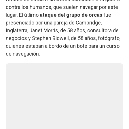
contra los humanos, que suelen navegar por este
lugar. El útlimo
ataque del grupo de orcas
fue
presenciado por una pareja de Cambridge,
Inglaterra, Janet Morris, de 58 años, consultora de
negocios y Stephen Bidwell, de 58 años, fotógrafo,
quienes estaban a bordo de un bote para un curso
de navegación.