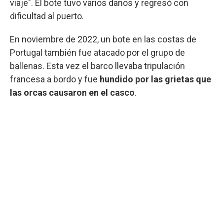
viaje". El bote tuvo varios daños y regresó con
dificultad al puerto.
En noviembre de 2022, un bote en las costas de
Portugal también fue atacado por el grupo de
ballenas. Esta vez el barco llevaba tripulación
francesa a bordo y fue
hundido por las grietas que
las orcas causaron en el casco
.