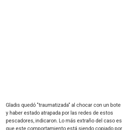
Gladis quedó "traumatizada" al chocar con un bote
y haber estado atrapada por las redes de estos
pescadores, indicaron. Lo más extraño del caso es
que este comportamiento está siendo copiado por