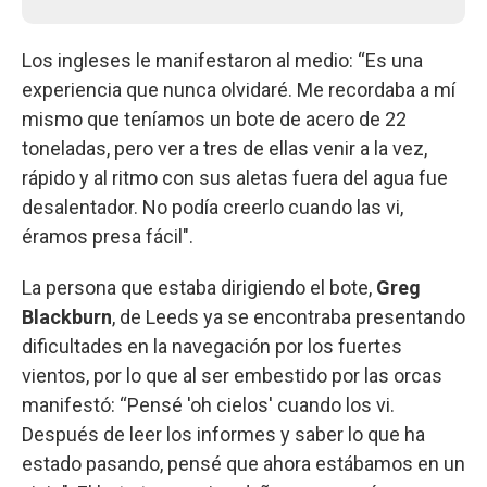
Los ingleses le manifestaron al medio: “Es una
experiencia que nunca olvidaré. Me recordaba a mí
mismo que teníamos un bote de acero de 22
toneladas, pero ver a tres de ellas venir a la vez,
rápido y al ritmo con sus aletas fuera del agua fue
desalentador. No podía creerlo cuando las vi,
éramos presa fácil".
La persona que estaba dirigiendo el bote,
Greg
Blackburn
, de Leeds ya se encontraba presentando
dificultades en la navegación por los fuertes
vientos, por lo que al ser embestido por las orcas
manifestó: “Pensé 'oh cielos' cuando los vi.
Después de leer los informes y saber lo que ha
estado pasando, pensé que ahora estábamos en un