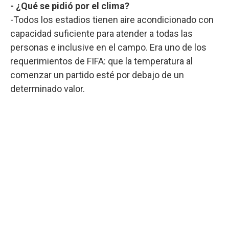
- ¿Qué se pidió por el clima?
-Todos los estadios tienen aire acondicionado con
capacidad suficiente para atender a todas las
personas e inclusive en el campo. Era uno de los
requerimientos de FIFA: que la temperatura al
comenzar un partido esté por debajo de un
determinado valor.