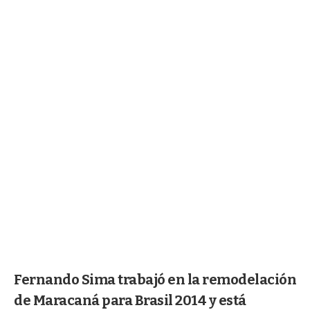
Fernando Sima trabajó en la remodelación
de Maracaná para Brasil 2014 y está