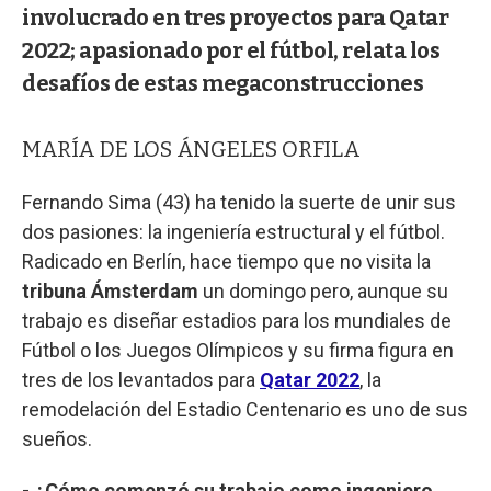
involucrado en tres proyectos para Qatar
2022; apasionado por el fútbol, relata los
desafíos de estas megaconstrucciones
MARÍA DE LOS ÁNGELES ORFILA
Fernando Sima (43) ha tenido la suerte de unir sus
dos pasiones: la ingeniería estructural y el fútbol.
Radicado en Berlín, hace tiempo que no visita la
tribuna Ámsterdam
un domingo pero, aunque su
trabajo es diseñar estadios para los mundiales de
Fútbol o los Juegos Olímpicos y su firma figura en
tres de los levantados para
Qatar 2022
, la
remodelación del Estadio Centenario es uno de sus
sueños.
- ¿Cómo comenzó su trabajo como ingeniero