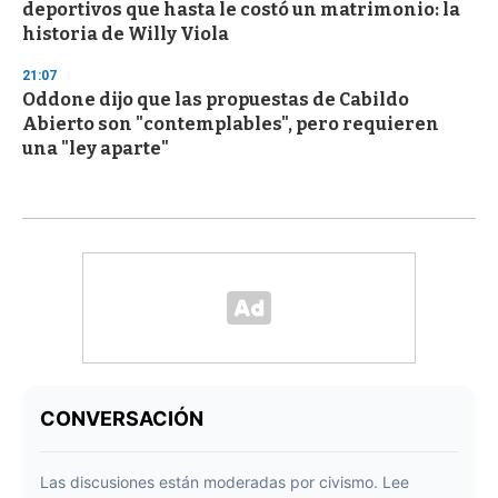
deportivos que hasta le costó un matrimonio: la
historia de Willy Viola
21:07
Oddone dijo que las propuestas de Cabildo
Abierto son "contemplables", pero requieren
una "ley aparte"