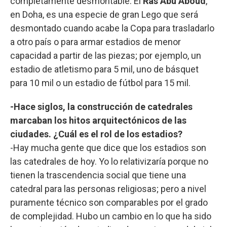
completamente desmontable. El
Ras Abu Aboud
,
en Doha, es una especie de gran Lego que será
desmontado cuando acabe la Copa para trasladarlo
a otro país o para armar estadios de menor
capacidad a partir de las piezas; por ejemplo, un
estadio de atletismo para 5 mil, uno de básquet
para 10 mil o un estadio de fútbol para 15 mil.
-Hace siglos, la construcción de catedrales
marcaban los hitos arquitectónicos de las
ciudades. ¿Cuál es el rol de los estadios?
-Hay mucha gente que dice que los estadios son
las catedrales de hoy. Yo lo relativizaría porque no
tienen la trascendencia social que tiene una
catedral para las personas religiosas; pero a nivel
puramente técnico son comparables por el grado
de complejidad. Hubo un cambio en lo que ha sido