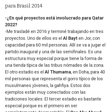
para Brasil 2014
-¿En qué proyectos está involucrado para Qatar
2022?
-Me trasladé en 2016 y terminé trabajando en tres
proyectos. Uno de ellos es el
Al Bayt
en Jor, con
capacidad para 60 mil personas. Allí se va a jugar el
partido inaugural y una de las semifinales. Es una
estructura muy especial porque tiene la forma de
una tienda típica de las tribus nómades de la zona.
El otro estadio es el
Al Thumama
, en Doha, para 40
mil personas que representa el gorro típico de los
musulmanes jóvenes, la gahfiya. Estos dos
ejemplos están muy conectados con las
tradiciones locales. El tercer estadio es bastante
especial porque es el primero en ser