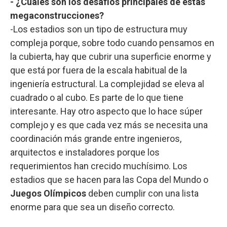
- ¿Cuáles son los desafíos principales de estas
megaconstrucciones?
-Los estadios son un tipo de estructura muy
compleja porque, sobre todo cuando pensamos en
la cubierta, hay que cubrir una superficie enorme y
que está por fuera de la escala habitual de la
ingeniería estructural. La complejidad se eleva al
cuadrado o al cubo. Es parte de lo que tiene
interesante. Hay otro aspecto que lo hace súper
complejo y es que cada vez más se necesita una
coordinación más grande entre ingenieros,
arquitectos e instaladores porque los
requerimientos han crecido muchísimo. Los
estadios que se hacen para las Copa del Mundo o
Juegos Olímpicos
deben cumplir con una lista
enorme para que sea un diseño correcto.