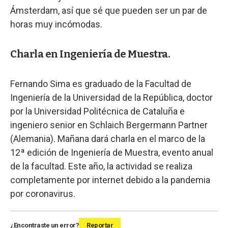
Ámsterdam, así que sé que pueden ser un par de
horas muy incómodas.
Charla en Ingeniería de Muestra.
Fernando Sima es graduado de la Facultad de
Ingeniería de la Universidad de la República, doctor
por la Universidad Politécnica de Cataluña e
ingeniero senior en Schlaich Bergermann Partner
(Alemania). Mañana dará charla en el marco de la
12ª edición de Ingeniería de Muestra, evento anual
de la facultad. Este año, la actividad se realiza
completamente por internet debido a la pandemia
por coronavirus.
¿Encontraste un error?
Reportar