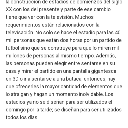
la construcción de estadios de comienzos del siglo
XX con los del presente y parte de ese cambio
tiene que ver con la televisión. Muchos
requerimientos están relacionados con la
televisación. No solo se hace el estadio para las 40
mil personas que están dos horas por un partido de
fútbol sino que se construye para que lo miren mil
millones de personas al mismo tiempo. Además,
las personas pueden elegir entre sentarse en su
casa y mirar el partido en una pantalla gigantesca
en 3D o ir a sentarse a una butaca; entonces, hay
que ofrecerles la mayor cantidad de elementos que
lo atraigan y hagan un momento inolvidable. Los
estadios ya no se diseñan para ser utilizados el
domingo por la tarde; se diseñan para ser utilizados
todos los días.