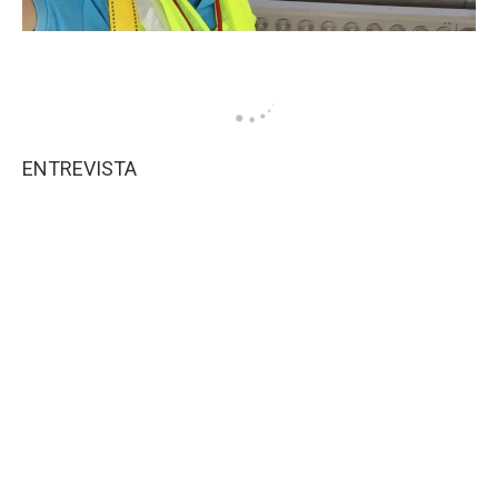
ENTREVISTA