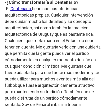
-¿Cómo transformaría al Centenario?
-El
Centenario
tiene sus características
arquitectónicas propias. Cualquier intervención
debe cuidar mucho los detalles y su concepto
arquitectónico, así como también la tradición
arquitectónica de Uruguay que es bastante rica.
Cualquiera que meta mano en el Estadio lo debe
tener en cuenta. Me gustaría verlo con una cubierta
que permita que la gente pueda ver el partido
cómodamente en cualquier momento del año en
cualquier condición climática. Me gustaría que
fuese adaptado para que fuese más moderno y se
pueda utilizar para muchos eventos más allá del
fútbol; que fuese arquitectónicamente atractivo
pero manteniendo su tradición. También que se
pueda disfrutar de un partido cómodamente
sentado. Soy de Peñarol e iba a la tribuna