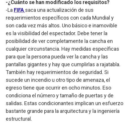
-¿Cuánto se han modificado los requisitos?
-La
FIFA
saca una actualización de sus
requerimientos específicos con cada Mundial y
son cada vez más altos. Uno básico e inamovible
es la visibilidad del espectador. Debe tener la
posibilidad de ver completamente la cancha en
cualquier circunstancia. Hay medidas específicas
para que la persona pueda ver la cancha y las
pantallas gigantes y hay que cumplirlas a rajatabla.
También hay requerimientos de seguridad. Si
sucede un incendio u otro tipo de amenaza, el
egreso tiene que ocurrir en ocho minutos. Eso
condiciona el número y tamaño de puertas y de
salidas. Estas condicionantes implican un esfuerzo
bastante grande para la arquitectura y la ingeniería
estructural.