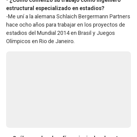
estructural especializado en estadios?
-Me uní a la alemana Schlaich Bergermann Partners
hace ocho años para trabajar en los proyectos de
estadios del Mundial 2014 en Brasil y Juegos
Olímpicos en Rio de Janeiro.