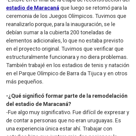
estadio de Maracaná
que luego se retomó para la
ceremonia de los Juegos Olímpicos. Tuvimos que
reanalizarlo porque, para la inauguración, se le
debían sumar a la cubierta 200 toneladas de
elementos adicionales, lo que no estaba previsto
en el proyecto original. Tuvimos que verificar que
estructuralmente funcionara y no diera problemas.
También trabajé en los estadios de tenis y natación
en el Parque Olímpico de Barra da Tijuca y en otros
más pequeños.
-¿Qué significó formar parte de la remodelación
del estadio de Maracaná?
-Fue algo muy significativo. Fue difícil de expresar y
de contar a personas que no eran uruguayas. Es
una experiencia única estar ahí. Trabajar con