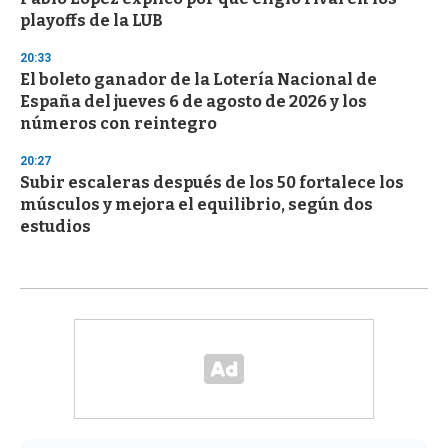
playoffs de la LUB
20:33
El boleto ganador de la Lotería Nacional de
España del jueves 6 de agosto de 2026 y los
números con reintegro
20:27
Subir escaleras después de los 50 fortalece los
músculos y mejora el equilibrio, según dos
estudios