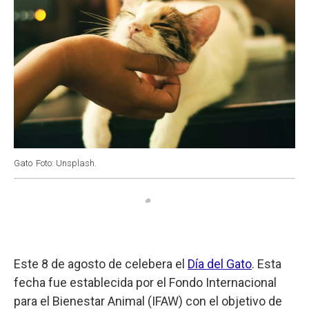
Gato
Foto: Unsplash.
Este 8 de agosto de celebera el
Día del Gato
. Esta
fecha fue establecida por el Fondo Internacional
para el Bienestar Animal (IFAW) con el objetivo de