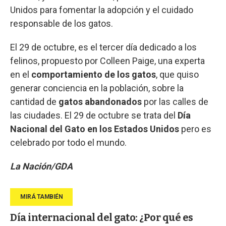
Unidos para fomentar la adopción y el cuidado
responsable de los gatos.
El 29 de octubre, es el tercer día dedicado a los
felinos, propuesto por Colleen Paige, una experta
en el
comportamiento de los gatos
, que quiso
generar conciencia en la población, sobre la
cantidad de
gatos abandonados
por las calles de
las ciudades. El 29 de octubre se trata del
Día
Nacional del Gato en los Estados Unidos
pero es
celebrado por todo el mundo.
La Nación/GDA
Día internacional del gato: ¿Por qué es