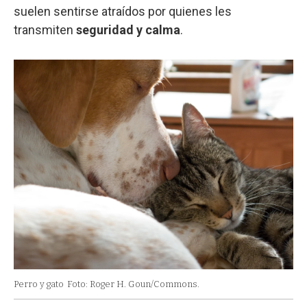
suelen sentirse atraídos por quienes les
transmiten
seguridad y calma
.
Perro y gato
Foto: Roger H. Goun/Commons.