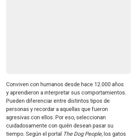
Conviven con humanos desde hace 12.000 años
y aprendieron a interpretar sus comportamientos.
Pueden diferenciar entre distintos tipos de
personas y recordar a aquellas que fueron
agresivas con ellos. Por eso, seleccionan
cuidadosamente con quién desean pasar su
tiempo. Según el portal
The Dog People
, los gatos