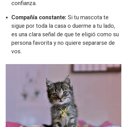
confianza.
Compañía constante:
Si tu mascota te
sigue por toda la casa o duerme a tu lado,
es una clara señal de que te eligió como su
persona favorita y no quiere separarse de
vos.