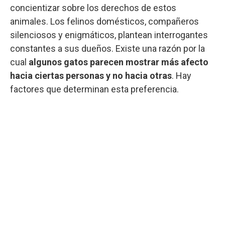
concientizar sobre los derechos de estos
animales. Los felinos domésticos, compañeros
silenciosos y enigmáticos, plantean interrogantes
constantes a sus dueños. Existe una razón por la
cual
algunos gatos parecen mostrar más afecto
hacia ciertas personas y no hacia otras
. Hay
factores que determinan esta preferencia.