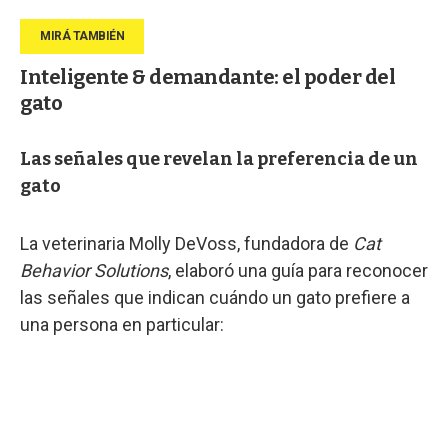
Inteligente & demandante: el poder del
gato
Las señales que revelan la preferencia de un
gato
La veterinaria Molly DeVoss, fundadora de
Cat
Behavior Solutions
, elaboró una guía para reconocer
las señales que indican cuándo un gato prefiere a
una persona en particular: