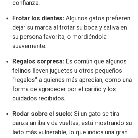
confianza.
Frotar los dientes:
Algunos gatos prefieren
dejar su marca al frotar su boca y saliva en
su persona favorita, o mordiéndola
suavemente.
Regalos sorpresa:
Es común que algunos
felinos lleven juguetes u otros pequeños
“regalos” a quienes más aprecian, como una
forma de agradecer por el cariño y los
cuidados recibidos.
Rodar sobre el suelo:
Si un gato se tira
panza arriba y da vueltas, está mostrando su
lado más vulnerable, lo que indica una gran