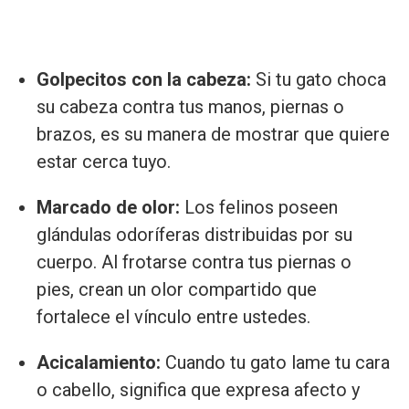
Golpecitos con la cabeza:
Si tu gato choca
su cabeza contra tus manos, piernas o
brazos, es su manera de mostrar que quiere
estar cerca tuyo.
Marcado de olor:
Los felinos poseen
glándulas odoríferas distribuidas por su
cuerpo. Al frotarse contra tus piernas o
pies, crean un olor compartido que
fortalece el vínculo entre ustedes.
Acicalamiento:
Cuando tu gato lame tu cara
o cabello, significa que expresa afecto y