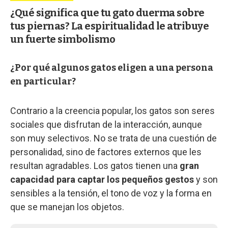
¿Qué significa que tu gato duerma sobre
tus piernas? La espiritualidad le atribuye
un fuerte simbolismo
¿Por qué algunos gatos eligen a una persona
en particular?
Contrario a la creencia popular, los gatos son seres
sociales que disfrutan de la interacción, aunque
son muy selectivos. No se trata de una cuestión de
personalidad, sino de factores externos que les
resultan agradables. Los gatos tienen una
gran
capacidad para captar los pequeños gestos
y son
sensibles a la tensión, el tono de voz y la forma en
que se manejan los objetos.