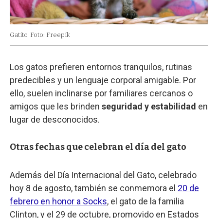
Gatito
Foto: Freepik
Los gatos prefieren entornos tranquilos, rutinas
predecibles y un lenguaje corporal amigable. Por
ello, suelen inclinarse por familiares cercanos o
amigos que les brinden
seguridad y estabilidad
en
lugar de desconocidos.
Otras fechas que celebran el día del gato
Además del Día Internacional del Gato, celebrado
hoy 8 de agosto, también se conmemora el
20 de
febrero en honor a Socks
, el gato de la familia
Clinton, y el 29 de octubre, promovido en Estados