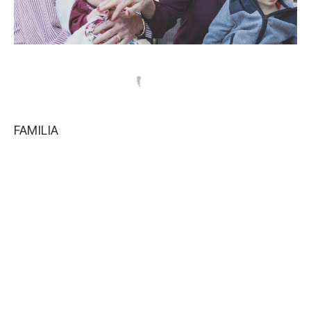
FAMILIA