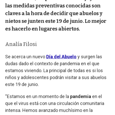
las medidas preventivas conocidas son
claves a la hora de decidir que abuelos y
nietos se junten este 19 de junio. Lo mejor
es hacerlo en lugares abiertos.
Analía Filosi
Se acerca un nuevo
Día del Abuelo
y surgen las
dudas dado el contexto de pandemia en el que
estamos viviendo. La principal de todas es si los
niños y adolescentes podrán visitar a sus abuelos
este 19 de junio.
“Estamos en un momento de la
pandemia
en el
que el virus está con una circulación comunitaria
intensa. Hemos avanzado muchísimo en la