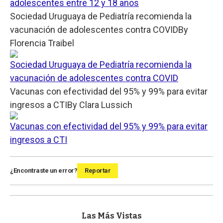
adolescentes entre 12 y 18 años
Sociedad Uruguaya de Pediatría recomienda la
vacunación de adolescentes contra COVID
By
Florencia Traibel
Sociedad Uruguaya de Pediatría recomienda la
vacunación de adolescentes contra COVID
Vacunas con efectividad del 95% y 99% para evitar
ingresos a CTI
By
Clara Lussich
Vacunas con efectividad del 95% y 99% para evitar
ingresos a CTI
¿Encontraste un error?
Reportar
Las Más Vistas