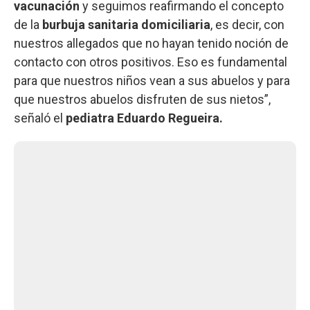
vacunación
y seguimos reafirmando el concepto
de la
burbuja sanitaria
domiciliaria
, es decir, con
nuestros allegados que no hayan tenido noción de
contacto con otros positivos. Eso es fundamental
para que nuestros niños vean a sus abuelos y para
que nuestros abuelos disfruten de sus nietos”,
señaló el
pediatra Eduardo Regueira.