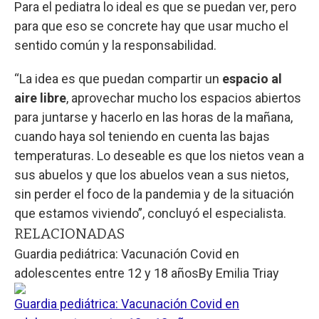
Para el pediatra lo ideal es que se puedan ver, pero
para que eso se concrete hay que usar mucho el
sentido común y la responsabilidad.
“La idea es que puedan compartir un
espacio al
aire libre
, aprovechar mucho los espacios abiertos
para juntarse y hacerlo en las horas de la mañana,
cuando haya sol teniendo en cuenta las bajas
temperaturas. Lo deseable es que los nietos vean a
sus abuelos y que los abuelos vean a sus nietos,
sin perder el foco de la pandemia y de la situación
que estamos viviendo”, concluyó el especialista.
RELACIONADAS
Guardia pediátrica: Vacunación Covid en
adolescentes entre 12 y 18 años
By
Emilia Triay
Guardia pediátrica: Vacunación Covid en