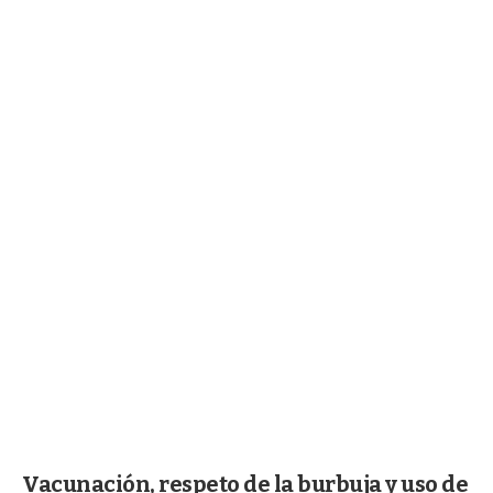
Vacunación, respeto de la burbuja y uso de