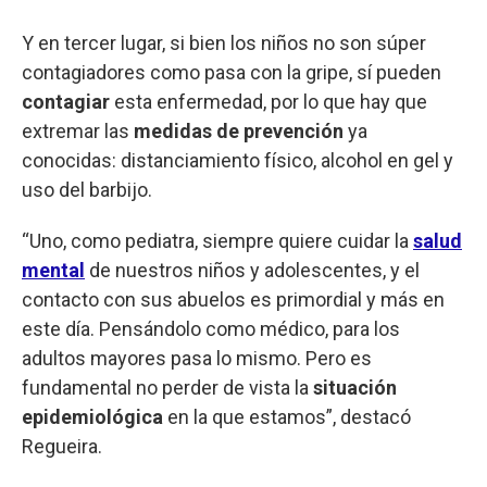
Y en tercer lugar, si bien los niños no son súper
contagiadores como pasa con la gripe, sí pueden
contagiar
esta enfermedad, por lo que hay que
extremar las
medidas de prevención
ya
conocidas: distanciamiento físico, alcohol en gel y
uso del barbijo.
“Uno, como pediatra, siempre quiere cuidar la
salud
mental
de nuestros niños y adolescentes, y el
contacto con sus abuelos es primordial y más en
este día. Pensándolo como médico, para los
adultos mayores pasa lo mismo. Pero es
fundamental no perder de vista la
situación
epidemiológica
en la que estamos”, destacó
Regueira.