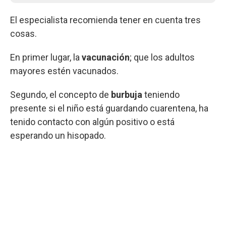
El especialista recomienda tener en cuenta tres
cosas.
En primer lugar, la
vacunación
; que los adultos
mayores estén vacunados.
Segundo, el concepto de
burbuja
teniendo
presente si el niño está guardando cuarentena, ha
tenido contacto con algún positivo o está
esperando un hisopado.