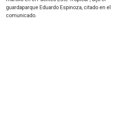
guardaparque Eduardo Espinoza, citado en el
comunicado.