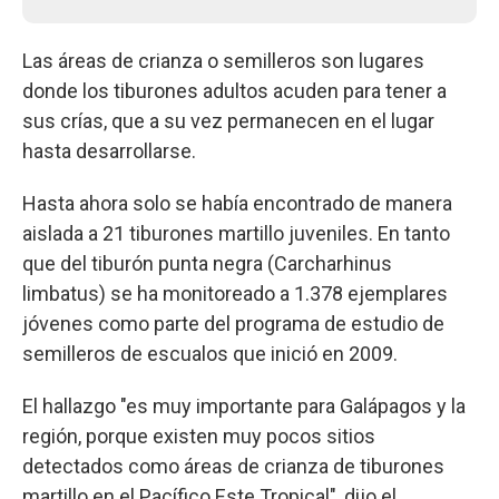
Las áreas de crianza o semilleros son lugares
donde los tiburones adultos acuden para tener a
sus crías, que a su vez permanecen en el lugar
hasta desarrollarse.
Hasta ahora solo se había encontrado de manera
aislada a 21 tiburones martillo juveniles. En tanto
que del tiburón punta negra (Carcharhinus
limbatus) se ha monitoreado a 1.378 ejemplares
jóvenes como parte del programa de estudio de
semilleros de escualos que inició en 2009.
El hallazgo "es muy importante para Galápagos y la
región, porque existen muy pocos sitios
detectados como áreas de crianza de tiburones
martillo en el Pacífico Este Tropical", dijo el