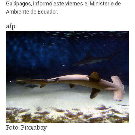
Galápagos, informó este viernes el Ministerio de
Ambiente de Ecuador.
afp
Foto: Pixxabay