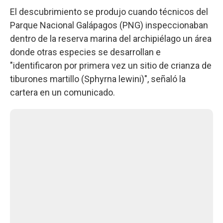
El descubrimiento se produjo cuando técnicos del
Parque Nacional Galápagos (PNG) inspeccionaban
dentro de la reserva marina del archipiélago un área
donde otras especies se desarrollan e
"identificaron por primera vez un sitio de crianza de
tiburones martillo (Sphyrna lewini)", señaló la
cartera en un comunicado.