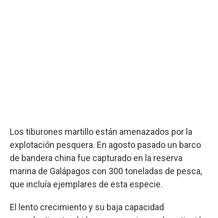
Los tiburones martillo están amenazados por la
explotación pesquera. En agosto pasado un barco
de bandera china fue capturado en la reserva
marina de Galápagos con 300 toneladas de pesca,
que incluía ejemplares de esta especie.
El lento crecimiento y su baja capacidad