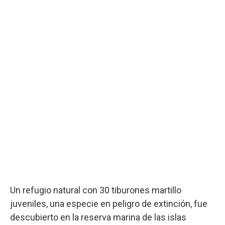
Un refugio natural con 30 tiburones martillo
juveniles, una especie en peligro de extinción, fue
descubierto en la reserva marina de las islas