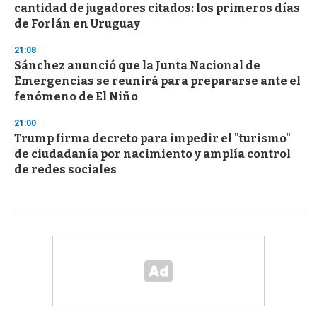
cantidad de jugadores citados: los primeros días
de Forlán en Uruguay
21:08
Sánchez anunció que la Junta Nacional de
Emergencias se reunirá para prepararse ante el
fenómeno de El Niño
21:00
Trump firma decreto para impedir el "turismo"
de ciudadanía por nacimiento y amplía control
de redes sociales