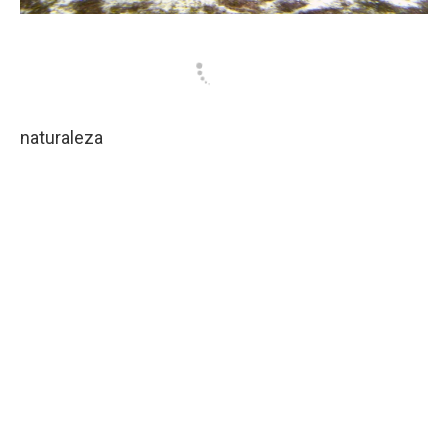
naturaleza