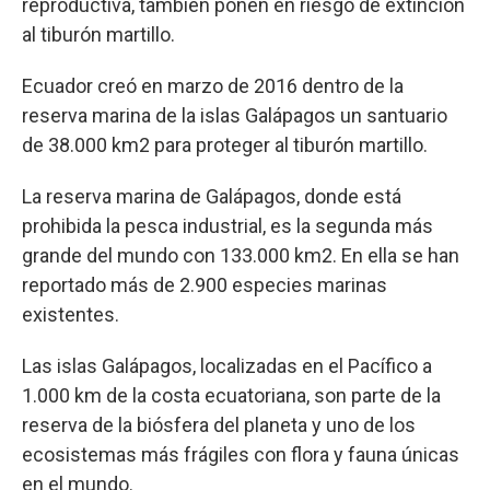
reproductiva, también ponen en riesgo de extinción
al tiburón martillo.
Ecuador creó en marzo de 2016 dentro de la
reserva marina de la islas Galápagos un santuario
de 38.000 km2 para proteger al tiburón martillo.
La reserva marina de Galápagos, donde está
prohibida la pesca industrial, es la segunda más
grande del mundo con 133.000 km2. En ella se han
reportado más de 2.900 especies marinas
existentes.
Las islas Galápagos, localizadas en el Pacífico a
1.000 km de la costa ecuatoriana, son parte de la
reserva de la biósfera del planeta y uno de los
ecosistemas más frágiles con flora y fauna únicas
en el mundo.