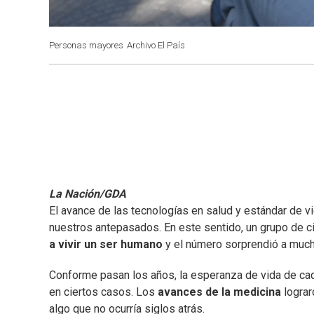
Personas mayores
Archivo El País
La Nación/GDA
El avance de las tecnologías en salud y estándar de 
nuestros antepasados. En este sentido, un grupo de c
a vivir un ser humano
y el número sorprendió a muc
Conforme pasan los años, la esperanza de vida de cada
en ciertos casos. Los
avances de la medicina
lograr
algo que no ocurría siglos atrás.