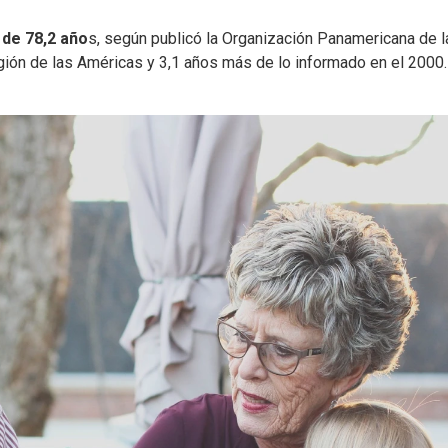
 de 78,2 año
s, según publicó la Organización Panamericana de l
gión de las Américas y 3,1 años más de lo informado en el 2000.