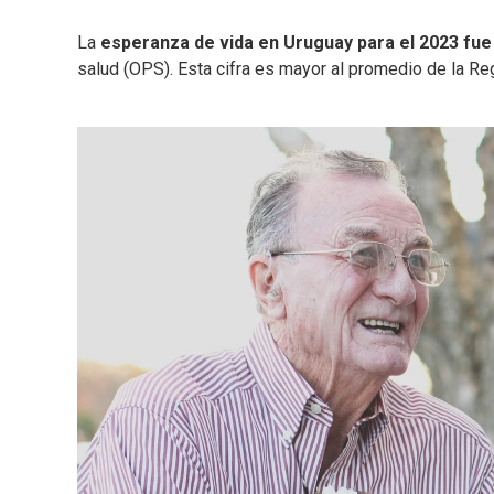
La
esperanza de vida en Uruguay para el 2023 fue
salud (OPS). Esta cifra es mayor al promedio de la Re