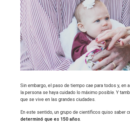
Sin embargo, el paso de tiempo cae para todos y, en 
la persona se haya cuidado lo máximo posible. Y tambi
que se vive en las grandes ciudades.
En este sentido, un grupo de científicos quiso saber c
determinó que es 150 años
.