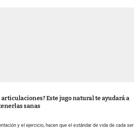
articulaciones? Este jugo natural te ayudará a
tenerlas sanas
ntación y el ejercicio, hacen que el estándar de vida de cada ser