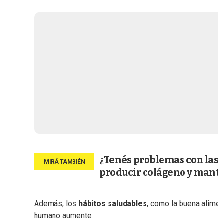
¿Tenés problemas con las 
producir colágeno y man
Además, los
hábitos saludables
, como la buena alime
humano aumente.