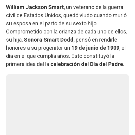
William Jackson Smart
, un veterano de la guerra
civil de Estados Unidos, quedó viudo cuando murió
su esposa en el parto de su sexto hijo.
Comprometido con la crianza de cada uno de ellos,
su hija,
Sonora Smart Dodd
, pensó en rendirle
honores a su progenitor un
19 de junio de 1909
, el
día en el que cumplía años. Esto constituyó la
primera idea del la
celebración del Día del Padre
.