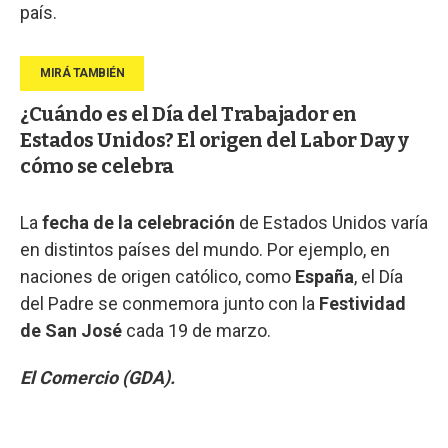
país.
¿Cuándo es el Día del Trabajador en
Estados Unidos? El origen del Labor Day y
cómo se celebra
La
fecha de la celebración
de Estados Unidos varía
en distintos países del mundo. Por ejemplo, en
naciones de origen católico, como
España
, el Día
del Padre se conmemora junto con la
Festividad
de San José
cada 19 de marzo.
El Comercio (GDA).