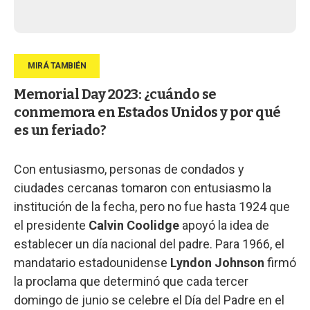
Memorial Day 2023: ¿cuándo se
conmemora en Estados Unidos y por qué
es un feriado?
Con entusiasmo, personas de condados y
ciudades cercanas tomaron con entusiasmo la
institución de la fecha, pero no fue hasta 1924 que
el presidente
Calvin Coolidge
apoyó la idea de
establecer un día nacional del padre. Para 1966, el
mandatario estadounidense
Lyndon Johnson
firmó
la proclama que determinó que cada tercer
domingo de junio se celebre el Día del Padre en el