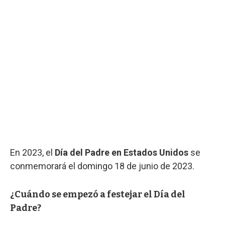
En 2023, el
Día del Padre en Estados Unidos
se
conmemorará el domingo 18 de junio de 2023.
¿Cuándo se empezó a festejar el Día del
Padre?