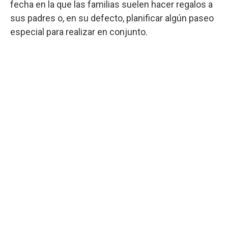
fecha en la que las familias suelen hacer regalos a
sus padres o, en su defecto, planificar algún paseo
especial para realizar en conjunto.