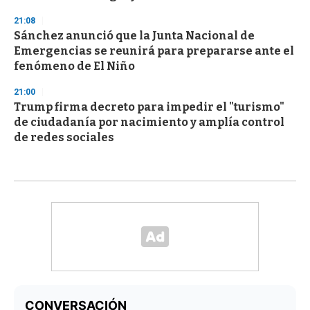
21:08
Sánchez anunció que la Junta Nacional de
Emergencias se reunirá para prepararse ante el
fenómeno de El Niño
21:00
Trump firma decreto para impedir el "turismo"
de ciudadanía por nacimiento y amplía control
de redes sociales