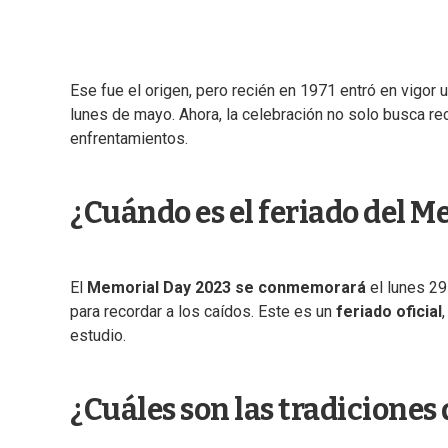
Ese fue el origen, pero recién en 1971 entró en vigor 
lunes de mayo. Ahora, la celebración no solo busca re
enfrentamientos.
¿Cuándo es el feriado del M
El
Memorial Day 2023 se conmemorará
el lunes 29
para recordar a los caídos. Este es un
feriado oficial
estudio.
¿Cuáles son las tradiciones