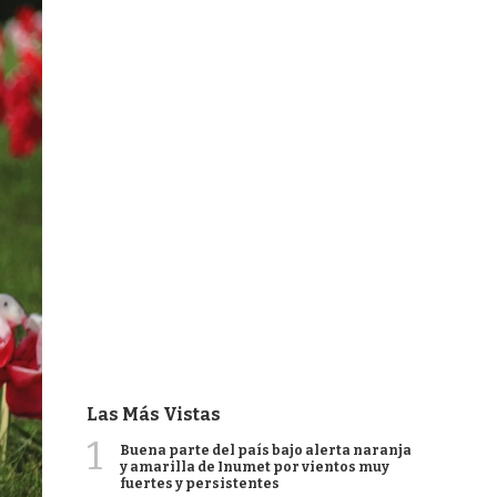
Las Más Vistas
1
Buena parte del país bajo alerta naranja
y amarilla de Inumet por vientos muy
fuertes y persistentes