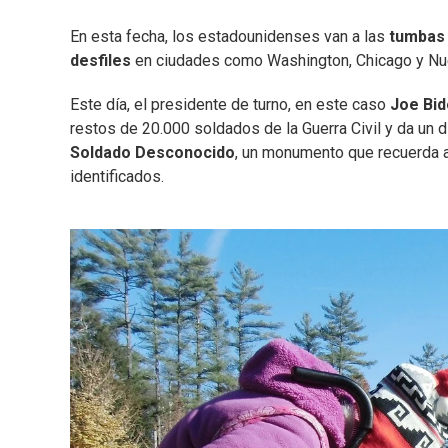
En esta fecha, los estadounidenses van a las
tumbas 
desfiles
en ciudades como Washington, Chicago y Nu
Este día, el presidente de turno, en este caso
Joe Bi
restos de 20.000 soldados de la Guerra Civil y da un dis
Soldado Desconocido
, un monumento que recuerda a
identificados.