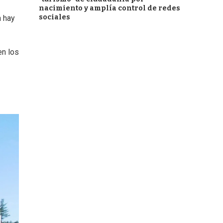
nacimiento y amplía control de redes
sociales
n hay
en los