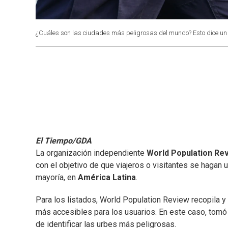
¿Cuáles son las ciudades más peligrosas del mundo? Esto dice un
El Tiempo/GDA
La organización independiente
World Population Re
con el objetivo de que viajeros o visitantes se hagan u
mayoría, en
América Latina
.
Para los listados, World Population Review recopila y
más accesibles para los usuarios. En este caso, tomó
de identificar las urbes más peligrosas.