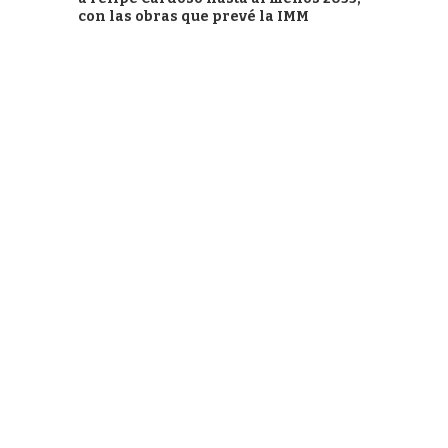
con las obras que prevé la IMM