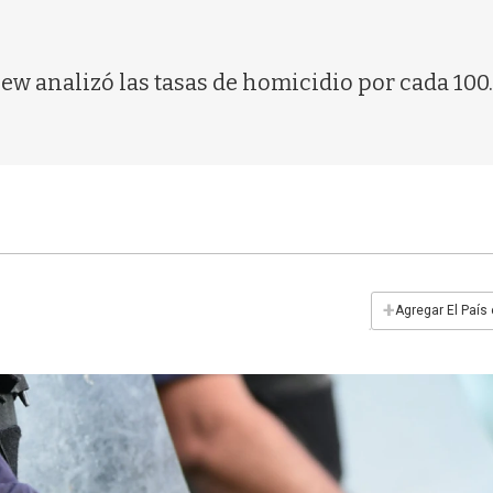
w analizó las tasas de homicidio por cada 100.
+
Agregar El País