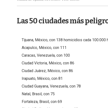
Las 50 ciudades más peligr
Tijuana, México, con 138 homicidios cada 100.000 
Acapulco, México, con 111
Caracas, Venezuela, con 100
Ciudad Victoria, México, con 86
Ciudad Juárez, México, con 86
Irapuato, México, con 81
Ciudad Guayana, Venezuela, con 78
Natal, Brasil, con 75
Fortaleza, Brasil, con 69