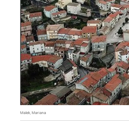
Malek, Mariana