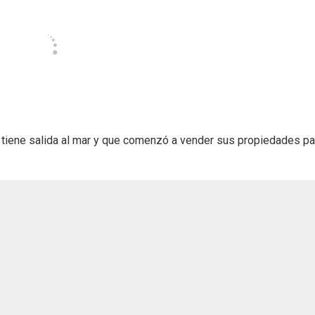
 tiene salida al mar y que comenzó a vender sus propiedades pa