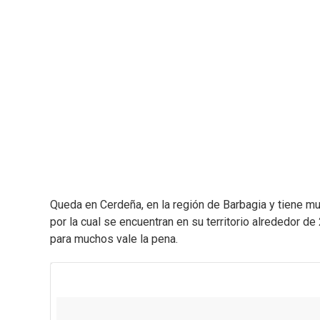
Queda en Cerdeña, en la región de Barbagia y tiene m
por la cual se encuentran en su territorio alrededor d
para muchos vale la pena.