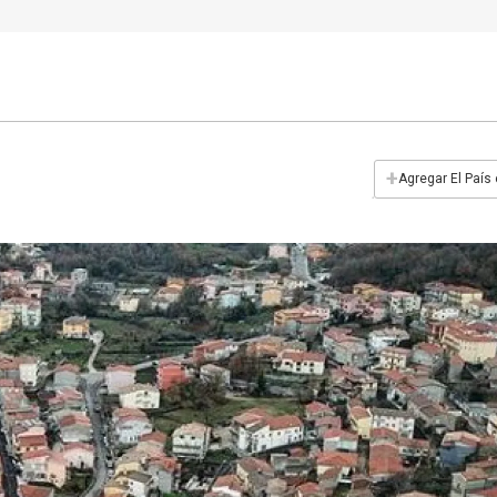
+
Agregar El País