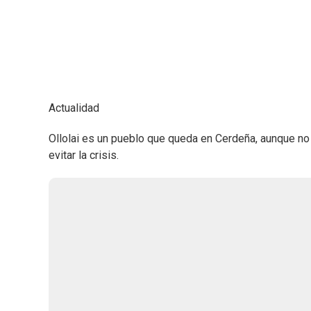
Actualidad
Ollolai es un pueblo que queda en Cerdeña, aunque no
evitar la crisis.