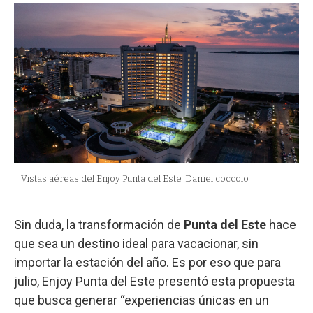
Vistas aéreas del Enjoy Punta del Este
Daniel coccolo
Sin duda, la transformación de
Punta del Este
hace
que sea un destino ideal para vacacionar, sin
importar la estación del año. Es por eso que para
julio, Enjoy Punta del Este presentó esta propuesta
que busca generar “experiencias únicas en un