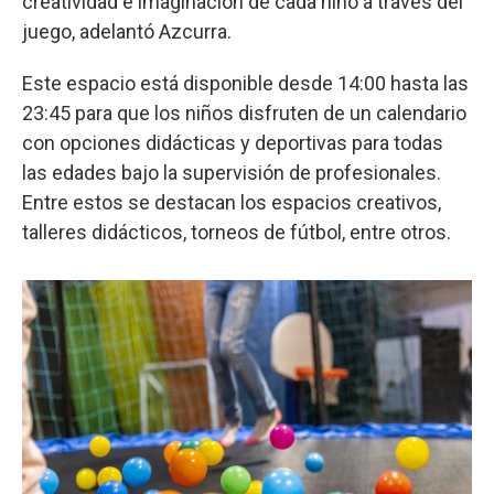
creatividad e imaginación de cada niño a través del
juego, adelantó Azcurra.
Este espacio está disponible desde 14:00 hasta las
23:45 para que los niños disfruten de un calendario
con opciones didácticas y deportivas para todas
las edades bajo la supervisión de profesionales.
Entre estos se destacan los espacios creativos,
talleres didácticos, torneos de fútbol, entre otros.