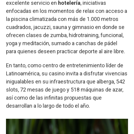
excelente servicio en
hotelería
, iniciativas
enfocadas en los momentos de relax con acceso a
la piscina climatizada con más de 1.000 metros
cuadrados, jacuzzi, sauna y gimnasio en donde se
ofrecen clases de zumba, hidrotraining, funcional,
yoga y meditación, sumado a canchas de pádel
para quienes deseen practicar deporte al aire libre.
En tanto, como centro de entretenimiento líder de
Latinoamérica, su casino invita a disfrutar vivencias
inigualables en su infraestructura que alberga, 542
slots, 72 mesas de juego y 518 máquinas de azar,
así como de las infinitas propuestas que
desarrollan a lo largo de todo el año.