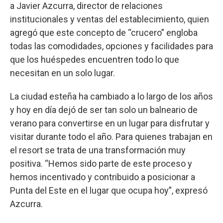
a Javier Azcurra, director de relaciones
institucionales y ventas del establecimiento, quien
agregó que este concepto de “crucero” engloba
todas las comodidades, opciones y facilidades para
que los huéspedes encuentren todo lo que
necesitan en un solo lugar.
La ciudad esteña ha cambiado a lo largo de los años
y hoy en día dejó de ser tan solo un balneario de
verano para convertirse en un lugar para disfrutar y
visitar durante todo el año. Para quienes trabajan en
el resort se trata de una transformación muy
positiva. “Hemos sido parte de este proceso y
hemos incentivado y contribuido a posicionar a
Punta del Este en el lugar que ocupa hoy”, expresó
Azcurra.