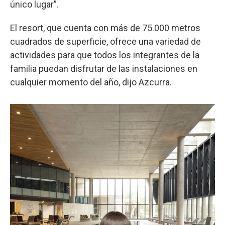
único lugar”.
El resort, que cuenta con más de 75.000 metros
cuadrados de superficie, ofrece una variedad de
actividades para que todos los integrantes de la
familia puedan disfrutar de las instalaciones en
cualquier momento del año, dijo Azcurra.