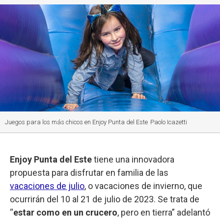
Juegos para los más chicos en Enjoy Punta del Este
Paolo Icazetti
Enjoy Punta del Este
tiene una innovadora
propuesta para disfrutar en familia de las
vacaciones de julio
, o vacaciones de invierno, que
ocurrirán del 10 al 21 de julio de 2023. Se trata de
“
estar como en un crucero
, pero en tierra” adelantó