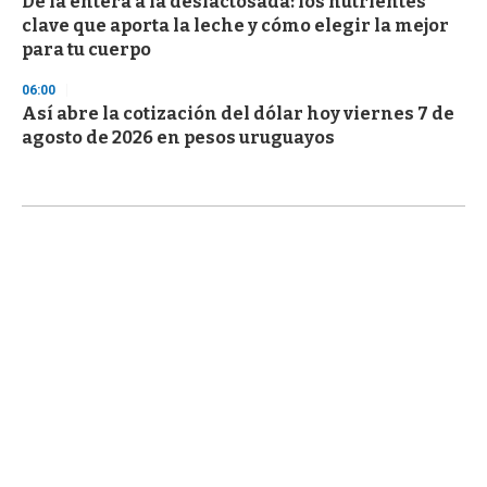
De la entera a la deslactosada: los nutrientes
clave que aporta la leche y cómo elegir la mejor
para tu cuerpo
06:00
Así abre la cotización del dólar hoy viernes 7 de
agosto de 2026 en pesos uruguayos