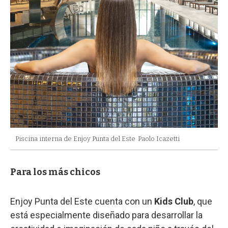
Piscina interna de Enjoy Punta del Este
Paolo Icazetti
Para los más chicos
Enjoy Punta del Este cuenta con un
Kids Club
, que
está especialmente diseñado para desarrollar la