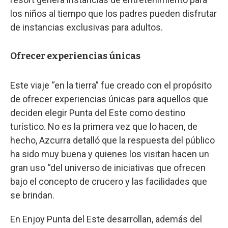
los niños al tiempo que los padres pueden disfrutar
de instancias exclusivas para adultos.
Ofrecer experiencias únicas
Este viaje “en la tierra” fue creado con el propósito
de ofrecer experiencias únicas para aquellos que
deciden elegir Punta del Este como destino
turístico. No es la primera vez que lo hacen, de
hecho, Azcurra detalló que la respuesta del público
ha sido muy buena y quienes los visitan hacen un
gran uso “del universo de iniciativas que ofrecen
bajo el concepto de crucero y las facilidades que
se brindan.
En Enjoy Punta del Este desarrollan, además del