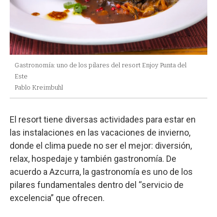
Gastronomía: uno de los pilares del resort Enjoy Punta del
Este
Pablo Kreimbuhl
El resort tiene diversas actividades para estar en
las instalaciones en las vacaciones de invierno,
donde el clima puede no ser el mejor: diversión,
relax, hospedaje y también gastronomía. De
acuerdo a Azcurra, la gastronomía es uno de los
pilares fundamentales dentro del “servicio de
excelencia” que ofrecen.