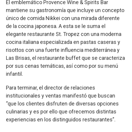
El emblemático Provence Wine & Spirits Bar
mantiene su gastronomía que incluye un concepto
único de comida Nikkei con una mirada diferente
de la cocina japonesa. A esta se le suma el
elegante restaurante St. Tropez con una moderna
cocina italiana especializada en pastas caseras y
risottos con una fuerte influencia mediterránea y
Las Brisas, el restaurante buffet que se caracteriza
por sus cenas temáticas, así como por su menú
infantil.
Para terminar, el director de relaciones
institucionales y ventas manifestó que buscan
“que los clientes disfruten de diversas opciones
culinarias y es por ello que ofrecemos distintas
experiencias en los distinguidos restaurantes”.