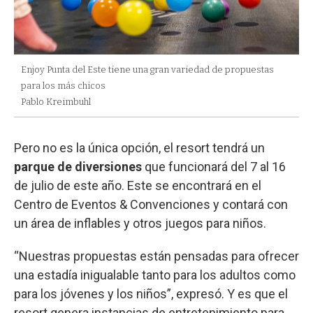
Enjoy Punta del Este tiene una gran variedad de propuestas
para los más chicos
Pablo Kreimbuhl
Pero no es la única opción, el resort tendrá un
parque de diversiones
que funcionará del 7 al 16
de julio de este año. Este se encontrará en el
Centro de Eventos & Convenciones y contará con
un área de inflables y otros juegos para niños.
“Nuestras propuestas están pensadas para ofrecer
una estadía inigualable tanto para los adultos como
para los jóvenes y los niños”, expresó. Y es que el
resort genera instancias de entretenimiento para