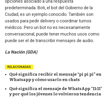
opciones asociado a una respuesta
predeterminada. Boti, el bot del Gobierno de la
Ciudad, es un ejemplo conocido. También son
usados para pedir delivery o coordinar turnos
médicos. Pero un bot no es necesariamente
conversacional, puede tener muchos usos como
puede ser el de transcribir mensajes de audio.
La Nación (GDA)
RELACIONADAS
Qué significa recibir el mensaje “pi pi pi” en
Whatsapp y cómo usarlo en chats
Qué significa el mensaje de WhatsApp "11:11"
y por qué los jóvenes lo volvieron tendencia