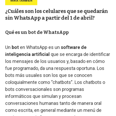
¿Cuáles son los celulares que se quedarán
sin WhatsApp a partir del 1 de abril?
Qué es un bot de WhatsApp
Un
bot
en WhatsApp es un
software de
inteligencia artificial
que se encarga de identificar
los mensajes de los usuarios y, basado en cómo
fue programado, da una respuesta oportuna. Los
bots más usuales son los que se conocen
coloquialmente como “chatbots”. Los chatbots o
bots conversacionales son programas
informáticos que simulan y procesan
conversaciones humanas tanto de manera oral
como escrita, en general mediante un menú de