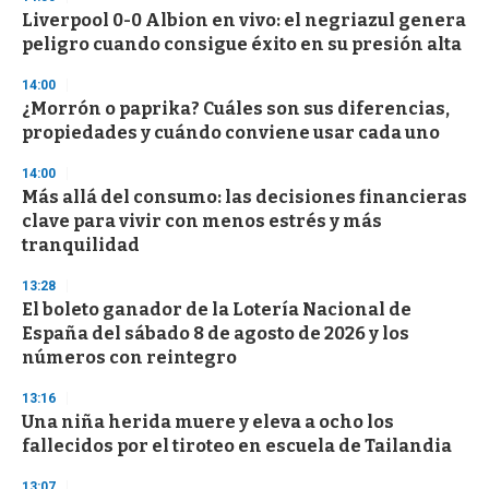
Liverpool 0-0 Albion en vivo: el negriazul genera
peligro cuando consigue éxito en su presión alta
14:00
¿Morrón o paprika? Cuáles son sus diferencias,
propiedades y cuándo conviene usar cada uno
14:00
Más allá del consumo: las decisiones financieras
clave para vivir con menos estrés y más
tranquilidad
13:28
El boleto ganador de la Lotería Nacional de
España del sábado 8 de agosto de 2026 y los
números con reintegro
13:16
Una niña herida muere y eleva a ocho los
fallecidos por el tiroteo en escuela de Tailandia
13:07