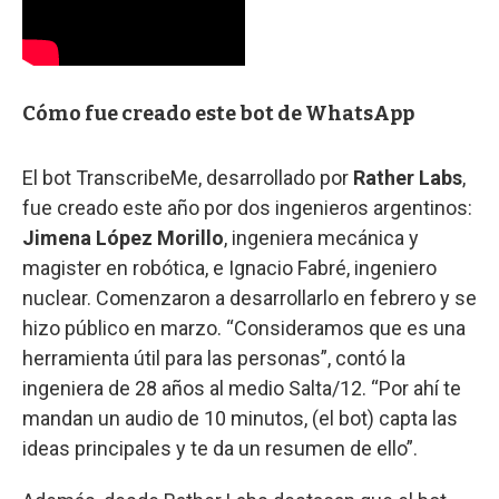
Cómo fue creado este bot de WhatsApp
El bot TranscribeMe, desarrollado por
Rather Labs
,
fue creado este año por dos ingenieros argentinos:
Jimena López Morillo
, ingeniera mecánica y
magister en robótica, e Ignacio Fabré, ingeniero
nuclear. Comenzaron a desarrollarlo en febrero y se
hizo público en marzo. “Consideramos que es una
herramienta útil para las personas”, contó la
ingeniera de 28 años al medio Salta/12. “Por ahí te
mandan un audio de 10 minutos, (el bot) capta las
ideas principales y te da un resumen de ello”.