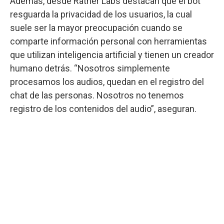
Además, desde Rather Labs destacan que el bot
resguarda la privacidad de los usuarios, la cual
suele ser la mayor preocupación cuando se
comparte información personal con herramientas
que utilizan inteligencia artificial y tienen un creador
humano detrás. “Nosotros simplemente
procesamos los audios, quedan en el registro del
chat de las personas. Nosotros no tenemos
registro de los contenidos del audio”, aseguran.