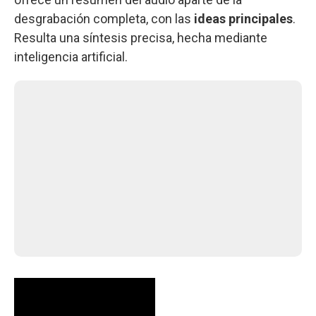
desgrabación completa, con las
ideas principales
.
Resulta una síntesis precisa, hecha mediante
inteligencia artificial.