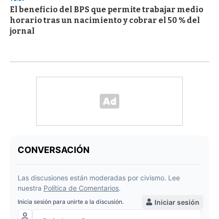
El beneficio del BPS que permite trabajar medio
horario tras un nacimiento y cobrar el 50 % del
jornal