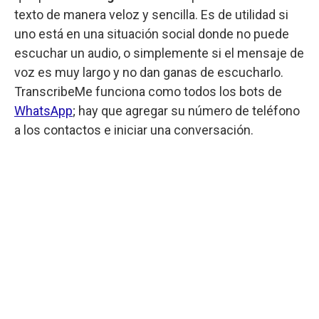
texto de manera veloz y sencilla. Es de utilidad si
uno está en una situación social donde no puede
escuchar un audio, o simplemente si el mensaje de
voz es muy largo y no dan ganas de escucharlo.
TranscribeMe funciona como todos los bots de
WhatsApp
; hay que agregar su número de teléfono
a los contactos e iniciar una conversación.