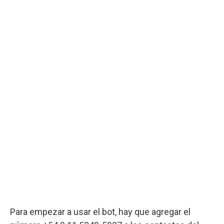
Para empezar a usar el bot, hay que agregar el