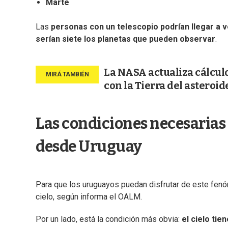
Marte
Las
personas con un telescopio podrían llegar a 
serían siete los planetas que pueden observar
.
La NASA actualiza cálculo
con la Tierra del asteroi
Las condiciones necesarias
desde Uruguay
Para que los uruguayos puedan disfrutar de este fenó
cielo, según informa el OALM.
Por un lado, está la condición más obvia:
el cielo tie