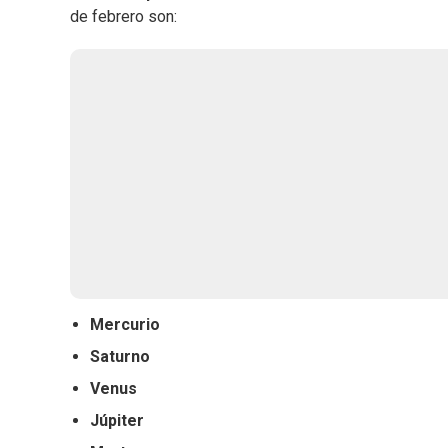
de febrero son:
Mercurio
Saturno
Venus
Júpiter