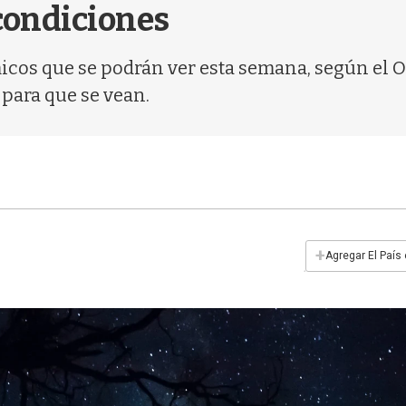
 condiciones
icos que se podrán ver esta semana, según el
 para que se vean.
+
Agregar El País