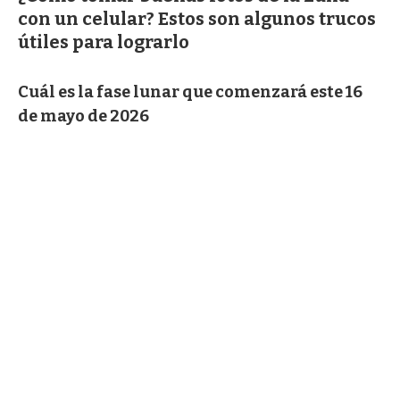
con un celular? Estos son algunos trucos
útiles para lograrlo
Cuál es la fase lunar que comenzará este 16
de mayo de 2026