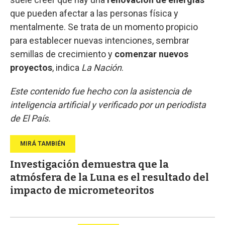
que pueden afectar a las personas física y
mentalmente. Se trata de un momento propicio
para establecer nuevas intenciones, sembrar
semillas de crecimiento y
comenzar nuevos
proyectos
, indica
La Nación
.
Este contenido fue hecho con la asistencia de
inteligencia artificial y verificado por un periodista
de El País.
Investigación demuestra que la
atmósfera de la Luna es el resultado del
impacto de micrometeoritos