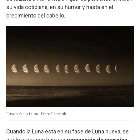
su vida cotidiana, en su humor y hasta en el
crecimiento del cabello.
Fases de la Luna.
Foto: Freepik.
Cuando la Luna está en su fase de Luna nueva, se
suele creer que hay una
renovación de energías