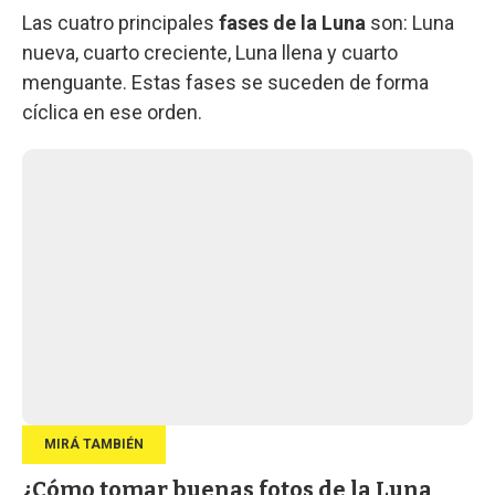
Las cuatro principales
fases de la Luna
son: Luna
nueva, cuarto creciente, Luna llena y cuarto
menguante. Estas fases se suceden de forma
cíclica en ese orden.
¿Cómo tomar buenas fotos de la Luna