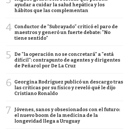
ayudar a cuidar la salud hepática y los
hábitos que las complementan
4
Conductor de "Subrayado" criticó el paro de
maestros y generó un fuerte debate: "No
tiene sentido"
5
De "la operación no se concretará" a "está
difícil": contrapunto de agentes y dirigentes
de Peñarol por De La Cruz
6
Georgina Rodríguez publicó un descargo tras
las críticas por su físico y reveló qué le dijo
Cristiano Ronaldo
7
Jóvenes, sanos y obsesionados con el futuro:
el nuevo boom de la medicina de la
longevidad llega a Uruguay