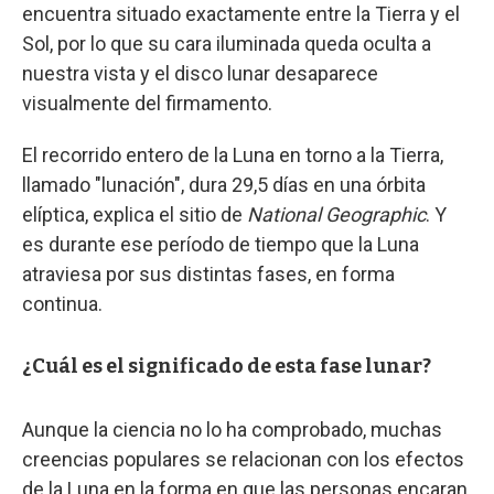
encuentra situado exactamente entre la Tierra y el
Sol, por lo que su cara iluminada queda oculta a
nuestra vista y el disco lunar desaparece
visualmente del firmamento.
El recorrido entero de la Luna en torno a la Tierra,
llamado "lunación", dura 29,5 días en una órbita
elíptica, explica el sitio de
National Geographic
. Y
es durante ese período de tiempo que la Luna
atraviesa por sus distintas fases, en forma
continua.
¿Cuál es el significado de esta fase lunar?
Aunque la ciencia no lo ha comprobado, muchas
creencias populares se relacionan con los efectos
de la Luna en la forma en que las personas encaran