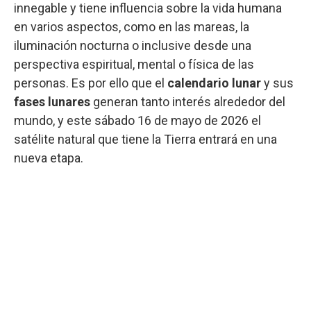
innegable y tiene influencia sobre la vida humana
en varios aspectos, como en las mareas, la
iluminación nocturna o inclusive desde una
perspectiva espiritual, mental o física de las
personas. Es por ello que el
calendario lunar
y sus
fases lunares
generan tanto interés alrededor del
mundo, y este sábado 16 de mayo de 2026 el
satélite natural que tiene la Tierra entrará en una
nueva etapa.