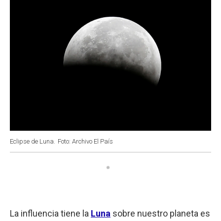
Eclipse de Luna.
Foto: Archivo El País
La influencia tiene la
Luna
sobre nuestro planeta es