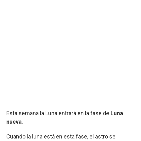
Esta semana la Luna entrará en la fase de
Luna
nueva
.
Cuando la luna está en esta fase, el astro se