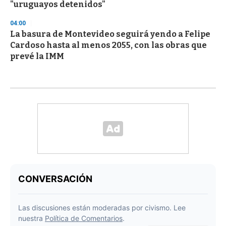
"uruguayos detenidos"
04:00
La basura de Montevideo seguirá yendo a Felipe
Cardoso hasta al menos 2055, con las obras que
prevé la IMM