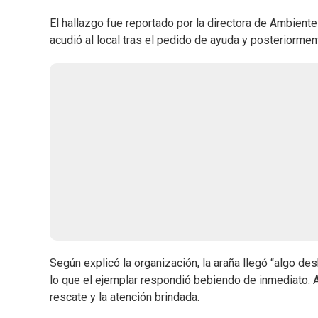
El hallazgo fue reportado por la directora de Ambiente
acudió al local tras el pedido de ayuda y posteriorment
Según explicó la organización, la araña llegó “algo des
lo que el ejemplar respondió bebiendo de inmediato. A
rescate y la atención brindada.