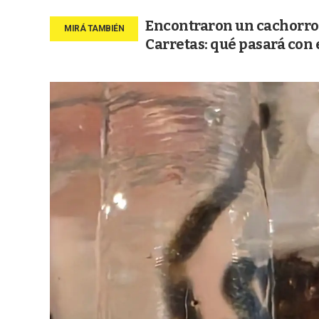
Encontraron un cachorro 
Carretas: qué pasará con 