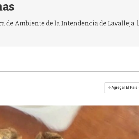
nas
ora de Ambiente de la Intendencia de Lavalleja,
+
Agregar El País