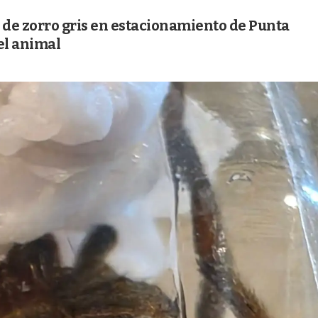
de zorro gris en estacionamiento de Punta
el animal