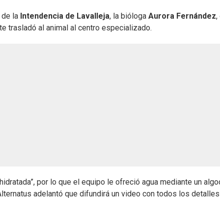
 de la
Intendencia de Lavalleja
, la bióloga
Aurora Fernández
,
e trasladó al animal al centro especializado.
hidratada”, por lo que el equipo le ofreció agua mediante un algo
lternatus adelantó que difundirá un video con todos los detalles