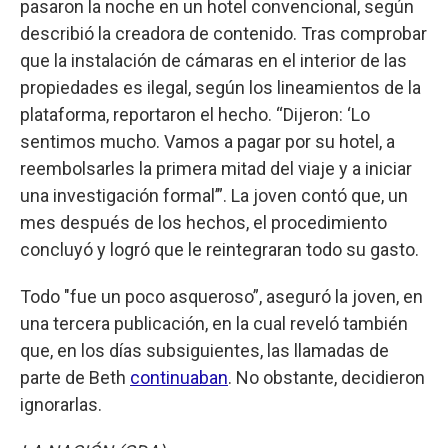
pasaron la noche en un hotel convencional, según
describió la creadora de contenido. Tras comprobar
que la instalación de cámaras en el interior de las
propiedades es ilegal, según los lineamientos de la
plataforma, reportaron el hecho. “Dijeron: ‘Lo
sentimos mucho. Vamos a pagar por su hotel, a
reembolsarles la primera mitad del viaje y a iniciar
una investigación formal’”. La joven contó que, un
mes después de los hechos, el procedimiento
concluyó y logró que le reintegraran todo su gasto.
Todo "fue un poco asqueroso”, aseguró la joven, en
una tercera publicación, en la cual reveló también
que, en los días subsiguientes, las llamadas de
parte de Beth
continuaban
. No obstante, decidieron
ignorarlas.