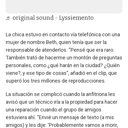
♬ original sound - Lyssiemento
La chica estuvo en contacto vía telefónica con una
mujer de nombre Beth, quien tenía que ser la
responsable de atenderlos. “Pensé que era raro.
También trató de hacerme un montón de preguntas
personales, como ¿qué harán en la ciudad? ¿Quién
viene?, y ese tipo de cosas”, añadió en el clip, que
superó los tres millones de reproducciones.
La situación se complicó cuando la anfitriona les
avisó que un técnico iría a la propiedad para hacer
una reparación cuando el grupo de amigos
estuviera ahí. “Envié un mensaje de texto (a mis
amigos) y les dije: ‘Probablemente vamos a morir,