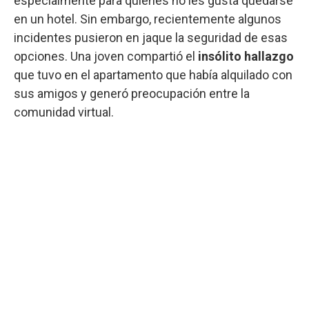
especialmente para quienes no les gusta quedarse
en un hotel. Sin embargo, recientemente algunos
incidentes pusieron en jaque la seguridad de esas
opciones. Una joven compartió el
insólito hallazgo
que tuvo en el apartamento que había alquilado con
sus amigos y generó preocupación entre la
comunidad virtual.