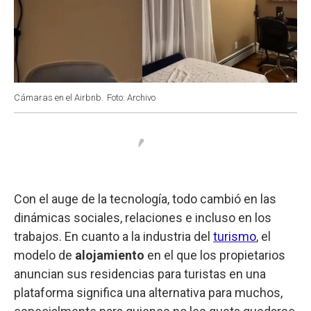
Cámaras en el Airbnb.
Foto: Archivo
Con el auge de la tecnología, todo cambió en las
dinámicas sociales, relaciones e incluso en los
trabajos. En cuanto a la industria del
turismo
, el
modelo de
alojamiento
en el que los propietarios
anuncian sus residencias para turistas en una
plataforma significa una alternativa para muchos,