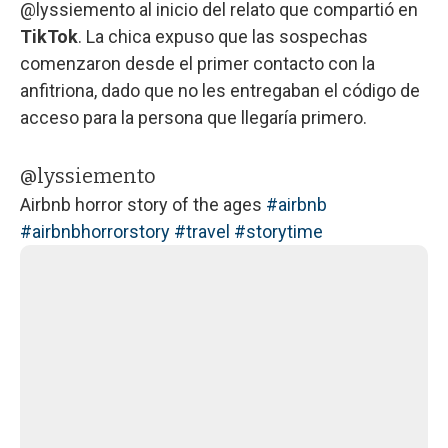
@lyssiemento al inicio del relato que compartió en
TikTok
. La chica expuso que las sospechas
comenzaron desde el primer contacto con la
anfitriona, dado que no les entregaban el código de
acceso para la persona que llegaría primero.
@lyssiemento
Airbnb horror story of the ages
#airbnb
#airbnbhorrorstory
#travel
#storytime