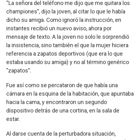
“La señora del teléfono me dijo que me quitara los
championes”, dijo la joven, al citar lo que le había
dicho su amiga. Como ignoró la instrucción, en
instantes recibió un nuevo aviso, ahora por
mensaje de texto. A la joven no solo le sorprendió
la insistencia, sino también el que la mujer hiciera
referencia a zapatos deportivos (que era lo que
estaba usando su amiga) y no al término genérico
"zapatos".
Fue así como se percataron de que había una
cámara en la esquina de la habitación, que apuntaba
hacia la cama, y encontraron un segundo
dispositivo detrás de una cortina, en la sala de
estar.
Al darse cuenta de la perturbadora situación,