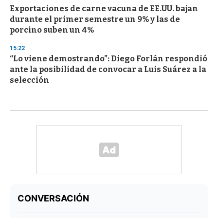
Exportaciones de carne vacuna de EE.UU. bajan
durante el primer semestre un 9% y las de
porcino suben un 4%
15:22
“Lo viene demostrando”: Diego Forlán respondió
ante la posibilidad de convocar a Luis Suárez a la
selección