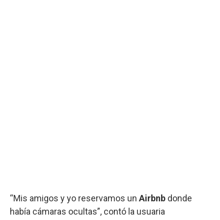
“Mis amigos y yo reservamos un
Airbnb
donde
había cámaras ocultas”, contó la usuaria