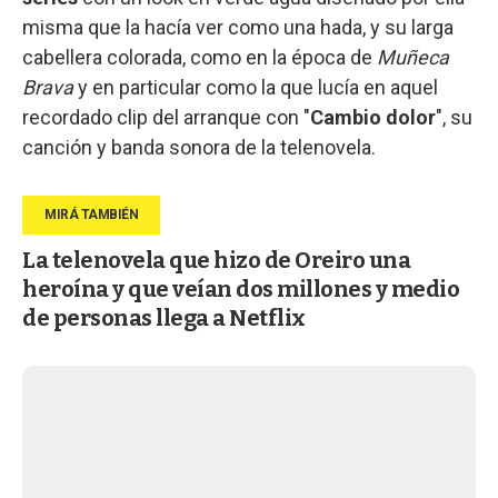
misma que la hacía ver como una hada, y su larga
cabellera colorada, como en la época de
Muñeca
Brava
y en particular como la que lucía en aquel
recordado clip del arranque con "
Cambio dolor
", su
canción y banda sonora de la telenovela.
La telenovela que hizo de Oreiro una
heroína y que veían dos millones y medio
de personas llega a Netflix