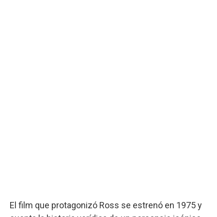
El film que protagonizó Ross se estrenó en 1975 y