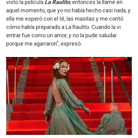
visto la película
La Raulito
, entonces la llamé en
aquel momento, que yo no había hecho casi nada, y
ella me esperó con el té, las masitas y me contó
cómo había preparado a La Raulito. Cuando la vi
entrar fue como un amor, y no la pude saludar
porque me agarraron", expresó.