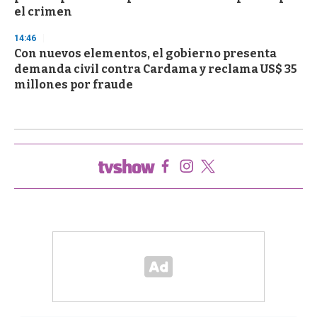
el crimen
14:46
Con nuevos elementos, el gobierno presenta
demanda civil contra Cardama y reclama US$ 35
millones por fraude