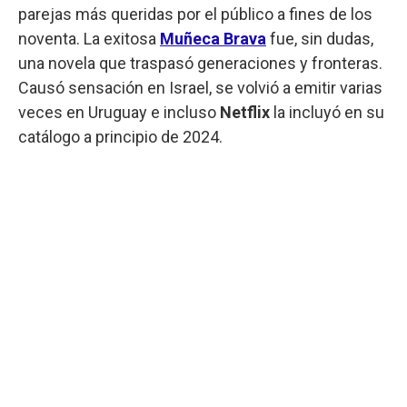
parejas más queridas por el público a fines de los
noventa. La exitosa
Muñeca Brava
fue, sin dudas,
una novela que traspasó generaciones y fronteras.
Causó sensación en Israel, se volvió a emitir varias
veces en Uruguay e incluso
Netflix
la incluyó en su
catálogo a principio de 2024.