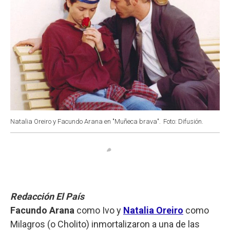
Natalia Oreiro y Facundo Arana en "Muñeca brava".
Foto: Difusión.
Redacción El País
Facundo Arana
como Ivo y
Natalia Oreiro
como
Milagros (o Cholito) inmortalizaron a una de las