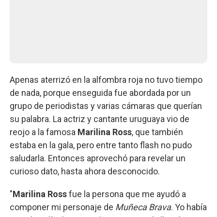
Apenas aterrizó en la alfombra roja no tuvo tiempo
de nada, porque enseguida fue abordada por un
grupo de periodistas y varias cámaras que querían
su palabra. La actriz y cantante uruguaya vio de
reojo a la famosa
Marilina Ross
, que también
estaba en la gala, pero entre tanto flash no pudo
saludarla. Entonces aprovechó para revelar un
curioso dato, hasta ahora desconocido.
"
Marilina Ross
fue la persona que me ayudó a
componer mi personaje de
Muñeca Brava
. Yo había