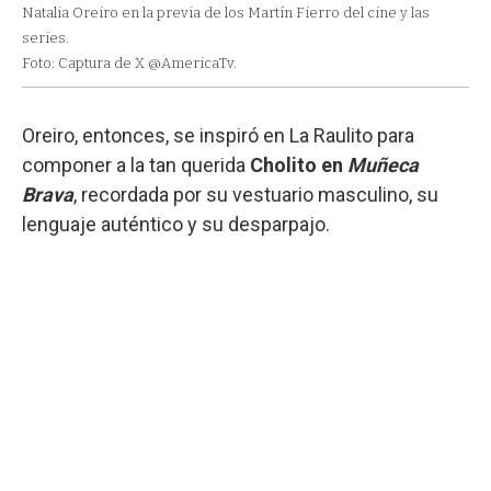
Natalia Oreiro en la previa de los Martín Fierro del cine y las
series.
Foto: Captura de X @AmericaTv.
Oreiro, entonces, se inspiró en La Raulito para
componer a la tan querida
Cholito en
Muñeca
Brava
, recordada por su vestuario masculino, su
lenguaje auténtico y su desparpajo.