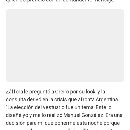
Záffora le preguntó a Oreiro por su look, y la
consulta derivó en la crisis que afronta Argentina.
"La elección del vestuario fue un tema. Este lo
diseñé yo y me lo realizó Manuel González. Era una
decisión para mí qué ponerme esta noche porque