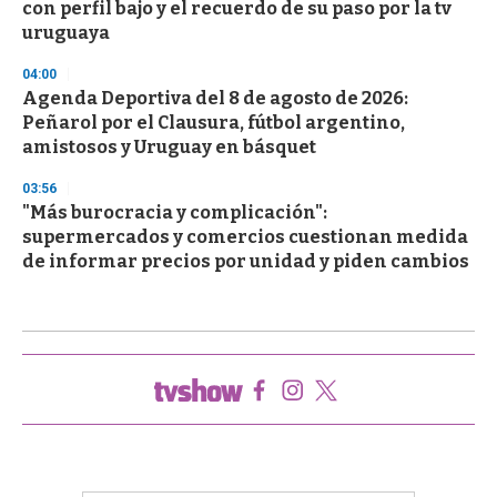
con perfil bajo y el recuerdo de su paso por la tv
uruguaya
04:00
Agenda Deportiva del 8 de agosto de 2026:
Peñarol por el Clausura, fútbol argentino,
amistosos y Uruguay en básquet
03:56
"Más burocracia y complicación":
supermercados y comercios cuestionan medida
de informar precios por unidad y piden cambios