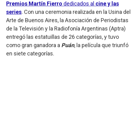
Premios Martín Fierro
dedicados al
cine y las
series
. Con una ceremonia realizada en la Usina del
Arte de Buenos Aires, la Asociación de Periodistas
de la Televisión y la Radiofonía Argentinas (Aptra)
entregó las estatuillas de 26 categorías, y tuvo
como gran ganadora a
Puán
, la película que triunfó
en siete categorías.