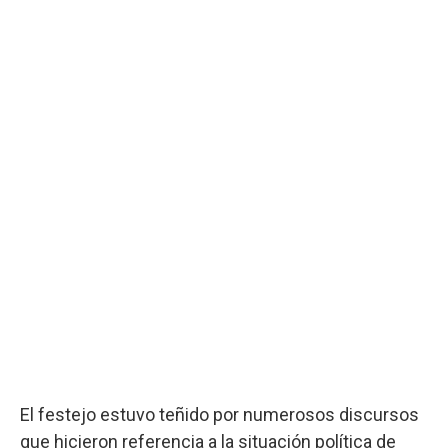
El festejo estuvo teñido por numerosos discursos
que hicieron referencia a la situación política de