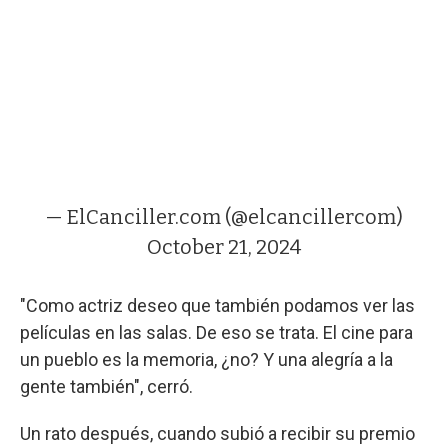
— ElCanciller.com (@elcancillercom)
October 21, 2024
"Como actriz deseo que también podamos ver las
películas en las salas. De eso se trata. El cine para
un pueblo es la memoria, ¿no? Y una alegría a la
gente también", cerró.
Un rato después, cuando subió a recibir su premio