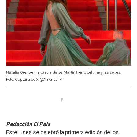
Natalia Oreiro en la previa de los Martín Fierro del cine y las series.
Foto: Captura de X @AmericaTv.
Redacción El País
Este lunes se celebró la primera edición de los