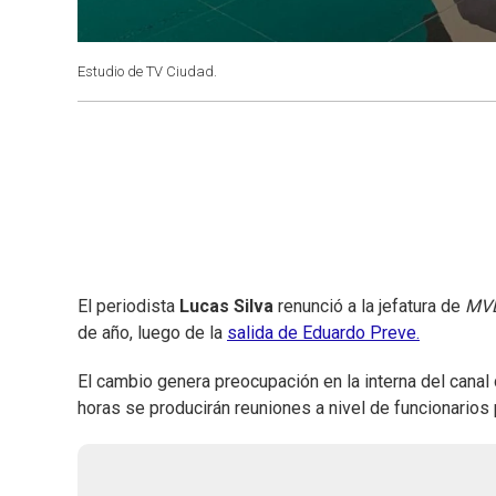
Estudio de TV Ciudad.
El periodista
Lucas Silva
renunció a la jefatura de
MVD
de año, luego de la
salida de Eduardo Preve.
El cambio genera preocupación en la interna del canal
horas se producirán reuniones a nivel de funcionarios 