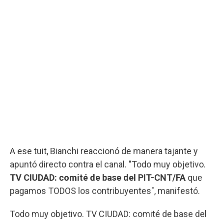
A ese tuit, Bianchi reaccionó de manera tajante y
apuntó directo contra el canal. "Todo muy objetivo.
TV CIUDAD: comité de base del PIT-CNT/FA
que
pagamos TODOS los contribuyentes", manifestó.
Todo muy objetivo. TV CIUDAD: comité de base del