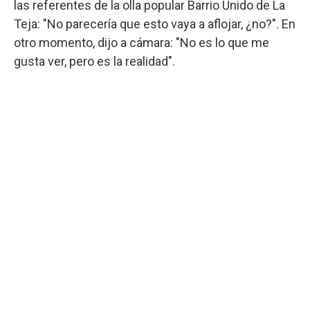
las referentes de la olla popular Barrio Unido de La
Teja: "No parecería que esto vaya a aflojar, ¿no?". En
otro momento, dijo a cámara: "No es lo que me
gusta ver, pero es la realidad".