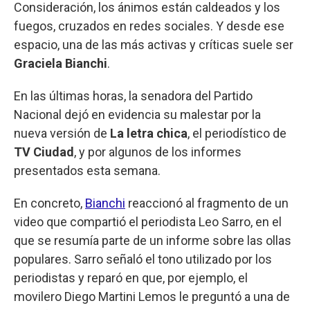
Consideración, los ánimos están caldeados y los
fuegos, cruzados en redes sociales. Y desde ese
espacio, una de las más activas y críticas suele ser
Graciela Bianchi
.
En las últimas horas, la senadora del Partido
Nacional dejó en evidencia su malestar por la
nueva versión de
La letra chica
, el periodístico de
TV Ciudad
, y por algunos de los informes
presentados esta semana.
En concreto,
Bianchi
reaccionó al fragmento de un
video que compartió el periodista Leo Sarro, en el
que se resumía parte de un informe sobre las ollas
populares. Sarro señaló el tono utilizado por los
periodistas y reparó en que, por ejemplo, el
movilero Diego Martini Lemos le preguntó a una de