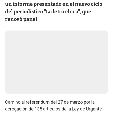
un informe presentado en el nuevo ciclo
del periodístico "La letra chica", que
renovó panel
Camino al referéndum del 27 de marzo por la
derogación de 135 artículos de la Ley de Urgente