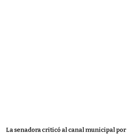
La senadora criticó al canal municipal por