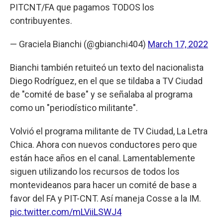
PITCNT/FA que pagamos TODOS los
contribuyentes.
— Graciela Bianchi (@gbianchi404)
March 17, 2022
Bianchi también retuiteó un texto del nacionalista
Diego Rodríguez, en el que se tildaba a TV Ciudad
de "comité de base" y se señalaba al programa
como un "periodístico militante".
Volvió el programa militante de TV Ciudad, La Letra
Chica. Ahora con nuevos conductores pero que
están hace años en el canal. Lamentablemente
siguen utilizando los recursos de todos los
montevideanos para hacer un comité de base a
favor del FA y PIT-CNT. Así maneja Cosse a la IM.
pic.twitter.com/mLViiLSWJ4