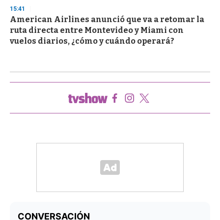
15:41
American Airlines anunció que va a retomar la
ruta directa entre Montevideo y Miami con
vuelos diarios, ¿cómo y cuándo operará?