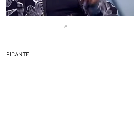
PICANTE