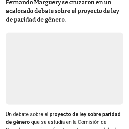
Fernando Marguery se cruzaron en un
acalorado debate sobre el proyecto de ley
de paridad de género.
Un debate sobre el
proyecto de ley sobre paridad
de género
que se estudia en la Comisión de