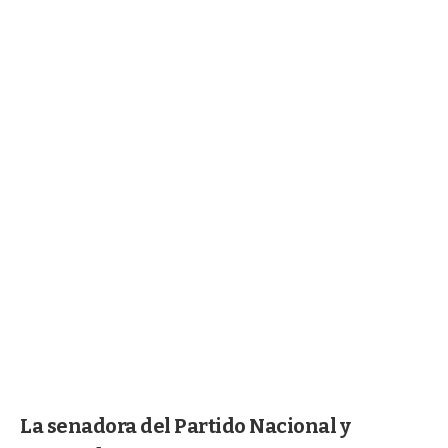
La senadora del Partido Nacional y