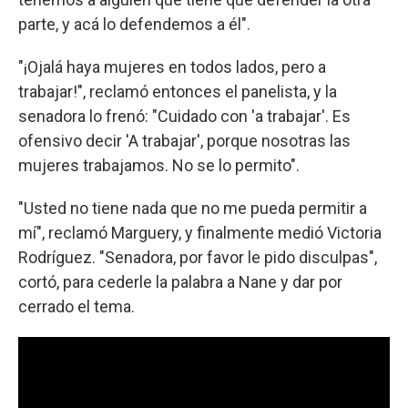
parte, y acá lo defendemos a él".
"¡Ojalá haya mujeres en todos lados, pero a
trabajar!", reclamó entonces el panelista, y la
senadora lo frenó: "Cuidado con 'a trabajar'. Es
ofensivo decir 'A trabajar', porque nosotras las
mujeres trabajamos. No se lo permito".
"Usted no tiene nada que no me pueda permitir a
mí", reclamó Marguery, y finalmente medió Victoria
Rodríguez. "Senadora, por favor le pido disculpas",
cortó, para cederle la palabra a Nane y dar por
cerrado el tema.