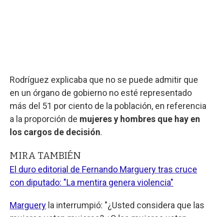
Rodríguez explicaba que no se puede admitir que
en un órgano de gobierno no esté representado
más del 51 por ciento de la población, en referencia
a la proporción de
mujeres y hombres que hay en
los cargos de decisión
.
MIRA TAMBIÉN
El duro editorial de Fernando Marguery tras cruce
con diputado: "La mentira genera violencia"
Marguery
la interrumpió: "¿Usted considera que las