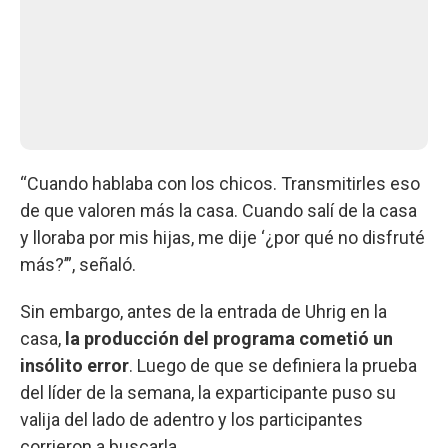
“Cuando hablaba con los chicos. Transmitirles eso
de que valoren más la casa. Cuando salí de la casa
y lloraba por mis hijas, me dije ‘¿por qué no disfruté
más?’”, señaló.
Sin embargo, antes de la entrada de Uhrig en la
casa,
la producción del programa cometió un
insólito error
. Luego de que se definiera la prueba
del líder de la semana, la exparticipante puso su
valija del lado de adentro y los participantes
corrieron a buscarla.