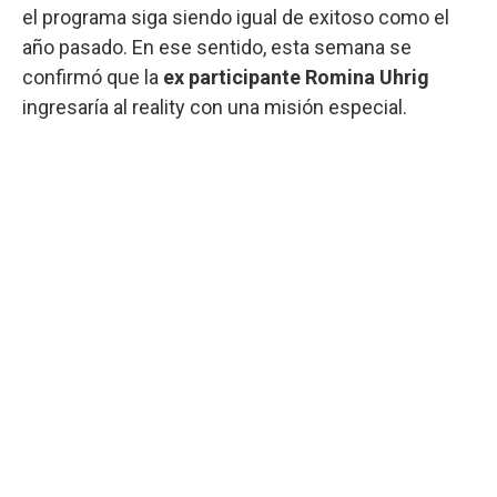
el programa siga siendo igual de exitoso como el
año pasado. En ese sentido, esta semana se
confirmó que la
ex participante Romina Uhrig
ingresaría al reality con una misión especial.