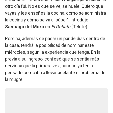
otro día fui. No es que se ve, se huele. Quiero que
vayas y les enseñes la cocina, cómo se administra
la cocina y cómo se va al súper”, introdujo
Santiago del Moro
en
El Debate
(Telefe).
Romina, además de pasar un par de días dentro de
la casa, tendrá la posibilidad de nominar este
miércoles, según la experiencia que tenga. En la
previa a su ingreso, confesó que se sentía más
nerviosa que la primera vez, aunque ya tenía
pensado cómo iba a llevar adelante el problema de
la mugre.