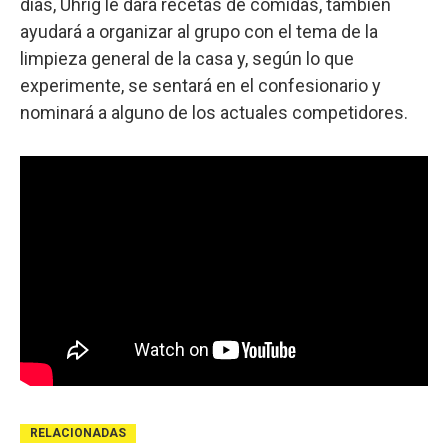
días, Uhrig le dará recetas de comidas, también
ayudará a organizar al grupo con el tema de la
limpieza general de la casa y, según lo que
experimente, se sentará en el confesionario y
nominará a alguno de los actuales competidores.
RELACIONADAS