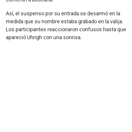
Así, el suspenso por su entrada se desarmó en la
medida que su nombre estaba grabado en la valija.
Los participantes reaccionaron confusos hasta que
apareció Uhrigh con una sonrisa.