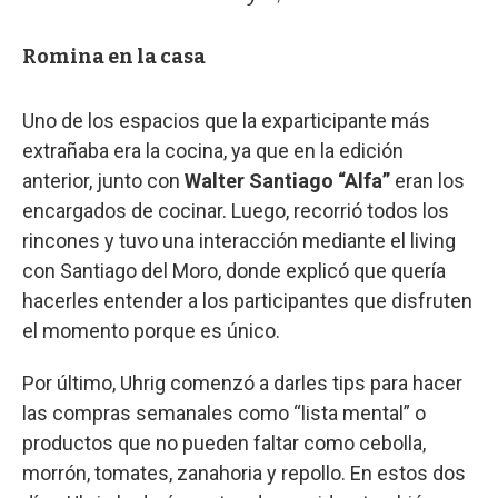
Romina en la casa
Uno de los espacios que la exparticipante más
extrañaba era la cocina, ya que en la edición
anterior, junto con
Walter Santiago “Alfa”
eran los
encargados de cocinar. Luego, recorrió todos los
rincones y tuvo una interacción mediante el living
con Santiago del Moro, donde explicó que quería
hacerles entender a los participantes que disfruten
el momento porque es único.
Por último, Uhrig comenzó a darles tips para hacer
las compras semanales como “lista mental” o
productos que no pueden faltar como cebolla,
morrón, tomates, zanahoria y repollo. En estos dos