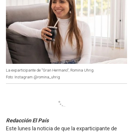
La exparticipante de "Gran Hermano", Romina Uhrig.
Foto: Instagram @romina_uhrig
Redacción El País
Este lunes la noticia de que la exparticipante de