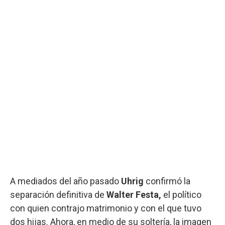
A mediados del año pasado
Uhrig
confirmó la
separación definitiva de
Walter Festa,
el político
con quien contrajo matrimonio y con el que tuvo
dos hijas. Ahora, en medio de su soltería, la imagen