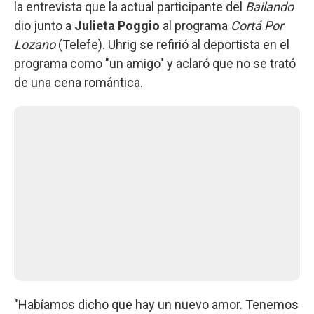
la entrevista que la actual participante del
Bailando
dio junto a
Julieta Poggio
al programa
Cortá Por
Lozano
(Telefe). Uhrig se refirió al deportista en el
programa como "un amigo" y aclaró que no se trató
de una cena romántica.
"Habíamos dicho que hay un nuevo amor. Tenemos