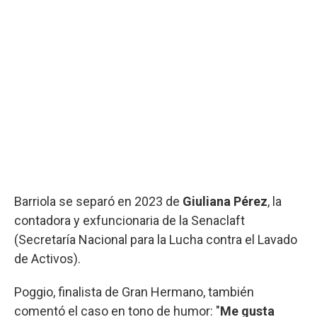
Barriola se separó en 2023 de
Giuliana Pérez
, la
contadora y exfuncionaria de la Senaclaft
(Secretaría Nacional para la Lucha contra el Lavado
de Activos).
Poggio, finalista de Gran Hermano, también
comentó el caso en tono de humor: "
Me gusta