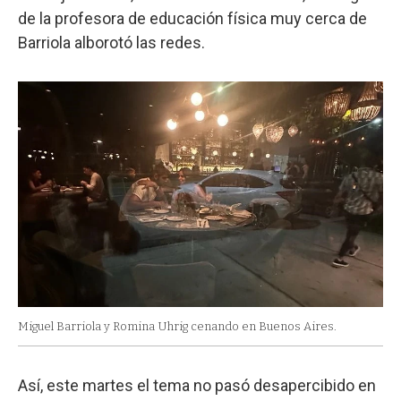
de la profesora de educación física muy cerca de
Barriola alborotó las redes.
Miguel Barriola y Romina Uhrig cenando en Buenos Aires.
Así, este martes el tema no pasó desapercibido en