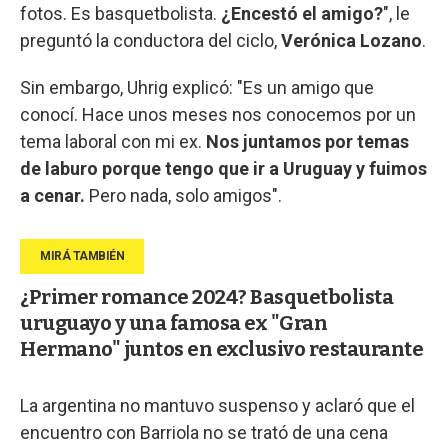
fotos. Es basquetbolista.
¿Encestó el amigo?
", le
preguntó la conductora del ciclo,
Verónica Lozano
.
Sin embargo, Uhrig explicó: "Es un amigo que
conocí. Hace unos meses nos conocemos por un
tema laboral con mi ex.
Nos juntamos por temas
de laburo porque tengo que ir a Uruguay y fuimos
a cenar.
Pero nada, solo amigos".
¿Primer romance 2024? Basquetbolista
uruguayo y una famosa ex "Gran
Hermano" juntos en exclusivo restaurante
La argentina no mantuvo suspenso y aclaró que el
encuentro con Barriola no se trató de una cena