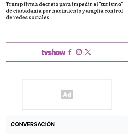
Trump firma decreto para impedir el "turismo"
de ciudadanía por nacimiento y amplía control
de redes sociales