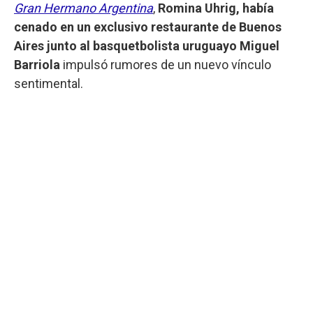
Gran Hermano Argentina
,
Romina Uhrig, había
cenado en un exclusivo restaurante de Buenos
Aires junto al
basquetbolista uruguayo Miguel
Barriola
impulsó rumores de un nuevo vínculo
sentimental.