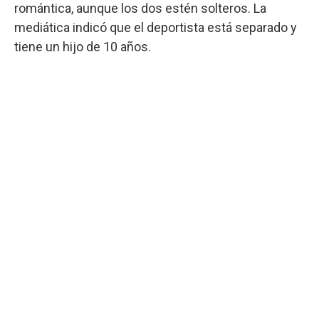
romántica, aunque los dos estén solteros. La
mediática indicó que el deportista está separado y
tiene un hijo de 10 años.