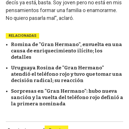
decís ya está, basta. Soy joven pero no está en mis
pensamientos formar una familia o enamorarme.
No quiero pasarla mal”, aclaró.
RELACIONADAS
Romina de "Gran Hermano", envuelta en una
causa de enriquecimiento ilícito; los
detalles
Uruguaya Rosina de "Gran Hermano"
atendió el teléfono rojo y tuvo que tomar una
decisión radical; su reacción
Sorpresas en "Gran Hermano": hubo nueva
sanción y la vuelta del teléfono rojo definió a
la primera nominada